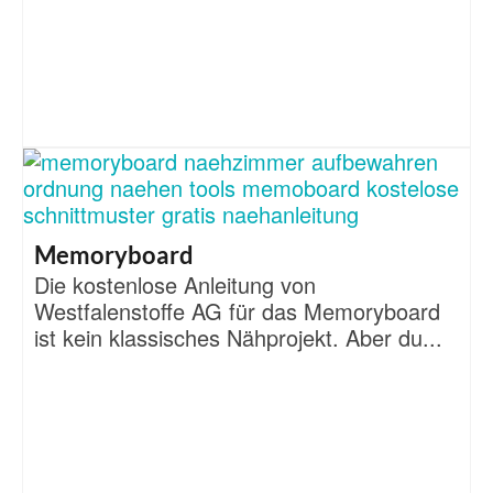
Memoryboard
Die kostenlose Anleitung von
Westfalenstoffe AG für das Memoryboard
ist kein klassisches Nähprojekt. Aber du...