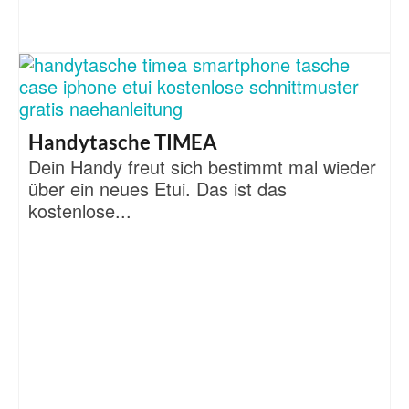
Handytasche TIMEA
Dein Handy freut sich bestimmt mal wieder
über ein neues Etui. Das ist das
kostenlose...