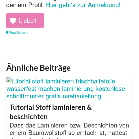
deinem Profil.
Hier geht's zur Anmeldung!
Liebe
1
Frau Scheiner
Ähnliche Beiträge
Tutorial Stoff laminieren &
beschichten
Dass das Laminieren bzw. Beschichten von
einem Baumwollstoff so einfach ist, hättest