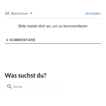
Abonnieren
Anmelden
Bitte melde dich an, um zu kommentieren
0
KOMMENTARE
Was suchst du?
Suche
nach: