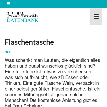
Flaschentasche
0
Was schenkt man Leuten, die eigentlich alles
haben und quasi wunschlos glücklich sind?
Eine tolle Idee ist, etwas zu verschenken,
was sich aufbraucht, wie zB Essen oder
Trinken. Eine gute Flasche Wein, verpackt in
einer selbst genähten Flaschentasche, ist ein
schönes Mitbringsel für genau solche
Menschen! Die kostenlose Anleitung gibt es
bei Frau Scheiner.