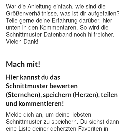
War die Anleitung einfach, wie sind die
Größenverhältnisse, was ist dir aufgefallen?
Teile gerne deine Erfahrung darüber, hier
unten in den Kommentaren. So wird die
Schnittmuster Datenband noch hilfreicher.
Vielen Dank!
Mach mit!
Hier kannst du das
Schnittmuster bewerten
(Sternchen), speichern (Herzen), teilen
und kommentieren!
Melde dich an, um deine liebsten
Schnittmuster zu speichern. Du siehst dann
eine Liste deiner geherzten Favoriten in