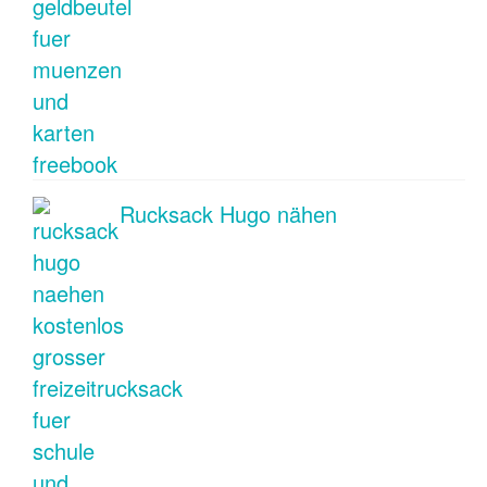
Rucksack Hugo nähen