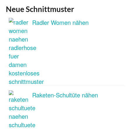
Neue Schnittmuster
Radler Women nähen
Raketen-Schultüte nähen