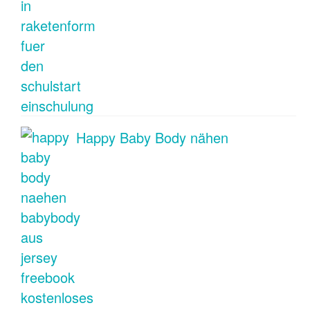
Happy Baby Body nähen