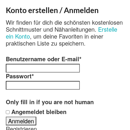
Konto erstellen / Anmelden
Wir finden für dich die schönsten kostenlosen
Schnittmuster und Nähanleitungen.
Erstelle
ein Konto
, um deine Favoriten in einer
praktischen Liste zu speichern.
Benutzername oder E-mail
*
Passwort
*
Only fill in if you are not human
Angemeldet bleiben
Registrieren