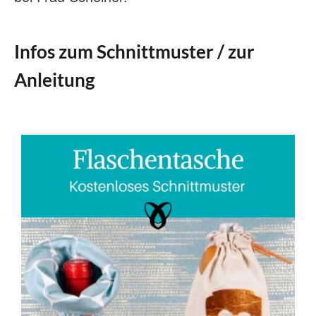
Infos zum Schnittmuster / zur
Anleitung