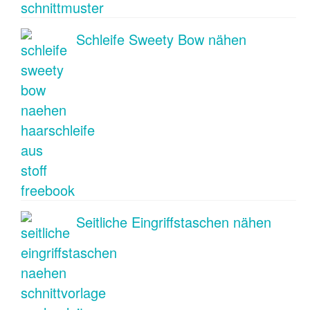
Schleife Sweety Bow nähen
Seitliche Eingriffstaschen nähen