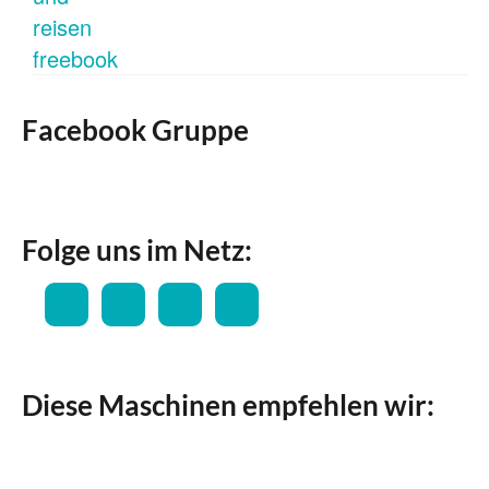
Facebook Gruppe
Folge uns im Netz:
Diese Maschinen empfehlen wir: