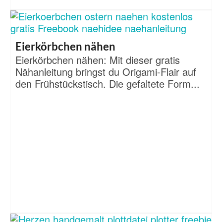
Eierkörbchen nähen
Eierkörbchen nähen: Mit dieser gratis
Nähanleitung bringst du Origami-Flair auf
den Frühstückstisch. Die gefaltete Form...