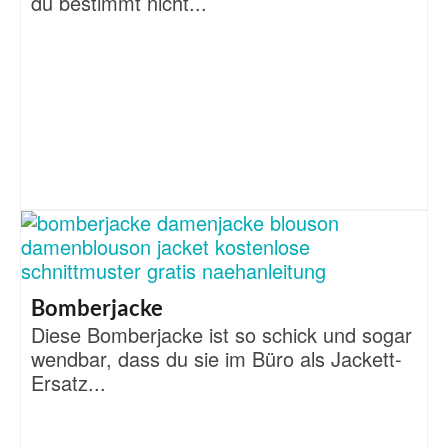
du bestimmt nicht...
Bomberjacke
Diese Bomberjacke ist so schick und sogar
wendbar, dass du sie im Büro als Jackett-
Ersatz...