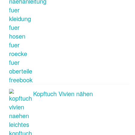
Kopftuch Vivien nähen