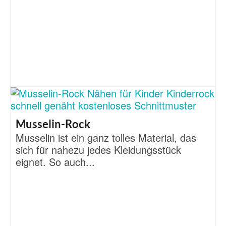
Musselin-Rock
Musselin ist ein ganz tolles Material, das
sich für nahezu jedes Kleidungsstück
eignet. So auch...