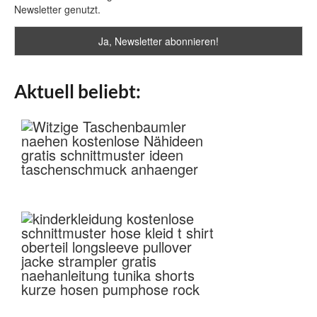
Newsletter genutzt.
Aktuell beliebt: