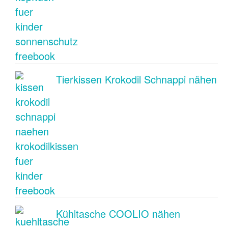
Tierkissen Krokodil Schnappi nähen
Kühltasche COOLIO nähen