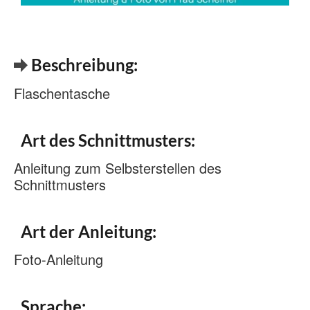
Beschreibung:
Flaschentasche
Art des Schnittmusters:
Anleitung zum Selbsterstellen des
Schnittmusters
Art der Anleitung:
Foto-Anleitung
Sprache: