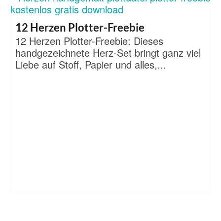
12 Herzen Plotter-Freebie
12 Herzen Plotter-Freebie: Dieses
handgezeichnete Herz-Set bringt ganz viel
Liebe auf Stoff, Papier und alles,...