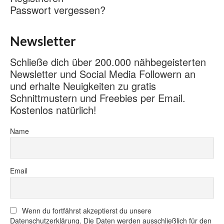
Passwort vergessen?
Newsletter
Schließe dich über 200.000 nähbegeisterten
Newsletter und Social Media Followern an
und erhalte Neuigkeiten zu gratis
Schnittmustern und Freebies per Email.
Kostenlos natürlich!
Name
Email
Wenn du fortfährst akzeptierst du unsere
Datenschutzerklärung. Die Daten werden ausschließlich für den