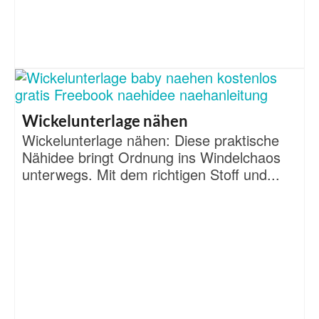
Wickelunterlage nähen
Wickelunterlage nähen: Diese praktische
Nähidee bringt Ordnung ins Windelchaos
unterwegs. Mit dem richtigen Stoff und...