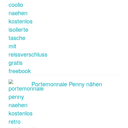
Portemonnaie Penny nähen