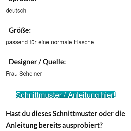
deutsch
Größe:
passend für eine normale Flasche
Designer / Quelle:
Frau Scheiner
Schnittmuster / Anleitung hier!
Hast du dieses Schnittmuster oder die
Anleitung bereits ausprobiert?