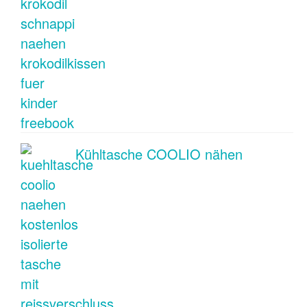
Kühltasche COOLIO nähen