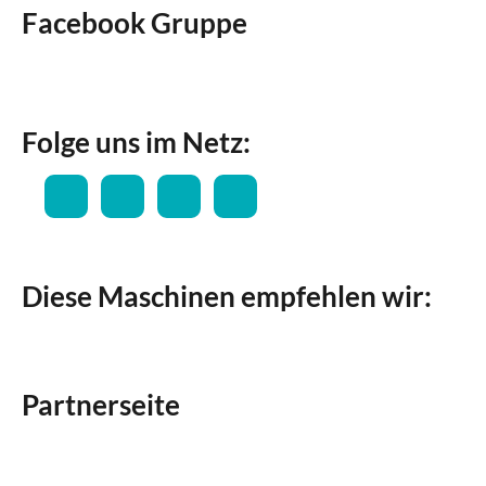
Facebook Gruppe
Folge uns im Netz:
Diese Maschinen empfehlen wir:
Partnerseite