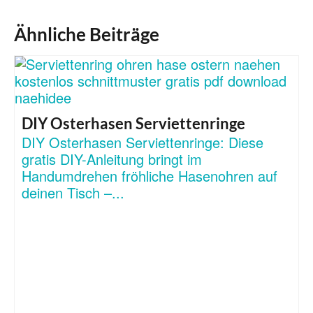
Ähnliche Beiträge
DIY Osterhasen Serviettenringe
DIY Osterhasen Serviettenringe: Diese
gratis DIY-Anleitung bringt im
Handumdrehen fröhliche Hasenohren auf
deinen Tisch –...