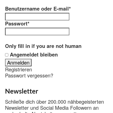
Benutzername oder E-mail
*
Passwort
*
Only fill in if you are not human
Angemeldet bleiben
Registrieren
Passwort vergessen?
Newsletter
Schließe dich über 200.000 nähbegeisterten
Newsletter und Social Media Followern an