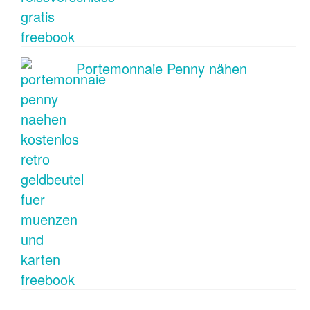
Portemonnaie Penny nähen