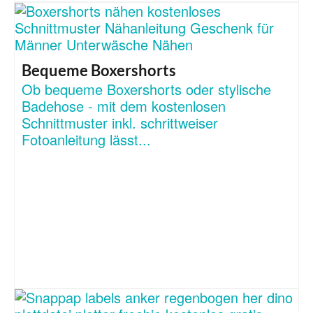
Bequeme Boxershorts
Ob bequeme Boxershorts oder stylische
Badehose - mit dem kostenlosen
Schnittmuster inkl. schrittweiser
Fotoanleitung lässt...