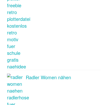
Radler Women nähen