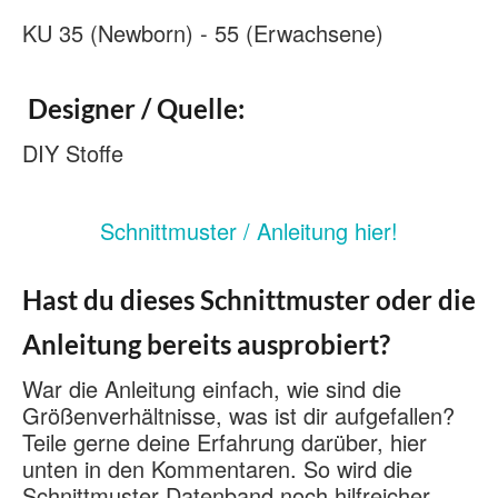
KU 35 (Newborn) - 55 (Erwachsene)
Designer / Quelle:
DIY Stoffe
Schnittmuster / Anleitung hier!
Hast du dieses Schnittmuster oder die
Anleitung bereits ausprobiert?
War die Anleitung einfach, wie sind die
Größenverhältnisse, was ist dir aufgefallen?
Teile gerne deine Erfahrung darüber, hier
unten in den Kommentaren. So wird die
Schnittmuster Datenband noch hilfreicher.