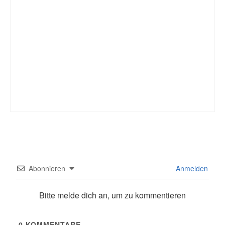
Abonnieren
Anmelden
Bitte melde dich an, um zu kommentieren
0
KOMMENTARE