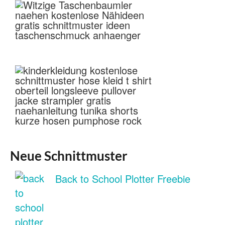
Neue Schnittmuster
Back to School Plotter Freebie