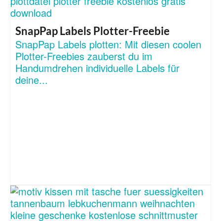
SnapPap Labels Plotter-Freebie
SnapPap Labels plotten: Mit diesen coolen
Plotter-Freebies zauberst du im
Handumdrehen individuelle Labels für
deine...