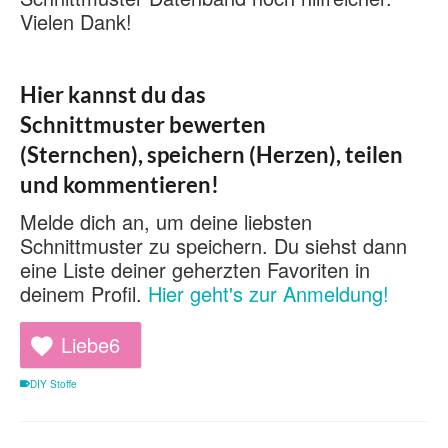
Vielen Dank!
Hier kannst du das
Schnittmuster bewerten
(Sternchen), speichern (Herzen), teilen
und kommentieren!
Melde dich an, um deine liebsten
Schnittmuster zu speichern. Du siehst dann
eine Liste deiner geherzten Favoriten in
deinem Profil.
Hier geht's zur Anmeldung!
Liebe
6
DIY Stoffe