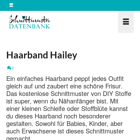
Haarband Hailey
0
Ein einfaches Haarband peppt jedes Outfit
gleich auf und zaubert eine schöne Frisur.
Das kostenlose Schnittmuster von DIY Stoffe
ist super, wenn du Nähanfänger bist. Mit
einer kleinen Schleife oder Stoffblüte kannst
du dieses Haarband noch besonderer
gestalten. Sowohl für Babies, Kinder, aber
auch Erwachsene ist dieses Schnittmuster
gemacht.