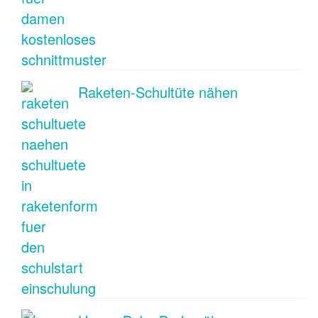
Raketen-Schultüte nähen