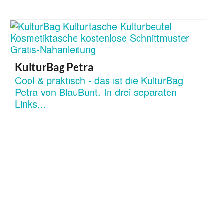
KulturBag Petra
Cool & praktisch - das ist die KulturBag
Petra von BlauBunt. In drei separaten
Links...