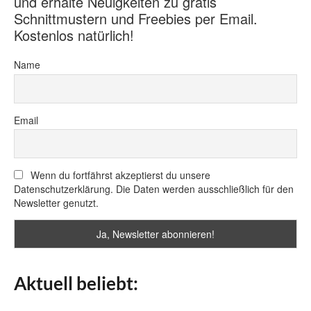
und erhalte Neuigkeiten zu gratis
Schnittmustern und Freebies per Email.
Kostenlos natürlich!
Name
Email
Wenn du fortfährst akzeptierst du unsere
Datenschutzerklärung. Die Daten werden ausschließlich für den
Newsletter genutzt.
Aktuell beliebt: