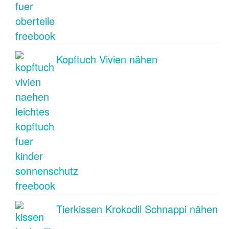
Kopftuch Vivien nähen
Tierkissen Krokodil Schnappi nähen