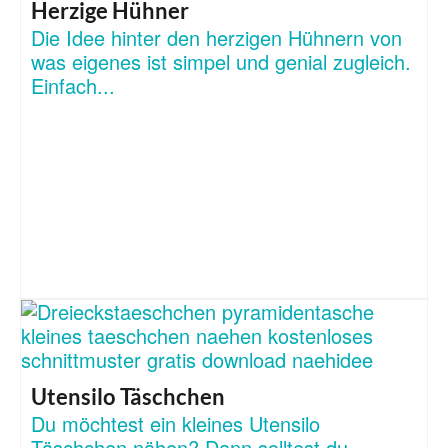
Herzige Hühner
Die Idee hinter den herzigen Hühnern von
was eigenes ist simpel und genial zugleich.
Einfach...
Utensilo Täschchen
Du möchtest ein kleines Utensilo
Täschchen nähen? Dann solltest du