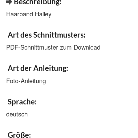
Beschreibung:
Haarband Hailey
Art des Schnittmusters:
PDF-Schnittmuster zum Download
Art der Anleitung:
Foto-Anleitung
Sprache:
deutsch
Größe: