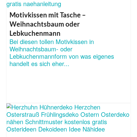
Motivkissen mit Tasche –
Weihnachtsbaum oder
Lebkuchenmann
Bei diesen tollen Motivkissen in
Weihnachtsbaum- oder
Lebkuchenmannform von was eigenes
handelt es sich eher...