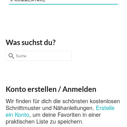
Was suchst du?
Suche
nach:
Konto erstellen / Anmelden
Wir finden für dich die schönsten kostenlosen
Schnittmuster und Nähanleitungen.
Erstelle
ein Konto
, um deine Favoriten in einer
praktischen Liste zu speichern.