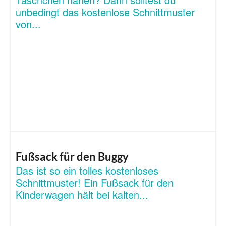
unbedingt das kostenlose Schnittmuster
von...
Fußsack für den Buggy
Das ist so ein tolles kostenloses
Schnittmuster! Ein Fußsack für den
Kinderwagen hält bei kalten...