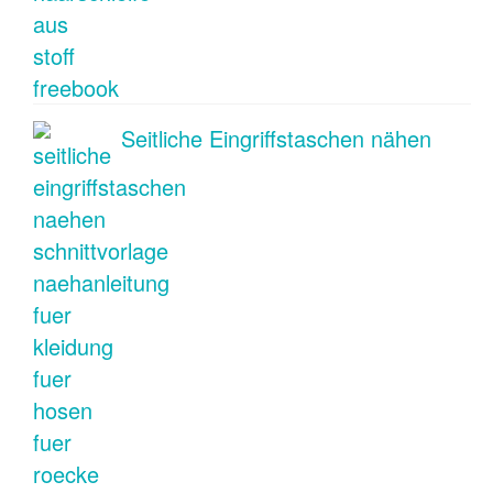
Seitliche Eingriffstaschen nähen