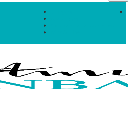
Einloggen
Registrieren
Zum Newsletter anmelden
Infos & Hilfe