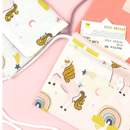
Kleidung
Kinder
Accessoires