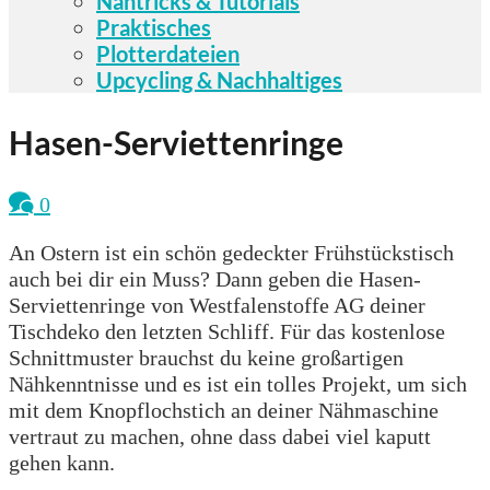
Nähtricks & Tutorials
Praktisches
Plotterdateien
Upcycling & Nachhaltiges
Hasen-Serviettenringe
0
An Ostern ist ein schön gedeckter Frühstückstisch
auch bei dir ein Muss? Dann geben die Hasen-
Serviettenringe von Westfalenstoffe AG deiner
Tischdeko den letzten Schliff. Für das kostenlose
Schnittmuster brauchst du keine großartigen
Nähkenntnisse und es ist ein tolles Projekt, um sich
mit dem Knopflochstich an deiner Nähmaschine
vertraut zu machen, ohne dass dabei viel kaputt
gehen kann.