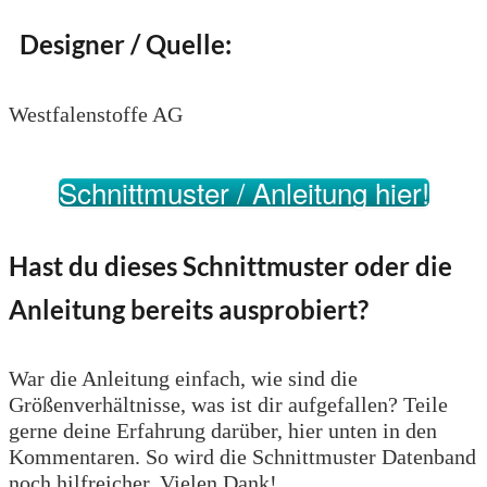
Designer / Quelle:
Westfalenstoffe AG
Schnittmuster / Anleitung hier!
Hast du dieses Schnittmuster oder die
Anleitung bereits ausprobiert?
War die Anleitung einfach, wie sind die
Größenverhältnisse, was ist dir aufgefallen? Teile
gerne deine Erfahrung darüber, hier unten in den
Kommentaren. So wird die Schnittmuster Datenband
noch hilfreicher. Vielen Dank!