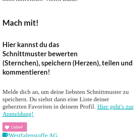
Mach mit!
Hier kannst du das
Schnittmuster bewerten
(Sternchen), speichern (Herzen), teilen und
kommentieren!
Melde dich an, um deine liebsten Schnittmuster zu
speichern. Du siehst dann eine Liste deiner
geherzten Favoriten in deinem Profil.
Hier geht's zur
Anmeldung!
Liebe
4
Westfalenstoffe AG