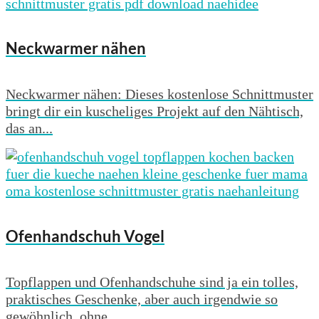
Neckwarmer nähen
Neckwarmer nähen: Dieses kostenlose Schnittmuster
bringt dir ein kuscheliges Projekt auf den Nähtisch,
das an...
Ofenhandschuh Vogel
Topflappen und Ofenhandschuhe sind ja ein tolles,
praktisches Geschenke, aber auch irgendwie so
gewöhnlich, ohne...