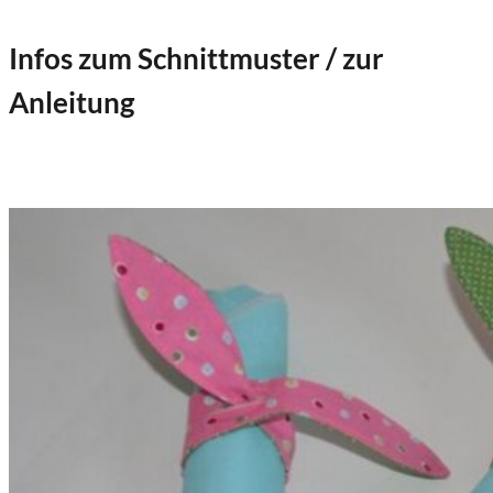
Infos zum Schnittmuster / zur
Anleitung