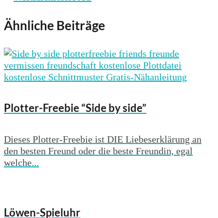
Ähnliche Beiträge
Plotter-Freebie “Side by side”
Dieses Plotter-Freebie ist DIE Liebeserklärung an
den besten Freund oder die beste Freundin, egal
welche...
Löwen-Spieluhr