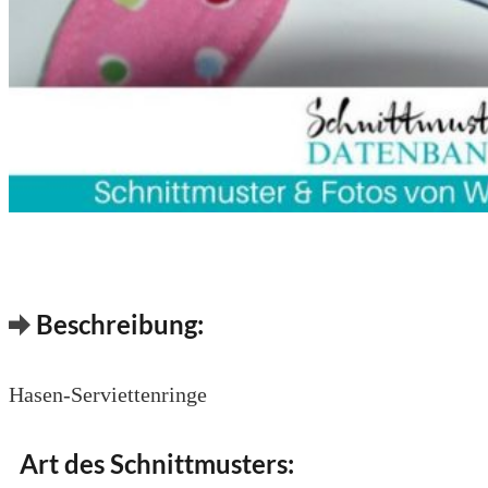
Beschreibung:
Hasen-Serviettenringe
Art des Schnittmusters: