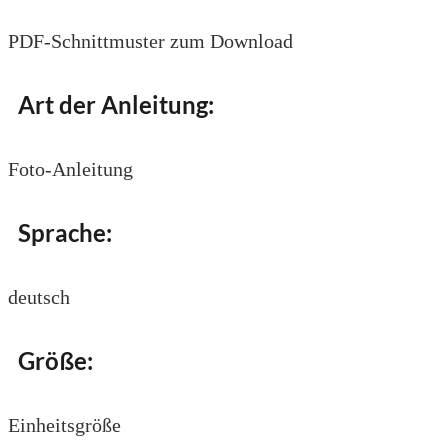
PDF-Schnittmuster zum Download
Art der Anleitung:
Foto-Anleitung
Sprache:
deutsch
Größe:
Einheitsgröße