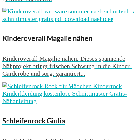
Kinderoverall Magalie nähen
Kinderoverall Magalie nähen: Dieses spannende
Nähprojekt bringt frischen Schwung in die Kinder-
Garderobe und sorgt garantiert...
Schleifenrock Giulia