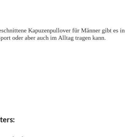
geschnittene Kapuzenpullover für Männer gibt es in
port oder aber auch im Alltag tragen kann.
ters: