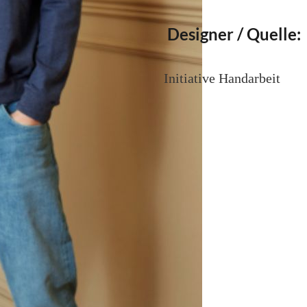
Designer / Quelle:
Initiative Handarbeit