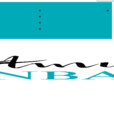
Einloggen
Registrieren
Zum Newsletter anmelden
Infos & Hilfe