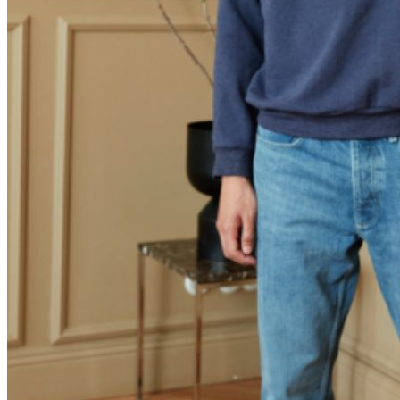
Kleidung
Kinder
Accessoires