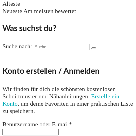
Älteste
Neueste
Am meisten bewertet
Was suchst du?
Suche nach:
Konto erstellen / Anmelden
Wir finden für dich die schönsten kostenlosen
Schnittmuster und Nähanleitungen.
Erstelle ein
Konto
, um deine Favoriten in einer praktischen Liste
zu speichern.
Benutzername oder E-mail
*