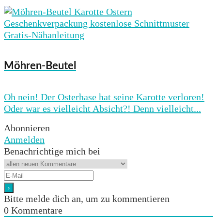
Möhren-Beutel
Oh nein! Der Osterhase hat seine Karotte verloren!
Oder war es vielleicht Absicht?! Denn vielleicht...
Abonnieren
Anmelden
Benachrichtige mich bei
Bitte melde dich an, um zu kommentieren
0
Kommentare