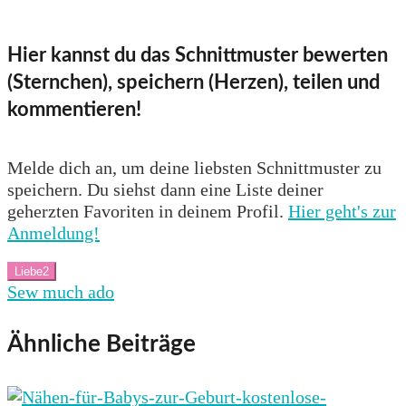
Hier kannst du das Schnittmuster bewerten
(Sternchen), speichern (Herzen), teilen und
kommentieren!
Melde dich an, um deine liebsten Schnittmuster zu
speichern. Du siehst dann eine Liste deiner
geherzten Favoriten in deinem Profil.
Hier geht's zur
Anmeldung!
Liebe
2
Sew much ado
Ähnliche Beiträge