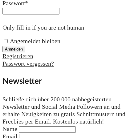
Passwort
*
Only fill in if you are not human
Angemeldet bleiben
Registrieren
Passwort vergessen?
Newsletter
Schließe dich über 200.000 nähbegeisterten
Newsletter und Social Media Followern an und
erhalte Neuigkeiten zu gratis Schnittmustern und
Freebies per Email. Kostenlos natürlich!
Name
Email