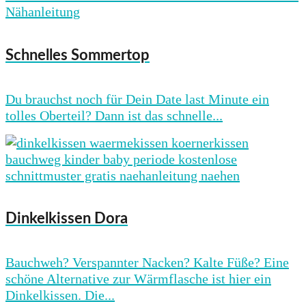
Schnelles Sommertop
Du brauchst noch für Dein Date last Minute ein
tolles Oberteil? Dann ist das schnelle...
Dinkelkissen Dora
Bauchweh? Verspannter Nacken? Kalte Füße? Eine
schöne Alternative zur Wärmflasche ist hier ein
Dinkelkissen. Die...