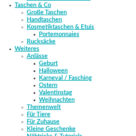
Taschen & Co
Große Taschen
Handtaschen
Kosmetiktaschen & Etuis
Portemonnaies
Rucksäcke
Weiteres
Anlässe
Geburt
Halloween
Karneval / Fasching
Ostern
Valentinstag
Weihnachten
Themenwelt
Für Tiere
Für Zuhause
Kleine Geschenke