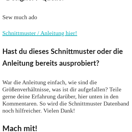
Sew much ado
Schnittmuster / Anleitung hier!
Hast du dieses Schnittmuster oder die
Anleitung bereits ausprobiert?
War die Anleitung einfach, wie sind die
Größenverhältnisse, was ist dir aufgefallen? Teile
gerne deine Erfahrung darüber, hier unten in den
Kommentaren. So wird die Schnittmuster Datenband
noch hilfreicher. Vielen Dank!
Mach mit!