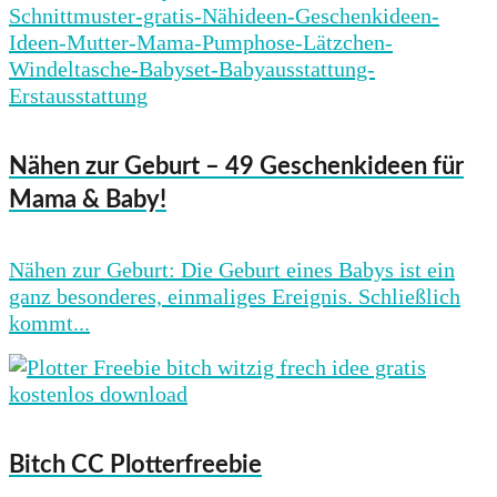
Nähen zur Geburt – 49 Geschenkideen für
Mama & Baby!
Nähen zur Geburt: Die Geburt eines Babys ist ein
ganz besonderes, einmaliges Ereignis. Schließlich
kommt...
Bitch CC Plotterfreebie