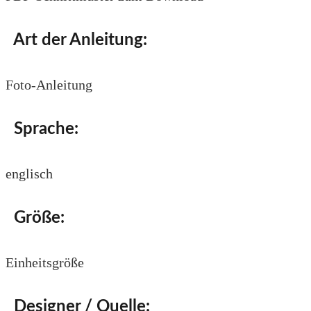
Art der Anleitung:
Foto-Anleitung
Sprache:
englisch
Größe:
Einheitsgröße
Designer / Quelle: