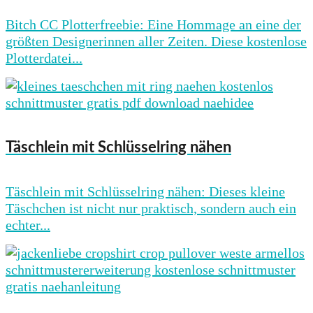
Bitch CC Plotterfreebie: Eine Hommage an eine der
größten Designerinnen aller Zeiten. Diese kostenlose
Plotterdatei...
Täschlein mit Schlüsselring nähen
Täschlein mit Schlüsselring nähen: Dieses kleine
Täschchen ist nicht nur praktisch, sondern auch ein
echter...