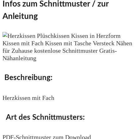
Infos zum Schnittmuster / zur
Anleitung
Beschreibung:
Herzkissen mit Fach
Art des Schnittmusters:
PDF-Schnittmuster zum Download