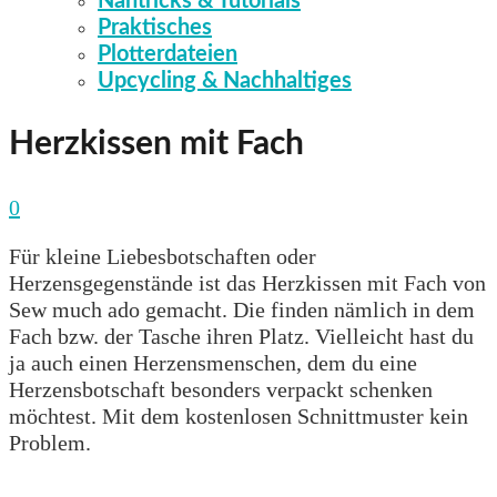
Nähtricks & Tutorials
Praktisches
Plotterdateien
Upcycling & Nachhaltiges
Herzkissen mit Fach
0
Für kleine Liebesbotschaften oder
Herzensgegenstände ist das Herzkissen mit Fach von
Sew much ado gemacht. Die finden nämlich in dem
Fach bzw. der Tasche ihren Platz. Vielleicht hast du
ja auch einen Herzensmenschen, dem du eine
Herzensbotschaft besonders verpackt schenken
möchtest. Mit dem kostenlosen Schnittmuster kein
Problem.