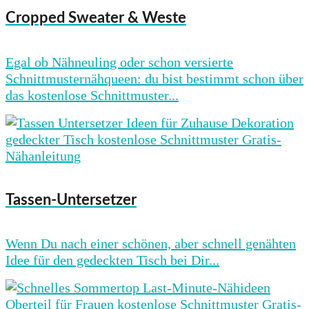
Cropped Sweater & Weste
Egal ob Nähneuling oder schon versierte
Schnittmusternähqueen: du bist bestimmt schon über
das kostenlose Schnittmuster...
Tassen-Untersetzer
Wenn Du nach einer schönen, aber schnell genähten
Idee für den gedeckten Tisch bei Dir...