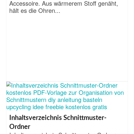
Accessoire. Aus wärmerem Stoff genäht,
hält es die Ohren...
Inhaltsverzeichnis Schnittmuster-
Ordner