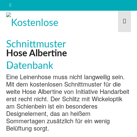
Hose Albertine
0
Eine Leinenhose muss nicht langweilig sein.
Mit dem kostenlosen Schnittmuster für die
weite Hose Albertine von Initiative Handarbeit
erst recht nicht. Der Schlitz mit Wickeloptik
am Schienbein ist ein besonderes
Designelement, das an heißem
Sommertagen zusätzlich für ein wenig
Belüftung sorgt.