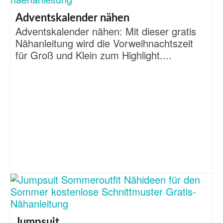
Adventskalender nähen
Adventskalender nähen: Mit dieser gratis
Nähanleitung wird die Vorweihnachtszeit
für Groß und Klein zum Highlight....
Jumpsuit