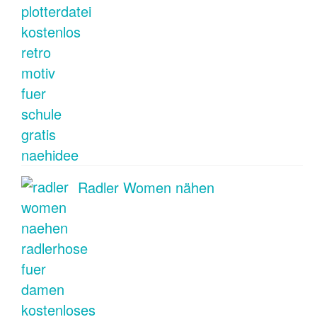
Radler Women nähen