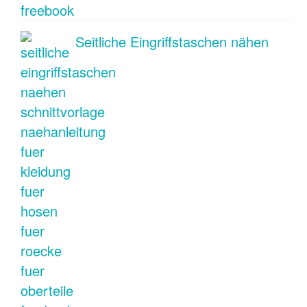
Seitliche Eingriffstaschen nähen