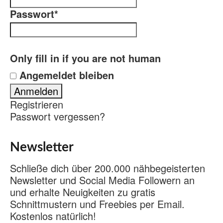
Passwort
*
Only fill in if you are not human
Angemeldet bleiben
Registrieren
Passwort vergessen?
Newsletter
Schließe dich über 200.000 nähbegeisterten
Newsletter und Social Media Followern an
und erhalte Neuigkeiten zu gratis
Schnittmustern und Freebies per Email.
Kostenlos natürlich!