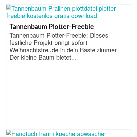
Tannenbaum Plotter-Freebie
Tannenbaum Plotter-Freebie: Dieses
festliche Projekt bringt sofort
Weihnachtsfreude in dein Bastelzimmer.
Der kleine Baum bietet...