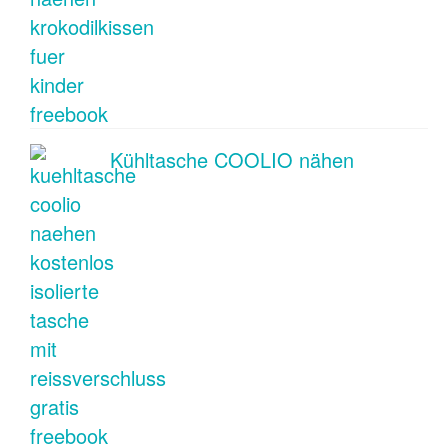
Kühltasche COOLIO nähen