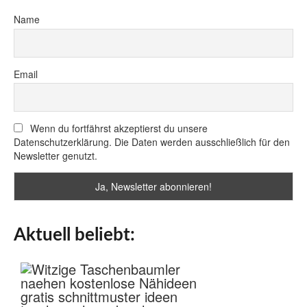
Name
Email
Wenn du fortfährst akzeptierst du unsere
Datenschutzerklärung. Die Daten werden ausschließlich für den
Newsletter genutzt.
Aktuell beliebt: