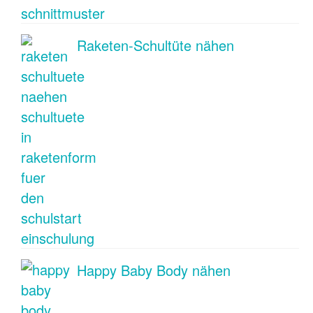
Raketen-Schultüte nähen
Happy Baby Body nähen