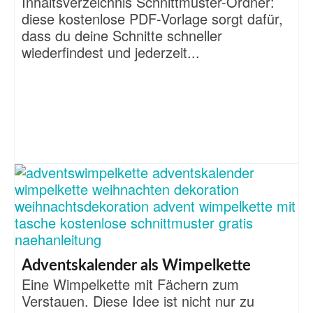
Inhaltsverzeichnis Schnittmuster-Ordner:
diese kostenlose PDF-Vorlage sorgt dafür,
dass du deine Schnitte schneller
wiederfindest und jederzeit...
Adventskalender als Wimpelkette
Eine Wimpelkette mit Fächern zum
Verstauen. Diese Idee ist nicht nur zu