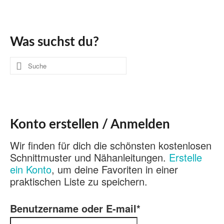
Was suchst du?
Suche
nach:
Konto erstellen / Anmelden
Wir finden für dich die schönsten kostenlosen
Schnittmuster und Nähanleitungen.
Erstelle
ein Konto
, um deine Favoriten in einer
praktischen Liste zu speichern.
Benutzername oder E-mail
*