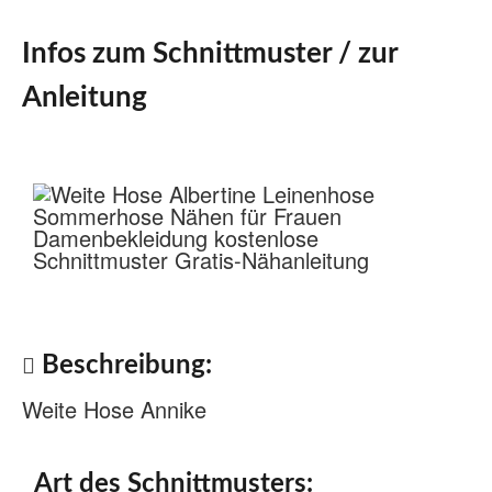
Infos zum Schnittmuster / zur
Anleitung
Beschreibung:
Weite Hose Annike
Art des Schnittmusters: