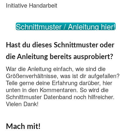
Initiative Handarbeit
Schnittmuster / Anleitung hier!
Hast du dieses Schnittmuster oder
die Anleitung bereits ausprobiert?
War die Anleitung einfach, wie sind die
Größenverhältnisse, was ist dir aufgefallen?
Teile gerne deine Erfahrung darüber, hier
unten in den Kommentaren. So wird die
Schnittmuster Datenband noch hilfreicher.
Vielen Dank!
Mach mit!