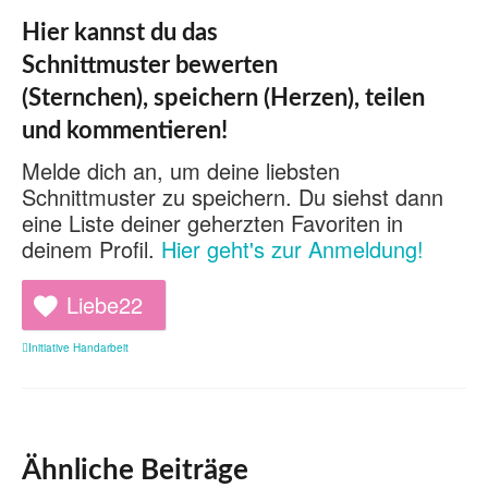
Hier kannst du das
Schnittmuster bewerten
(Sternchen), speichern (Herzen), teilen
und kommentieren!
Melde dich an, um deine liebsten
Schnittmuster zu speichern. Du siehst dann
eine Liste deiner geherzten Favoriten in
deinem Profil.
Hier geht's zur Anmeldung!
Liebe
22
Initiative Handarbeit
Ähnliche Beiträge