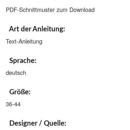
PDF-Schnittmuster zum Download
Art der Anleitung:
Text-Anleitung
Sprache:
deutsch
Größe:
36-44
Designer / Quelle: