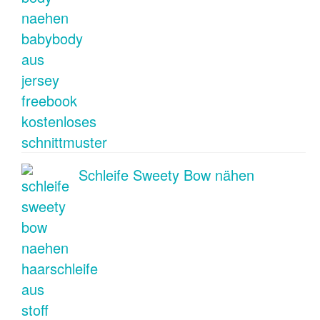
Schleife Sweety Bow nähen