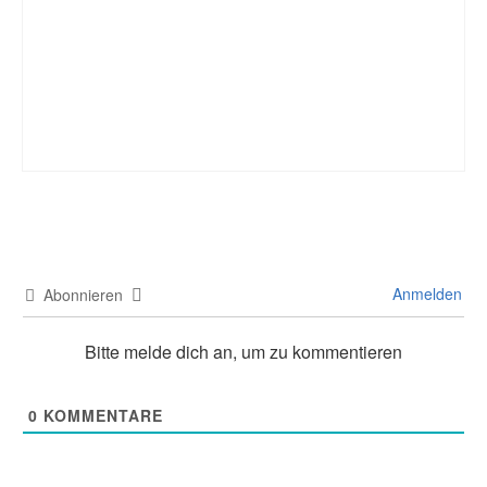
Anmelden
Abonnieren
Bitte melde dich an, um zu kommentieren
0
KOMMENTARE