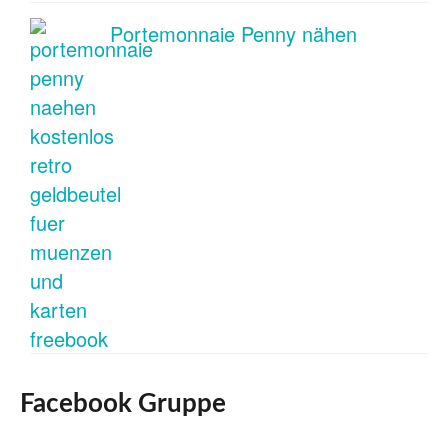
Portemonnaie Penny nähen
Facebook Gruppe