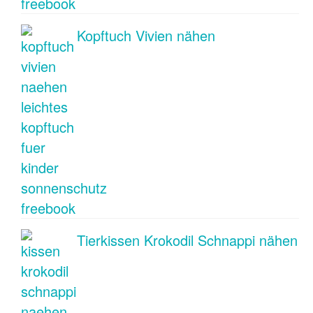
Kopftuch Vivien nähen
Tierkissen Krokodil Schnappi nähen