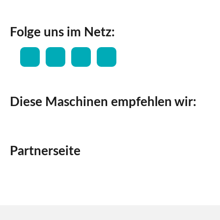
Folge uns im Netz:
Diese Maschinen empfehlen wir:
Partnerseite