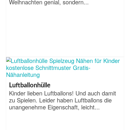
Weihnachten genial, sondern...
Luftballonhülle
Kinder lieben Luftballons! Und auch damit
zu Spielen. Leider haben Luftballons die
unangenehme Eigenschaft, leicht...