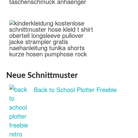
Neue Schnittmuster
Back to School Plotter Freebie