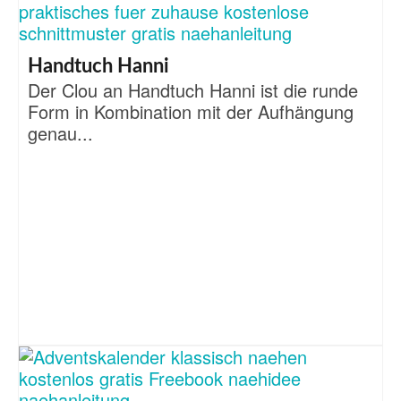
Handtuch Hanni
Der Clou an Handtuch Hanni ist die runde
Form in Kombination mit der Aufhängung
genau...