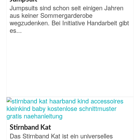
Jumpsuits sind schon seit einigen Jahren
aus keiner Sommergarderobe
wegzudenken. Bei Initiative Handarbeit gibt
es...
Stirnband Kat
Das Stirnband Kat ist ein universelles