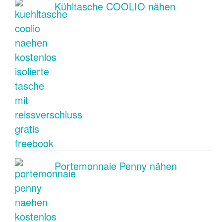
Kühltasche COOLIO nähen
Portemonnaie Penny nähen