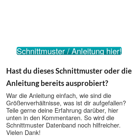
Schnittmuster / Anleitung hier!
Hast du dieses Schnittmuster oder die
Anleitung bereits ausprobiert?
War die Anleitung einfach, wie sind die
Größenverhältnisse, was ist dir aufgefallen?
Teile gerne deine Erfahrung darüber, hier
unten in den Kommentaren. So wird die
Schnittmuster Datenband noch hilfreicher.
Vielen Dank!