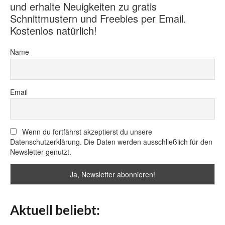
und erhalte Neuigkeiten zu gratis
Schnittmustern und Freebies per Email.
Kostenlos natürlich!
Name
Email
Wenn du fortfährst akzeptierst du unsere
Datenschutzerklärung. Die Daten werden ausschließlich für den
Newsletter genutzt.
Aktuell beliebt: