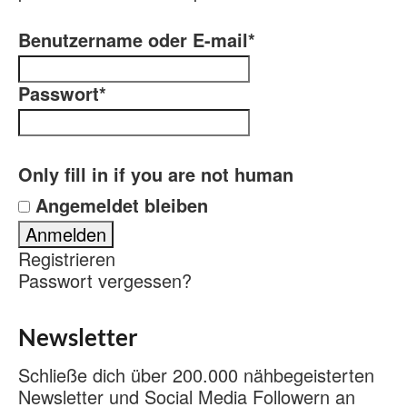
Benutzername oder E-mail
*
Passwort
*
Only fill in if you are not human
Angemeldet bleiben
Registrieren
Passwort vergessen?
Newsletter
Schließe dich über 200.000 nähbegeisterten
Newsletter und Social Media Followern an