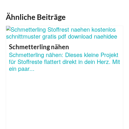
Ähnliche Beiträge
Schmetterling nähen
Schmetterling nähen: Dieses kleine Projekt
für Stoffreste flattert direkt in dein Herz. Mit
ein paar...