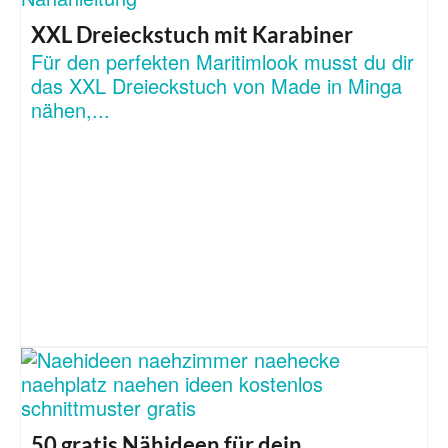
XXL Dreieckstuch mit Karabiner
Für den perfekten Maritimlook musst du dir
das XXL Dreieckstuch von Made in Minga
nähen,...
50 gratis Nähideen für dein