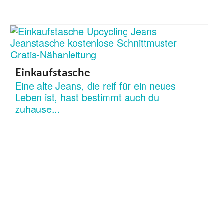
Einkaufstasche
Eine alte Jeans, die reif für ein neues
Leben ist, hast bestimmt auch du
zuhause...