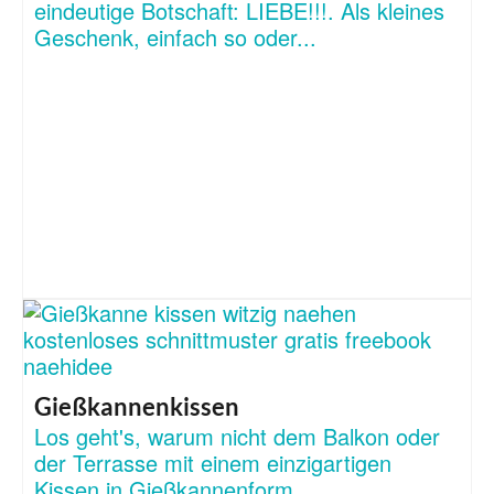
eindeutige Botschaft: LIEBE!!!. Als kleines
Geschenk, einfach so oder...
Gießkannenkissen
Los geht's, warum nicht dem Balkon oder
der Terrasse mit einem einzigartigen
Kissen in Gießkannenform...