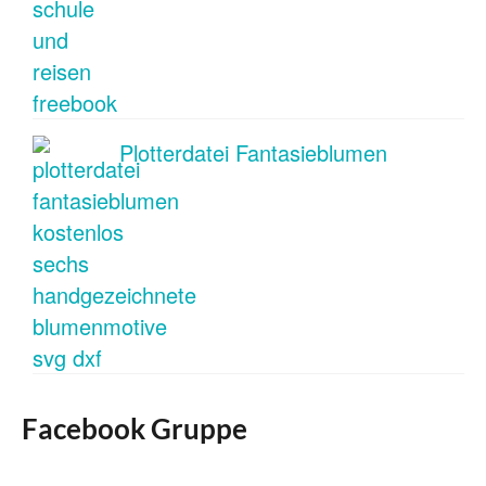
Plotterdatei Fantasieblumen
Facebook Gruppe