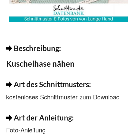
Beschreibung:
Kuschelhase nähen
Art des Schnittmusters:
kostenloses Schnittmuster zum Download
Art der Anleitung:
Foto-Anleitung