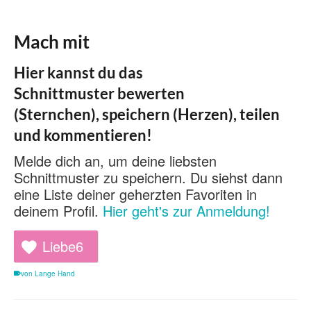
Mach mit
Hier kannst du das
Schnittmuster bewerten
(Sternchen), speichern (Herzen), teilen
und kommentieren!
Melde dich an, um deine liebsten
Schnittmuster zu speichern. Du siehst dann
eine Liste deiner geherzten Favoriten in
deinem Profil.
Hier geht's zur Anmeldung!
Liebe
6
von Lange Hand