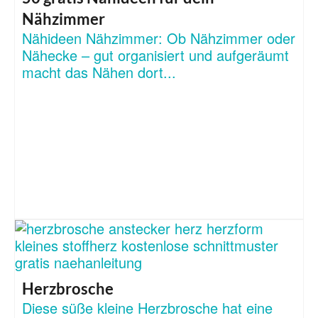
Nähzimmer
Nähideen Nähzimmer: Ob Nähzimmer oder
Nähecke – gut organisiert und aufgeräumt
macht das Nähen dort...
Herzbrosche
Diese süße kleine Herzbrosche hat eine