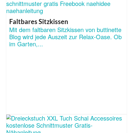
Faltbares Sitzkissen
Mit dem faltbaren Sitzkissen von buttinette
Blog wird jede Auszeit zur Relax-Oase. Ob
im Garten,...