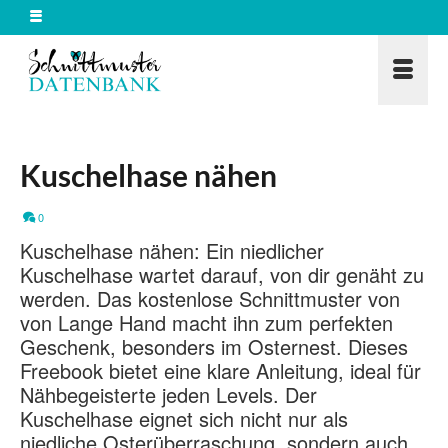
Kuschelhase nähen
0
Kuschelhase nähen: Ein niedlicher
Kuschelhase wartet darauf, von dir genäht zu
werden. Das kostenlose Schnittmuster von
von Lange Hand macht ihn zum perfekten
Geschenk, besonders im Osternest. Dieses
Freebook bietet eine klare Anleitung, ideal für
Nähbegeisterte jeden Levels. Der
Kuschelhase eignet sich nicht nur als
niedliche Osterüberraschung, sondern auch