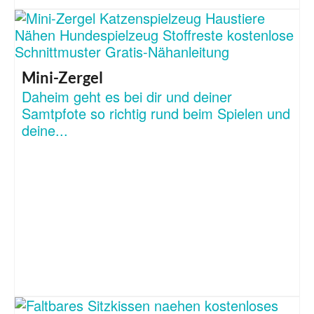
Mini-Zergel
Daheim geht es bei dir und deiner
Samtpfote so richtig rund beim Spielen und
deine...