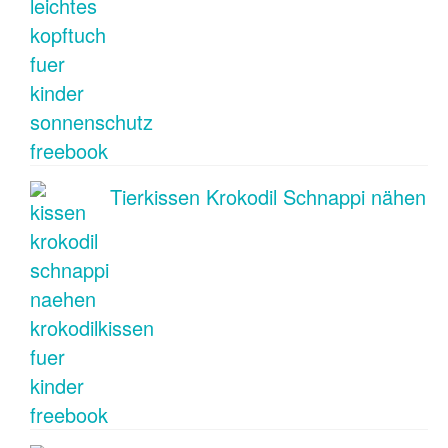
Tierkissen Krokodil Schnappi nähen