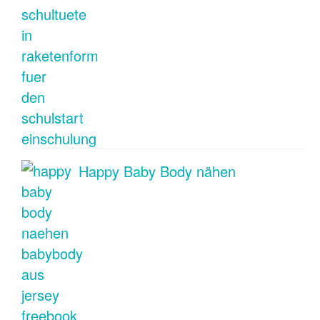
Happy Baby Body nähen