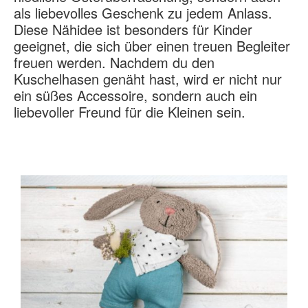
als liebevolles Geschenk zu jedem Anlass.
Diese Nähidee ist besonders für Kinder
geeignet, die sich über einen treuen Begleiter
freuen werden. Nachdem du den
Kuschelhasen genäht hast, wird er nicht nur
ein süßes Accessoire, sondern auch ein
liebevoller Freund für die Kleinen sein.