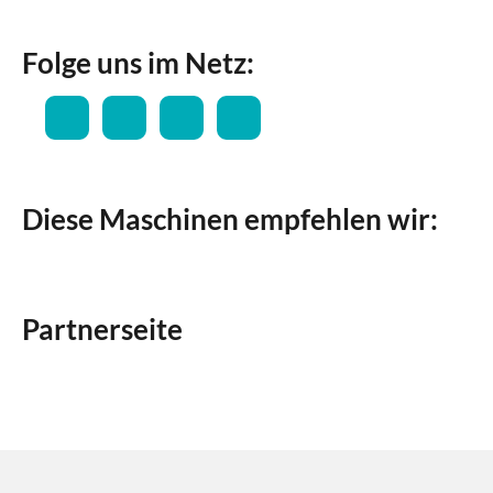
Folge uns im Netz:
Diese Maschinen empfehlen wir:
Partnerseite