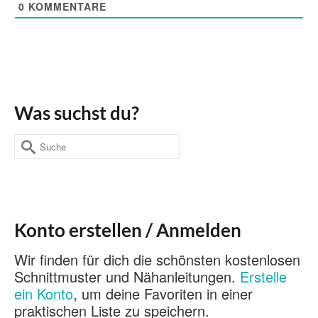
0
KOMMENTARE
Was suchst du?
Suche
nach:
Konto erstellen / Anmelden
Wir finden für dich die schönsten kostenlosen
Schnittmuster und Nähanleitungen.
Erstelle
ein Konto
, um deine Favoriten in einer
praktischen Liste zu speichern.