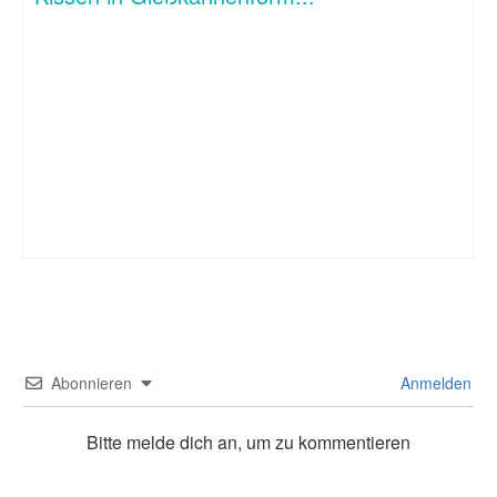
Abonnieren
Anmelden
Bitte melde dich an, um zu kommentieren