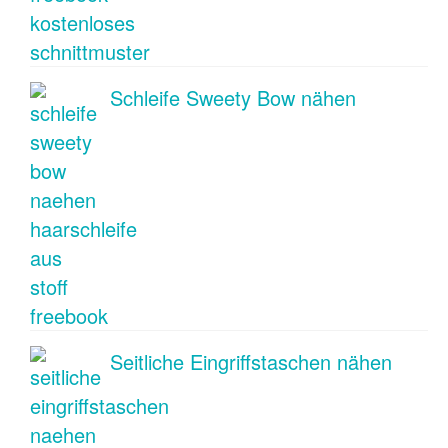
Schleife Sweety Bow nähen
Seitliche Eingriffstaschen nähen