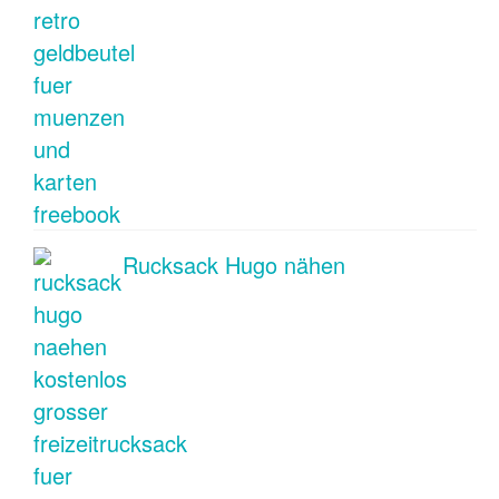
Rucksack Hugo nähen