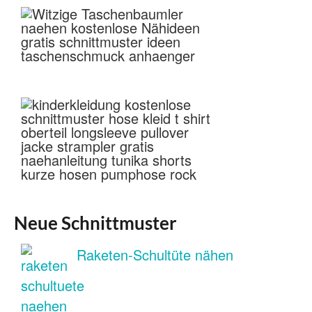
Neue Schnittmuster
Raketen-Schultüte nähen