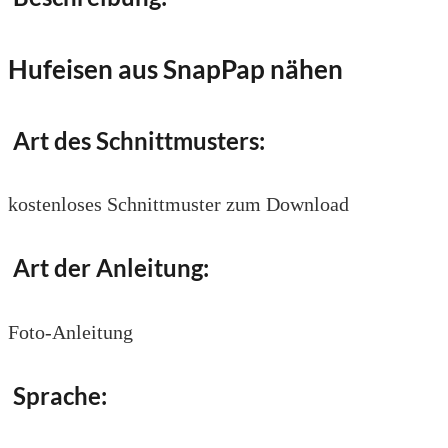
Hufeisen aus SnapPap nähen
Art des Schnittmusters:
kostenloses Schnittmuster zum Download
Art der Anleitung:
Foto-Anleitung
Sprache: