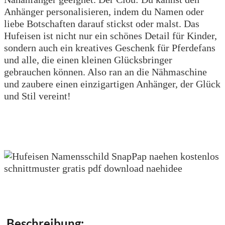
Anhänger personalisieren, indem du Namen oder
liebe Botschaften darauf stickst oder malst. Das
Hufeisen ist nicht nur ein schönes Detail für Kinder,
sondern auch ein kreatives Geschenk für Pferdefans
und alle, die einen kleinen Glücksbringer
gebrauchen können. Also ran an die Nähmaschine
und zaubere einen einzigartigen Anhänger, der Glück
und Stil vereint!
Beschreibung: