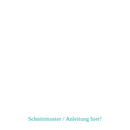
Schnittmuster / Anleitung hier!