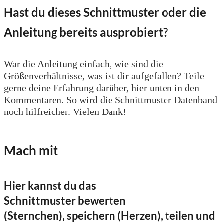
Hast du dieses Schnittmuster oder die
Anleitung bereits ausprobiert?
War die Anleitung einfach, wie sind die
Größenverhältnisse, was ist dir aufgefallen? Teile
gerne deine Erfahrung darüber, hier unten in den
Kommentaren. So wird die Schnittmuster Datenband
noch hilfreicher. Vielen Dank!
Mach mit
Hier kannst du das
Schnittmuster bewerten
(Sternchen), speichern (Herzen), teilen und