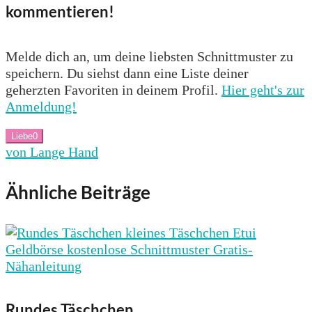
kommentieren!
Melde dich an, um deine liebsten Schnittmuster zu
speichern. Du siehst dann eine Liste deiner
geherzten Favoriten in deinem Profil.
Hier geht's zur
Anmeldung!
Liebe
0
von Lange Hand
Ähnliche Beiträge
Rundes Täschchen