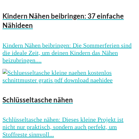
Kindern Nähen beibringen: 37 einfache
Nähideen
Kindern Nähen beibringen: Die Sommerferien sind
die ideale Zeit, um deinen Kindern das Nähen
beizubringen....
Schlüsseltasche nähen
Schlüsseltasche nähen: Dieses kleine Projekt ist
nicht nur praktisch, sondern auch perfekt, um
Stoffreste sinnvoll...