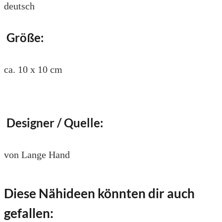
deutsch
Größe:
ca. 10 x 10 cm
Designer / Quelle:
von Lange Hand
Diese Nähideen könnten dir auch
gefallen: