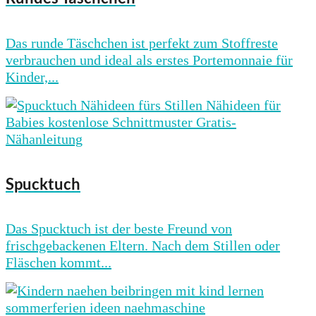
Das runde Täschchen ist perfekt zum Stoffreste
verbrauchen und ideal als erstes Portemonnaie für
Kinder,...
Spucktuch
Das Spucktuch ist der beste Freund von
frischgebackenen Eltern. Nach dem Stillen oder
Fläschen kommt...