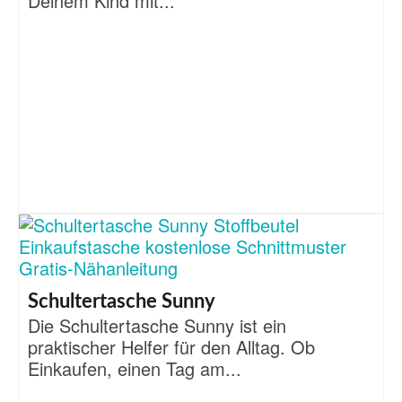
Deinem Kind mit...
Schultertasche Sunny
Die Schultertasche Sunny ist ein
praktischer Helfer für den Alltag. Ob
Einkaufen, einen Tag am...