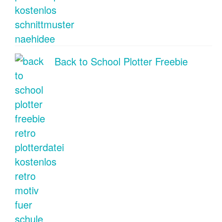
Back to School Plotter Freebie