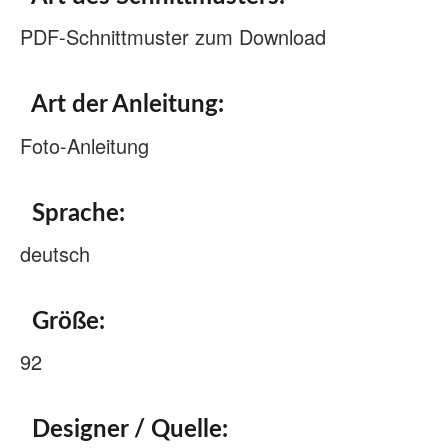
PDF-Schnittmuster zum Download
Art der Anleitung:
Foto-Anleitung
Sprache:
deutsch
Größe:
92
Designer / Quelle: