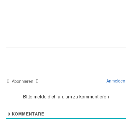
Anmelden
Abonnieren
Bitte melde dich an, um zu kommentieren
0
KOMMENTARE