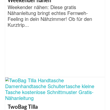
Weekender nähen
Weekender nähen: Diese gratis
Nähanleitung bringt echtes Fernweh-
Feeling in dein Nähzimmer! Ob für den
Kurztrip...
TwoBag Tilla