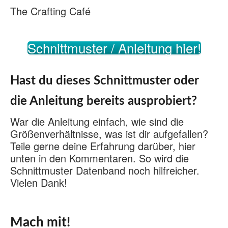
The Crafting Café
Schnittmuster / Anleitung hier!
Hast du dieses Schnittmuster oder
die Anleitung bereits ausprobiert?
War die Anleitung einfach, wie sind die
Größenverhältnisse, was ist dir aufgefallen?
Teile gerne deine Erfahrung darüber, hier
unten in den Kommentaren. So wird die
Schnittmuster Datenband noch hilfreicher.
Vielen Dank!
Mach mit!