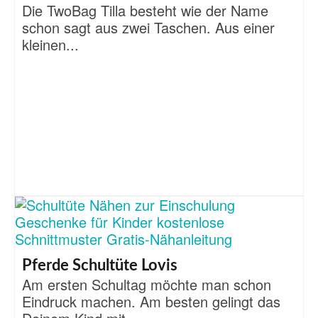
Die TwoBag Tilla besteht wie der Name
schon sagt aus zwei Taschen. Aus einer
kleinen...
Pferde Schultüte Lovis
Am ersten Schultag möchte man schon
Eindruck machen. Am besten gelingt das