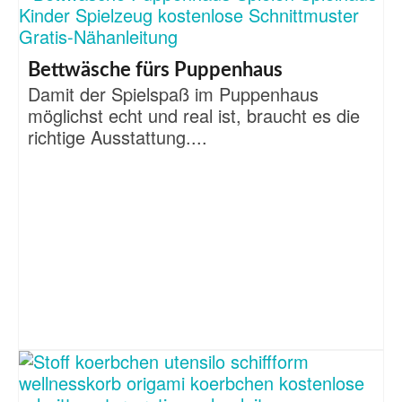
Bettwäsche fürs Puppenhaus
Damit der Spielspaß im Puppenhaus
möglichst echt und real ist, braucht es die
richtige Ausstattung....