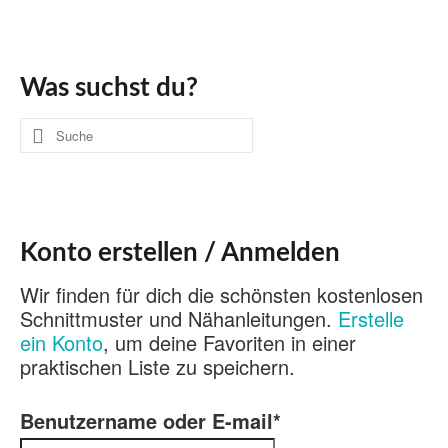
Was suchst du?
Suche
nach:
Konto erstellen / Anmelden
Wir finden für dich die schönsten kostenlosen
Schnittmuster und Nähanleitungen.
Erstelle
ein Konto
, um deine Favoriten in einer
praktischen Liste zu speichern.
Benutzername oder E-mail
*