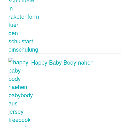
Happy Baby Body nähen