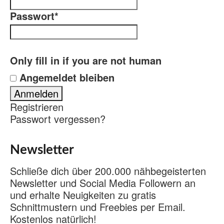
Passwort
*
Only fill in if you are not human
Angemeldet bleiben
Registrieren
Passwort vergessen?
Newsletter
Schließe dich über 200.000 nähbegeisterten
Newsletter und Social Media Followern an
und erhalte Neuigkeiten zu gratis
Schnittmustern und Freebies per Email.
Kostenlos natürlich!