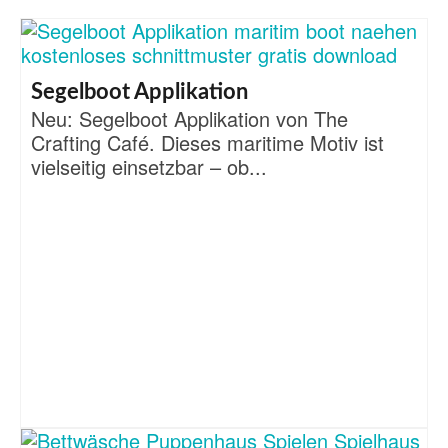
Segelboot Applikation
Neu: Segelboot Applikation von The
Crafting Café. Dieses maritime Motiv ist
vielseitig einsetzbar – ob...