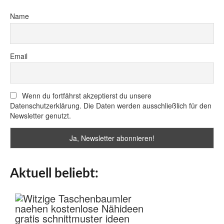
Name
Email
Wenn du fortfährst akzeptierst du unsere
Datenschutzerklärung. Die Daten werden ausschließlich für den
Newsletter genutzt.
Aktuell beliebt: