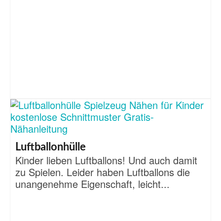
Luftballonhülle
Kinder lieben Luftballons! Und auch damit
zu Spielen. Leider haben Luftballons die
unangenehme Eigenschaft, leicht...