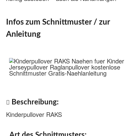
Infos zum Schnittmuster / zur
Anleitung
Beschreibung:
Kinderpullover RAKS
Art des Schnittmusters: