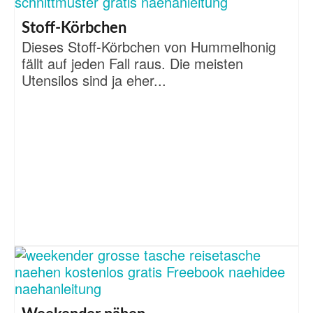
Stoff-Körbchen
Dieses Stoff-Körbchen von Hummelhonig
fällt auf jeden Fall raus. Die meisten
Utensilos sind ja eher...