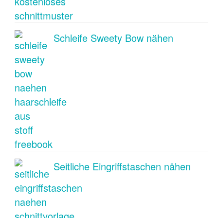
Schleife Sweety Bow nähen
Seitliche Eingriffstaschen nähen