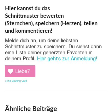
Hier kannst du das
Schnittmuster bewerten
(Sternchen), speichern (Herzen), teilen
und kommentieren!
Melde dich an, um deine liebsten
Schnittmuster zu speichern. Du siehst dann
eine Liste deiner geherzten Favoriten in
deinem Profil.
Hier geht's zur Anmeldung!
Liebe
7
The Crafting Café
Ähnliche Beiträge