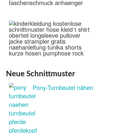
Neue Schnittmuster
Pony-Turnbeutel nähen