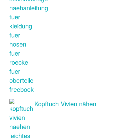
Kopftuch Vivien nähen