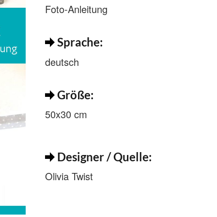
Foto-Anleitung
Sprache:
deutsch
Größe:
50x30 cm
Designer / Quelle:
Olivia Twist