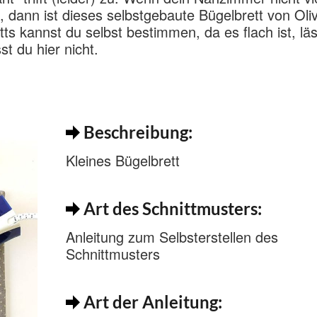
t, dann ist dieses selbstgebaute Bügelbrett von Oliv
ts kannst du selbst bestimmen, da es flach ist, läs
t du hier nicht.
Beschreibung:
Kleines Bügelbrett
Art des Schnittmusters:
Anleitung zum Selbsterstellen des
Schnittmusters
Art der Anleitung: