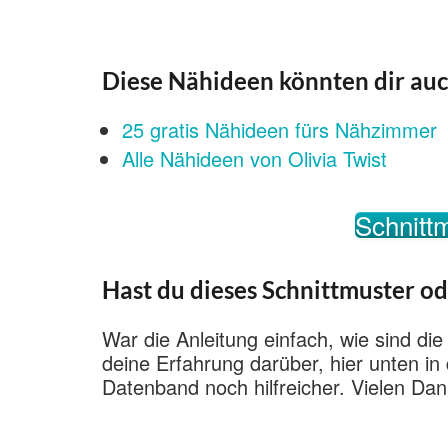
Diese Nähideen könnten dir auc
25 gratis Nähideen fürs Nähzimmer
Alle Nähideen von Olivia Twist
Schnittm
Hast du dieses Schnittmuster od
War die Anleitung einfach, wie sind die
deine Erfahrung darüber, hier unten i
Datenband noch hilfreicher. Vielen Dan