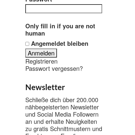
Only fill in if you are not
human
Angemeldet bleiben
Registrieren
Passwort vergessen?
Newsletter
Schließe dich über 200.000
nähbegeisterten Newsletter
und Social Media Followern
an und erhalte Neuigkeiten
zu gratis Schnittmustern und