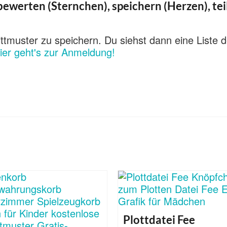
ewerten (Sternchen), speichern (Herzen), tei
ttmuster zu speichern. Du siehst dann eine Liste d
ier geht's zur Anmeldung!
Plottdatei Fee