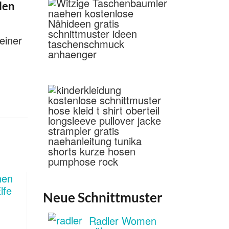
len
einer
Neue Schnittmuster
Radler Women