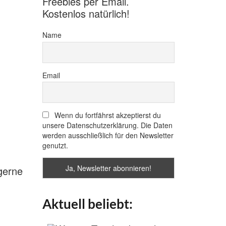
Freebies per Email.
Kostenlos natürlich!
Name
Email
Wenn du fortfährst akzeptierst du
unsere Datenschutzerklärung. Die Daten
werden ausschließlich für den Newsletter
genutzt.
 gerne
Aktuell beliebt: