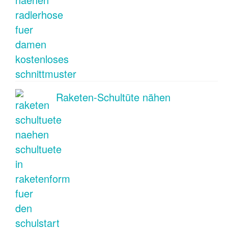
Raketen-Schultüte nähen