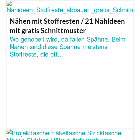
Nähen mit Stoffresten / 21 Nähideen
mit gratis Schnittmuster
Wo gehobelt wird, da fallen Spähne. Beim
Nähen sind diese Spähne meistens
Stoffreste, die oft...