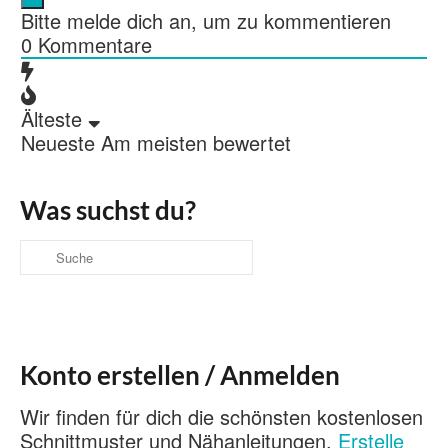
Bitte melde dich an, um zu kommentieren
0
Kommentare
Älteste
Neueste
Am meisten bewertet
Was suchst du?
Suche
nach:
Konto erstellen / Anmelden
Wir finden für dich die schönsten kostenlosen
Schnittmuster und Nähanleitungen.
Erstelle