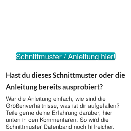
Schnittmuster / Anleitung hier!
Hast du dieses Schnittmuster oder die
Anleitung bereits ausprobiert?
War die Anleitung einfach, wie sind die
Größenverhältnisse, was ist dir aufgefallen?
Teile gerne deine Erfahrung darüber, hier
unten in den Kommentaren. So wird die
Schnittmuster Datenband noch hilfreicher.