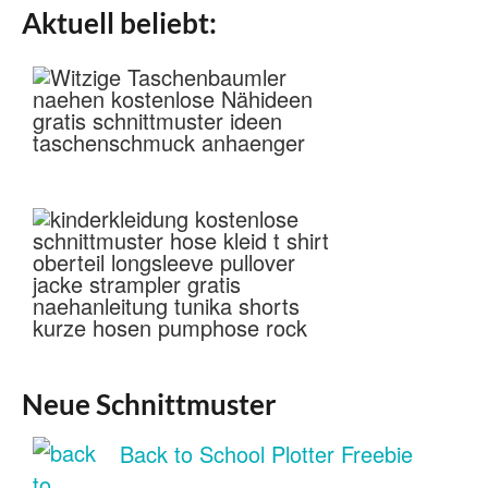
Aktuell beliebt:
Neue Schnittmuster
Back to School Plotter Freebie