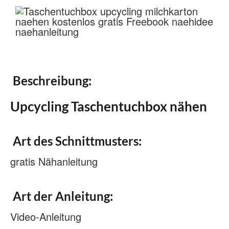
Beschreibung:
Upcycling Taschentuchbox nähen
Art des Schnittmusters:
gratis Nähanleitung
Art der Anleitung:
Video-Anleitung