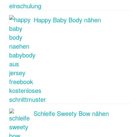
Happy Baby Body nähen
Schleife Sweety Bow nähen