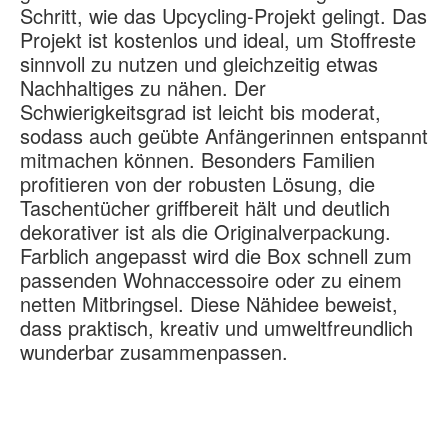
Schritt, wie das Upcycling-Projekt gelingt. Das
Projekt ist kostenlos und ideal, um Stoffreste
sinnvoll zu nutzen und gleichzeitig etwas
Nachhaltiges zu nähen. Der
Schwierigkeitsgrad ist leicht bis moderat,
sodass auch geübte Anfängerinnen entspannt
mitmachen können. Besonders Familien
profitieren von der robusten Lösung, die
Taschentücher griffbereit hält und deutlich
dekorativer ist als die Originalverpackung.
Farblich angepasst wird die Box schnell zum
passenden Wohnaccessoire oder zu einem
netten Mitbringsel. Diese Nähidee beweist,
dass praktisch, kreativ und umweltfreundlich
wunderbar zusammenpassen.