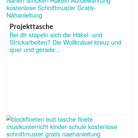
Projekttasche
Bei dir stapeln sich die Häkel- und
Strickarbeiten? Die Wollknäuel kreuz und
quer und gerade...