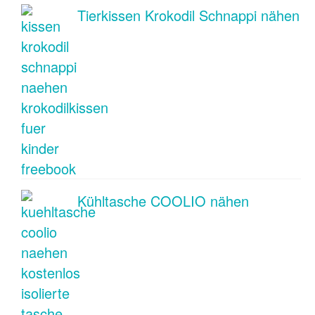
Tierkissen Krokodil Schnappi nähen
Kühltasche COOLIO nähen