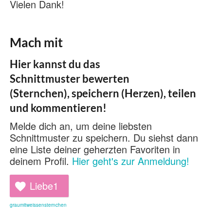
Vielen Dank!
Mach mit
Hier kannst du das
Schnittmuster bewerten
(Sternchen), speichern (Herzen), teilen
und kommentieren!
Melde dich an, um deine liebsten
Schnittmuster zu speichern. Du siehst dann
eine Liste deiner geherzten Favoriten in
deinem Profil.
Hier geht's zur Anmeldung!
Liebe
1
graumitweissensternchen