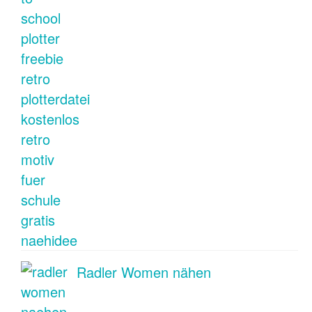
Radler Women nähen