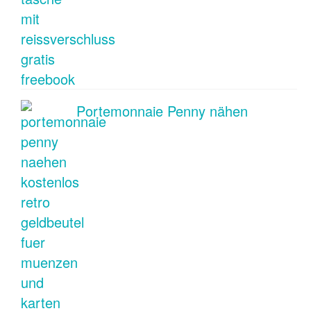
Portemonnaie Penny nähen