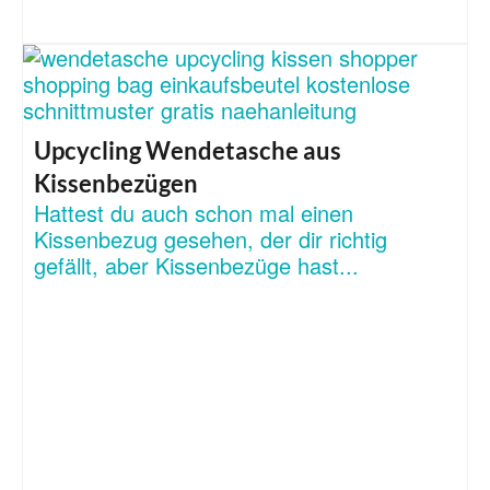
Upcycling Wendetasche aus
Kissenbezügen
Hattest du auch schon mal einen
Kissenbezug gesehen, der dir richtig
gefällt, aber Kissenbezüge hast...