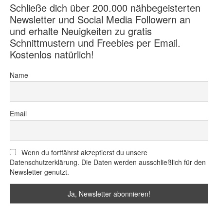
Schließe dich über 200.000 nähbegeisterten
Newsletter und Social Media Followern an
und erhalte Neuigkeiten zu gratis
Schnittmustern und Freebies per Email.
Kostenlos natürlich!
Name
Email
Wenn du fortfährst akzeptierst du unsere
Datenschutzerklärung. Die Daten werden ausschließlich für den
Newsletter genutzt.