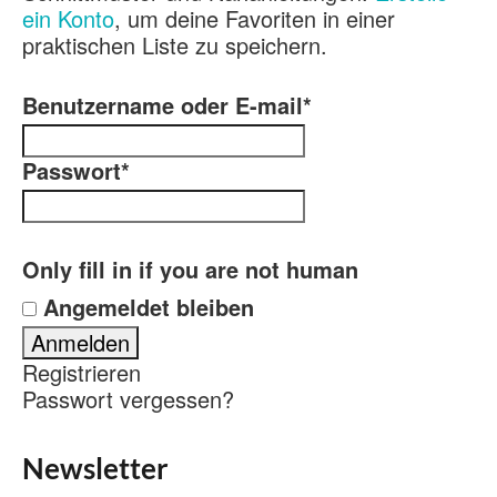
ein Konto
, um deine Favoriten in einer
praktischen Liste zu speichern.
Benutzername oder E-mail
*
Passwort
*
Only fill in if you are not human
Angemeldet bleiben
Registrieren
Passwort vergessen?
Newsletter