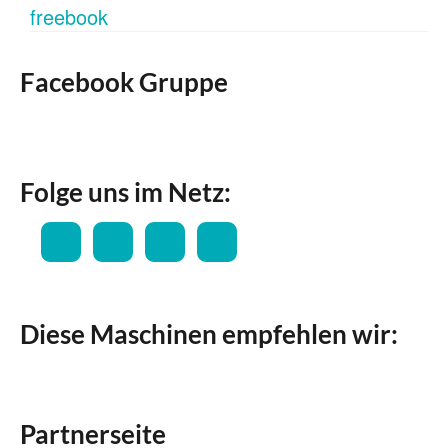
Facebook Gruppe
Folge uns im Netz:
Diese Maschinen empfehlen wir:
Partnerseite