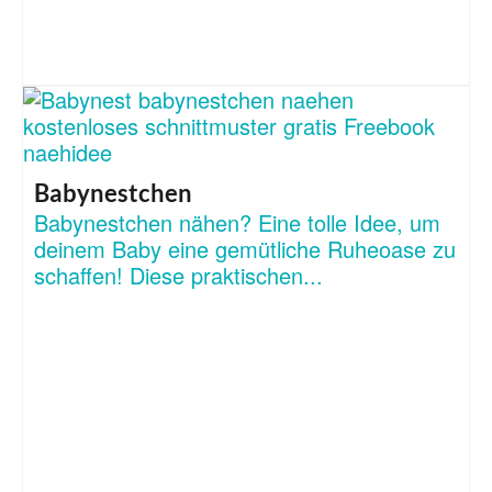
Babynestchen
Babynestchen nähen? Eine tolle Idee, um
deinem Baby eine gemütliche Ruheoase zu
schaffen! Diese praktischen...