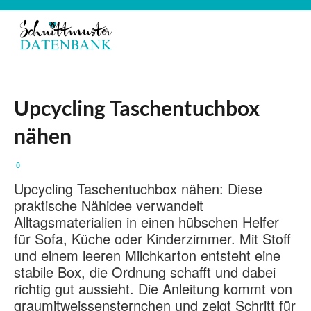
Upcycling Taschentuchbox
nähen
0
Upcycling Taschentuchbox nähen: Diese
praktische Nähidee verwandelt
Alltagsmaterialien in einen hübschen Helfer
für Sofa, Küche oder Kinderzimmer. Mit Stoff
und einem leeren Milchkarton entsteht eine
stabile Box, die Ordnung schafft und dabei
richtig gut aussieht. Die Anleitung kommt von
graumitweissensternchen und zeigt Schritt für