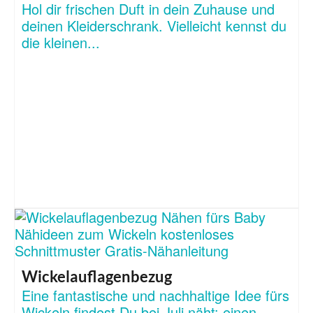
Hol dir frischen Duft in dein Zuhause und
deinen Kleiderschrank. Vielleicht kennst du
die kleinen...
Wickelauflagenbezug
Eine fantastische und nachhaltige Idee fürs
Wickeln findest Du bei Juli näht: einen