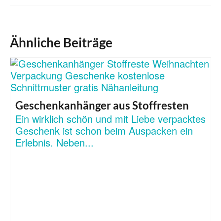
Ähnliche Beiträge
Geschenkanhänger aus Stoffresten
Ein wirklich schön und mit Liebe verpacktes
Geschenk ist schon beim Auspacken ein
Erlebnis. Neben...