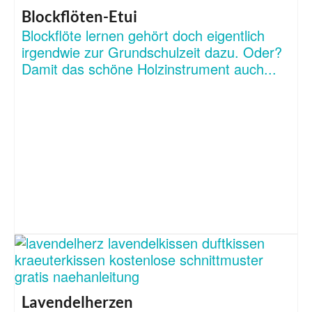
Blockflöten-Etui
Blockflöte lernen gehört doch eigentlich
irgendwie zur Grundschulzeit dazu. Oder?
Damit das schöne Holzinstrument auch...
Lavendelherzen