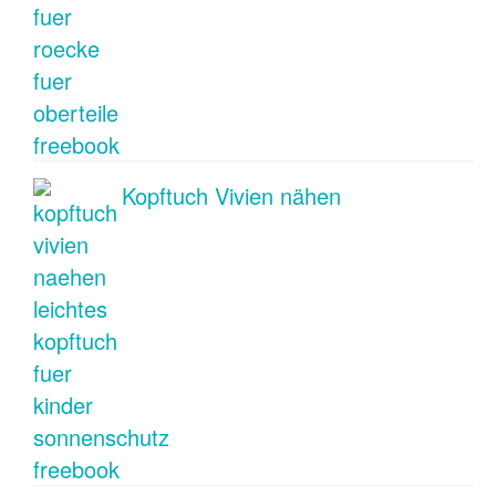
Kopftuch Vivien nähen