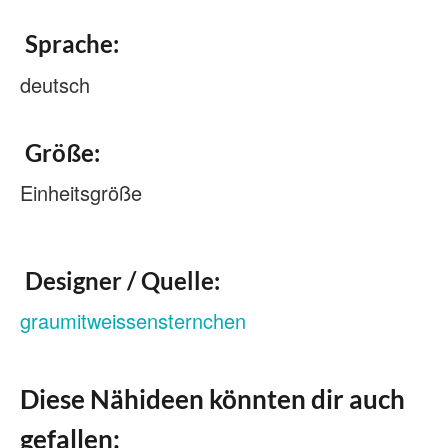
Sprache:
deutsch
Größe:
Einheitsgröße
Designer / Quelle:
graumitweissensternchen
Diese Nähideen könnten dir auch
gefallen: