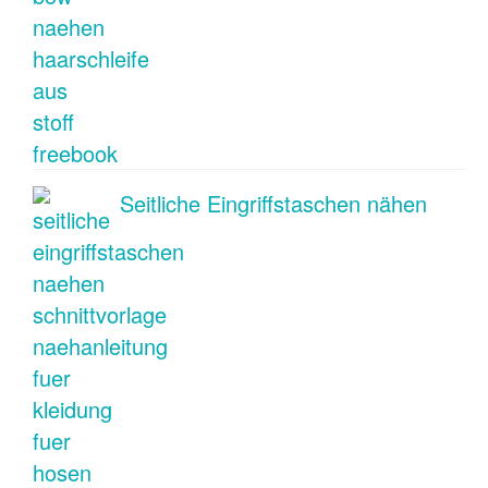
Seitliche Eingriffstaschen nähen