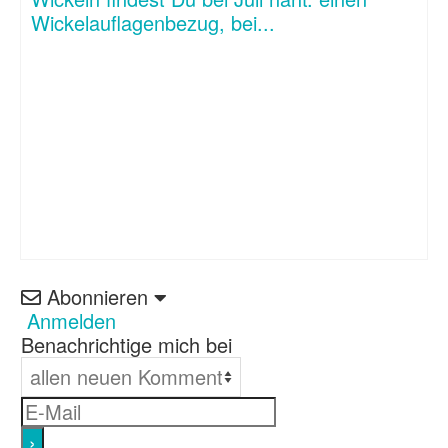
Wickelauflagenbezug, bei...
Abonnieren
Anmelden
Benachrichtige mich bei