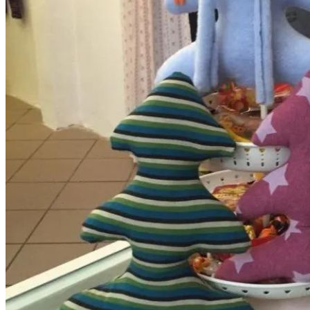
Kleidung
Kinder
Accessoires