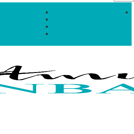
Einloggen
Registrieren
Zum Newsletter anmelden
Infos & Hilfe