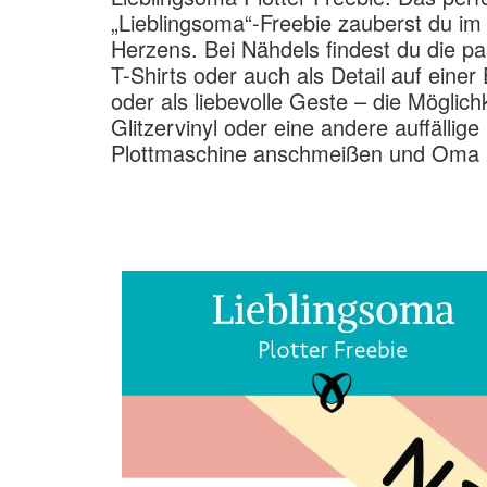
„Lieblingsoma“-Freebie zauberst du im
Herzens. Bei Nähdels findest du die pa
T-Shirts oder auch als Detail auf eine
oder als liebevolle Geste – die Möglich
Glitzervinyl oder eine andere auffällige
Plottmaschine anschmeißen und Oma 