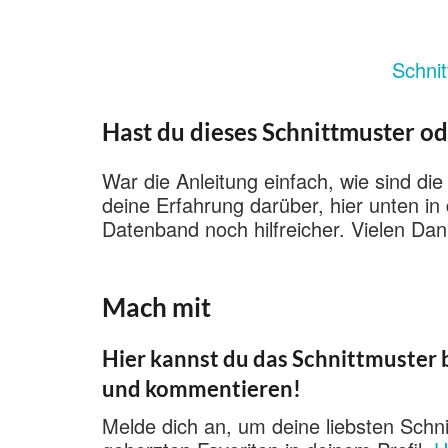
Schnit
Hast du dieses Schnittmuster od
War die Anleitung einfach, wie sind die
deine Erfahrung darüber, hier unten i
Datenband noch hilfreicher. Vielen Dan
Mach mit
Hier kannst du das Schnittmuster b
und kommentieren!
Melde dich an, um deine liebsten Schni