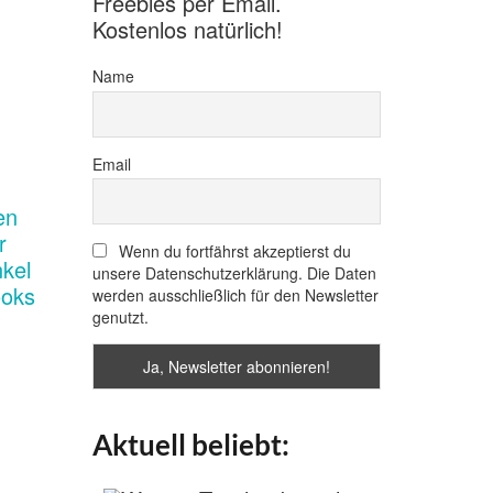
Freebies per Email.
Kostenlos natürlich!
Name
Email
Wenn du fortfährst akzeptierst du
unsere Datenschutzerklärung. Die Daten
werden ausschließlich für den Newsletter
genutzt.
Aktuell beliebt: