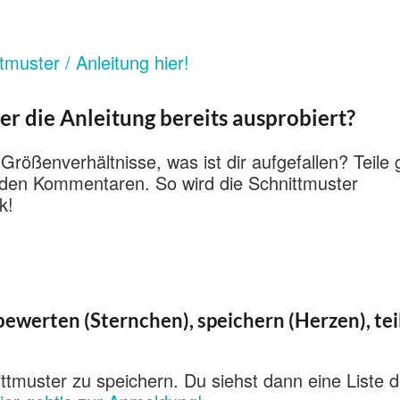
tmuster / Anleitung hier!
er die Anleitung bereits ausprobiert?
 Größenverhältnisse, was ist dir aufgefallen? Teile
n den Kommentaren. So wird die Schnittmuster
k!
ewerten (Sternchen), speichern (Herzen), tei
ttmuster zu speichern. Du siehst dann eine Liste d