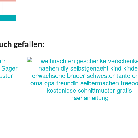
uch gefallen: