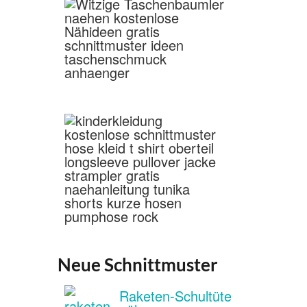
Neue Schnittmuster
Raketen-Schultüte