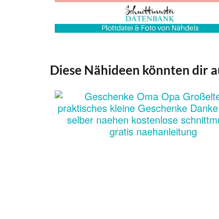
Diese Nähideen könnten dir a