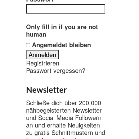
Only fill in if you are not
human
Angemeldet bleiben
Registrieren
Passwort vergessen?
Newsletter
Schließe dich über 200.000
nähbegeisterten Newsletter
und Social Media Followern
an und erhalte Neuigkeiten
zu gratis Schnittmustern und