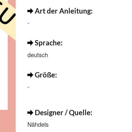
Art der Anleitung:
-
Sprache:
deutsch
Größe:
-
Designer / Quelle:
Nähdels