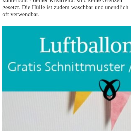
gesetzt. Die Hülle ist zudem waschbar und unendlich
oft verwendbar.