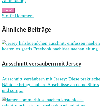
Anmeldung!
Liebe
1
Stoffe Hemmers
Ähnliche Beiträge
Ausschnitt versäubern mit Jersey
Ausschnitt versäubern mit Jersey: Diese praktische
Nähidee bringt saubere Abschlüsse an deine Shirts
und sorgt...