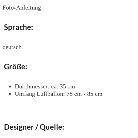
Foto-Anleitung
Sprache:
deutsch
Größe:
Durchmesser: ca. 35 cm
Umfang Luftballon: 75 cm - 85 cm
Designer / Quelle: