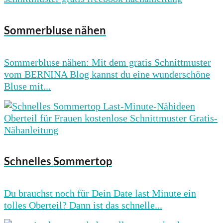
Sommerbluse nähen
Sommerbluse nähen: Mit dem gratis Schnittmuster
vom BERNINA Blog kannst du eine wunderschöne
Bluse mit...
Schnelles Sommertop
Du brauchst noch für Dein Date last Minute ein
tolles Oberteil? Dann ist das schnelle...