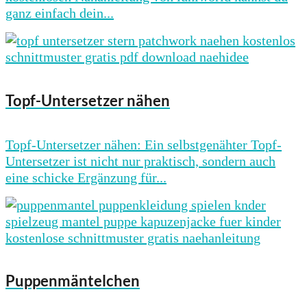
ganz einfach dein...
Topf-Untersetzer nähen
Topf-Untersetzer nähen: Ein selbstgenähter Topf-
Untersetzer ist nicht nur praktisch, sondern auch
eine schicke Ergänzung für...
Puppenmäntelchen