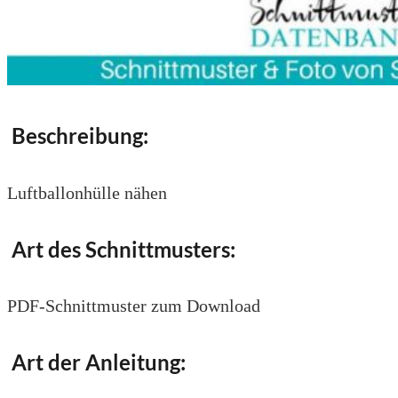
Beschreibung:
Luftballonhülle nähen
Art des Schnittmusters:
PDF-Schnittmuster zum Download
Art der Anleitung: