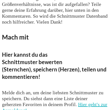
Größenverhältnisse, was ist dir aufgefallen? Teile
gerne deine Erfahrung darüber, hier unten in den
Kommentaren. So wird die Schnittmuster Datenband
noch hilfreicher. Vielen Dank!
Mach mit
Hier kannst du das
Schnittmuster bewerten
(Sternchen), speichern (Herzen), teilen und
kommentieren!
Melde dich an, um deine liebsten Schnittmuster zu
speichern. Du siehst dann eine Liste deiner
geherzten Favoriten in deinem Profil.
Hier geht's zur