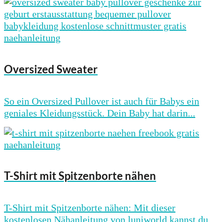
Oversized Sweater
So ein Oversized Pullover ist auch für Babys ein
geniales Kleidungsstück. Dein Baby hat darin...
T-Shirt mit Spitzenborte nähen
T-Shirt mit Spitzenborte nähen: Mit dieser
kostenlosen Nähanleitung von luniworld kannst du