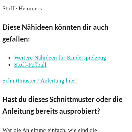
Stoffe Hemmers
Diese Nähideen könnten dir auch
gefallen:
Weitere Nähideen für Kinderspielzeug
Stoff-Fußball
Schnittmuster / Anleitung hier!
Hast du dieses Schnittmuster oder die
Anleitung bereits ausprobiert?
War die Anleitung einfach, wie sind die