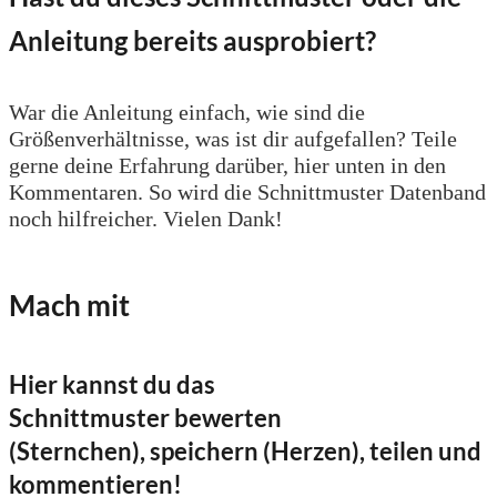
Anleitung bereits ausprobiert?
War die Anleitung einfach, wie sind die
Größenverhältnisse, was ist dir aufgefallen? Teile
gerne deine Erfahrung darüber, hier unten in den
Kommentaren. So wird die Schnittmuster Datenband
noch hilfreicher. Vielen Dank!
Mach mit
Hier kannst du das
Schnittmuster bewerten
(Sternchen), speichern (Herzen), teilen und
kommentieren!