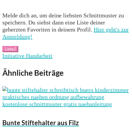
Melde dich an, um deine liebsten Schnittmuster zu
speichern. Du siehst dann eine Liste deiner
geherzten Favoriten in deinem Profil.
Hier geht's zur
Anmeldung!
Liebe
2
Initiative Handarbeit
Ähnliche Beiträge
Bunte Stiftehalter aus Filz