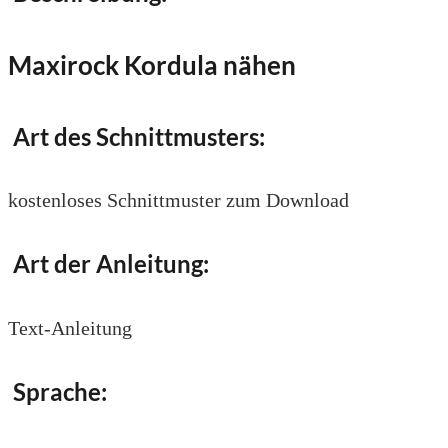
Maxirock Kordula nähen
Art des Schnittmusters:
kostenloses Schnittmuster zum Download
Art der Anleitung:
Text-Anleitung
Sprache: