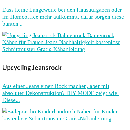
Dass keine Langeweile bei den Hausaufgaben oder
im Homeoffice mehr aufkommt, dafür sorgen diese
bunten...
Upcycling Jeansrock
Aus einer Jeans einen Rock machen, aber mit
absoluter Dekonstruktion? DIY MODE zeigt wie.
Diese...