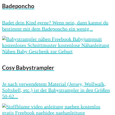
Badeponcho
Badet dein Kind gerne? Wenn nein, dann kannst du
bestimmt mit dem Badeponcho ein wenig...
Cosy Babystrampler
Je nach verwendetem Material (Jersey, Wollwalk,
Softshell, etc.) ist der Babystrampler in den Größen
50-62...