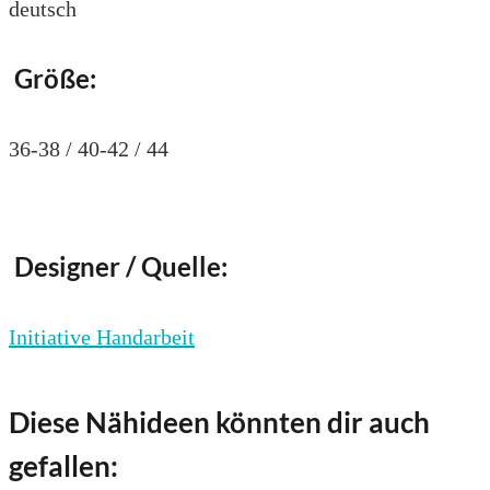
deutsch
Größe:
36-38 / 40-42 / 44
Designer / Quelle:
Initiative Handarbeit
Diese Nähideen könnten dir auch
gefallen: