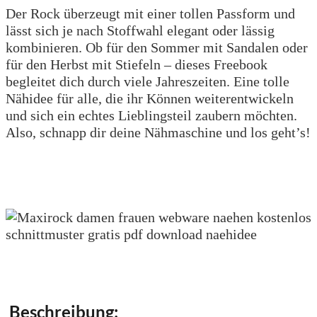
Der Rock überzeugt mit einer tollen Passform und
lässt sich je nach Stoffwahl elegant oder lässig
kombinieren. Ob für den Sommer mit Sandalen oder
für den Herbst mit Stiefeln – dieses Freebook
begleitet dich durch viele Jahreszeiten. Eine tolle
Nähidee für alle, die ihr Können weiterentwickeln
und sich ein echtes Lieblingsteil zaubern möchten.
Also, schnapp dir deine Nähmaschine und los geht’s!
Beschreibung: