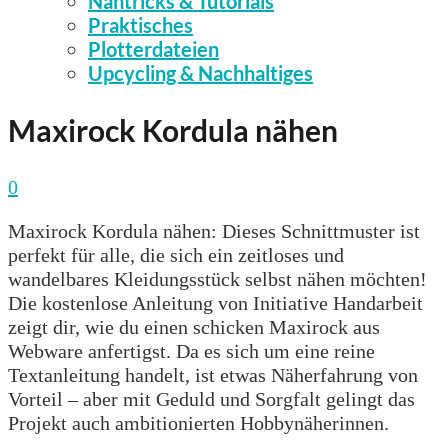
Nähtricks & Tutorials
Praktisches
Plotterdateien
Upcycling & Nachhaltiges
Maxirock Kordula nähen
0
Maxirock Kordula nähen: Dieses Schnittmuster ist
perfekt für alle, die sich ein zeitloses und
wandelbares Kleidungsstück selbst nähen möchten!
Die kostenlose Anleitung von Initiative Handarbeit
zeigt dir, wie du einen schicken Maxirock aus
Webware anfertigst. Da es sich um eine reine
Textanleitung handelt, ist etwas Näherfahrung von
Vorteil – aber mit Geduld und Sorgfalt gelingt das
Projekt auch ambitionierten Hobbynäherinnen.