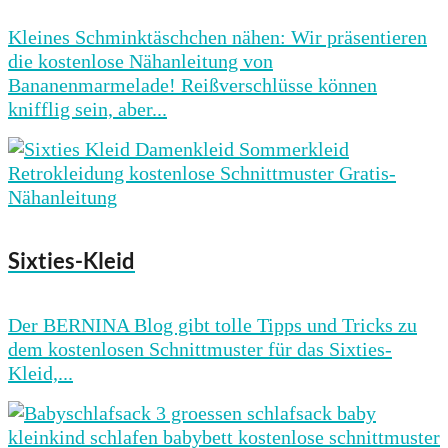
Kleines Schminktäschchen nähen: Wir präsentieren
die kostenlose Nähanleitung von
Bananenmarmelade! Reißverschlüsse können
knifflig sein, aber...
Sixties-Kleid
Der BERNINA Blog gibt tolle Tipps und Tricks zu
dem kostenlosen Schnittmuster für das Sixties-
Kleid,...