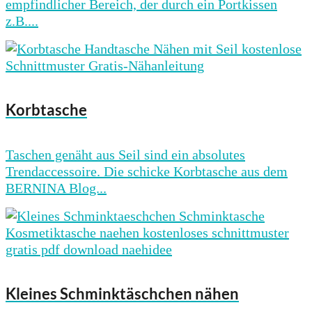
empfindlicher Bereich, der durch ein Portkissen
z.B....
Korbtasche
Taschen genäht aus Seil sind ein absolutes
Trendaccessoire. Die schicke Korbtasche aus dem
BERNINA Blog...
Kleines Schminktäschchen nähen