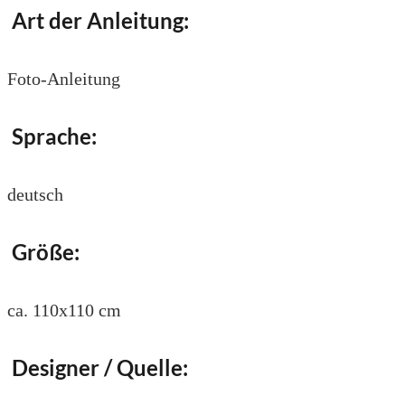
Art der Anleitung:
Foto-Anleitung
Sprache:
deutsch
Größe:
ca. 110x110 cm
Designer / Quelle: