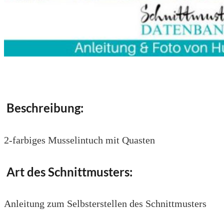
Beschreibung:
2-farbiges Musselintuch mit Quasten
Art des Schnittmusters:
Anleitung zum Selbsterstellen des Schnittmusters