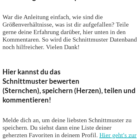
War die Anleitung einfach, wie sind die
Größenverhältnisse, was ist dir aufgefallen? Teile
gerne deine Erfahrung darüber, hier unten in den
Kommentaren. So wird die Schnittmuster Datenband
noch hilfreicher. Vielen Dank!
Hier kannst du das
Schnittmuster bewerten
(Sternchen), speichern (Herzen), teilen und
kommentieren!
Melde dich an, um deine liebsten Schnittmuster zu
speichern. Du siehst dann eine Liste deiner
geherzten Favoriten in deinem Profil.
Hier geht's zur