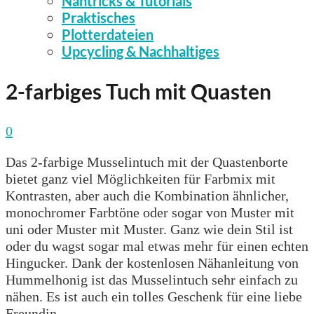
Nähtricks & Tutorials
Praktisches
Plotterdateien
Upcycling & Nachhaltiges
2-farbiges Tuch mit Quasten
0
Das 2-farbige Musselintuch mit der Quastenborte
bietet ganz viel Möglichkeiten für Farbmix mit
Kontrasten, aber auch die Kombination ähnlicher,
monochromer Farbtöne oder sogar von Muster mit
uni oder Muster mit Muster. Ganz wie dein Stil ist
oder du wagst sogar mal etwas mehr für einen echten
Hingucker. Dank der kostenlosen Nähanleitung von
Hummelhonig ist das Musselintuch sehr einfach zu
nähen. Es ist auch ein tolles Geschenk für eine liebe
Freundin.