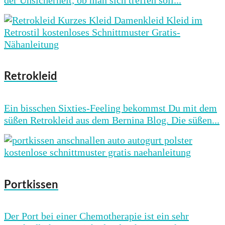
Retrokleid
Ein bisschen Sixties-Feeling bekommst Du mit dem
süßen Retrokleid aus dem Bernina Blog. Die süßen...
Portkissen
Der Port bei einer Chemotherapie ist ein sehr