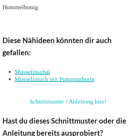
Hummelhonig
Diese Nähideen könnten dir auch
gefallen:
Musselinschal
Musselintuch mit Pompomborte
Schnittmuster / Anleitung hier!
Hast du dieses Schnittmuster oder die
Anleitung bereits ausprobiert?