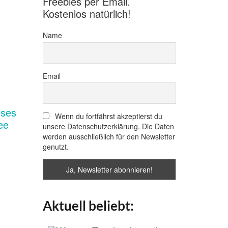
Freebies per Email.
Kostenlos natürlich!
Name
Email
Wenn du fortfährst akzeptierst du
unsere Datenschutzerklärung. Die Daten
werden ausschließlich für den Newsletter
genutzt.
Aktuell beliebt: