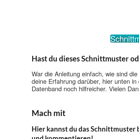
Schnittm
Hast du dieses Schnittmuster od
War die Anleitung einfach, wie sind die
deine Erfahrung darüber, hier unten i
Datenband noch hilfreicher. Vielen Dan
Mach mit
Hier kannst du das Schnittmuster b
und kommentieren!