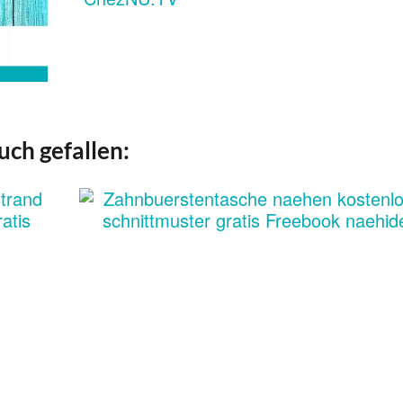
uch gefallen: