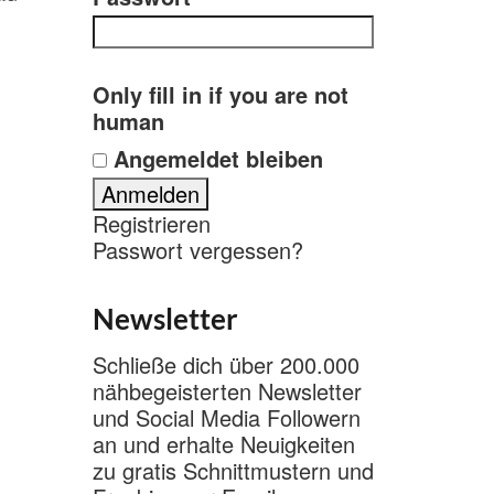
Only fill in if you are not
human
Angemeldet bleiben
Registrieren
Passwort vergessen?
Newsletter
Schließe dich über 200.000
nähbegeisterten Newsletter
und Social Media Followern
an und erhalte Neuigkeiten
zu gratis Schnittmustern und