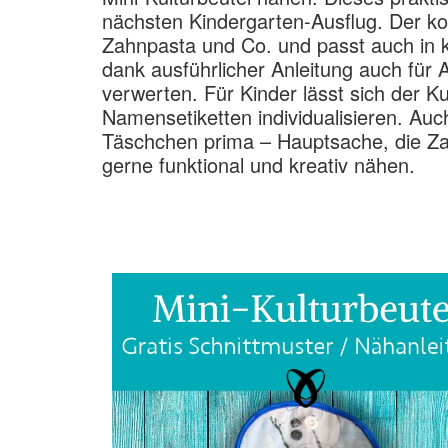
nächsten Kindergarten-Ausflug. Der ko
Zahnpasta und Co. und passt auch in 
dank ausführlicher Anleitung auch für
verwerten. Für Kinder lässt sich der K
Namensetiketten individualisieren. Auc
Täschchen prima – Hauptsache, die Zahn
gerne funktional und kreativ nähen.