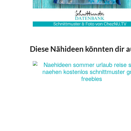
Diese Nähideen könnten dir a