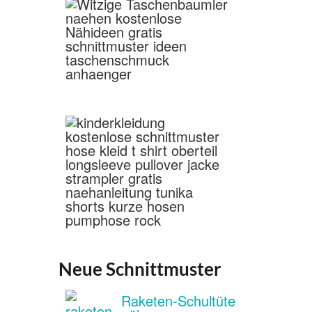
Neue Schnittmuster
Raketen-Schultüte