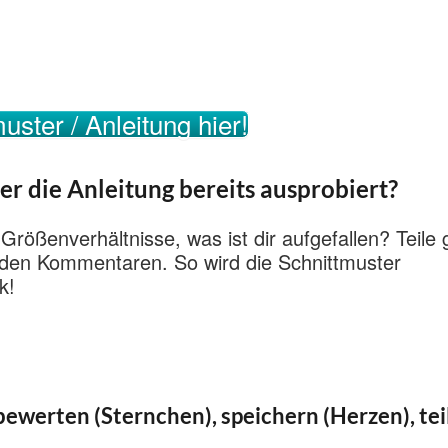
uster / Anleitung hier!
er die Anleitung bereits ausprobiert?
 Größenverhältnisse, was ist dir aufgefallen? Teile
n den Kommentaren. So wird die Schnittmuster
k!
ewerten (Sternchen), speichern (Herzen), tei