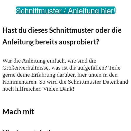
Schnittmuster / Anleitung hier!
Hast du dieses Schnittmuster oder die
Anleitung bereits ausprobiert?
War die Anleitung einfach, wie sind die
Größenverhältnisse, was ist dir aufgefallen? Teile
gerne deine Erfahrung darüber, hier unten in den
Kommentaren. So wird die Schnittmuster Datenband
noch hilfreicher. Vielen Dank!
Mach mit