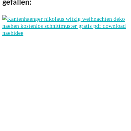
gefallen: