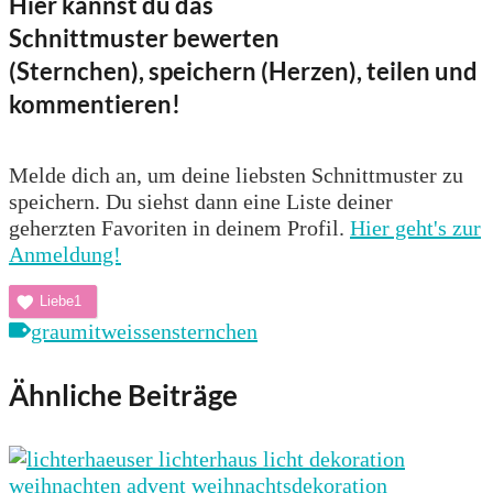
Hier kannst du das
Schnittmuster bewerten
(Sternchen), speichern (Herzen), teilen und
kommentieren!
Melde dich an, um deine liebsten Schnittmuster zu
speichern. Du siehst dann eine Liste deiner
geherzten Favoriten in deinem Profil.
Hier geht's zur
Anmeldung!
Liebe
1
graumitweissensternchen
Ähnliche Beiträge