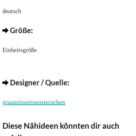
deutsch
Größe:
Einheitsgröße
Designer / Quelle:
graumitweissensternchen
Diese Nähideen könnten dir auch