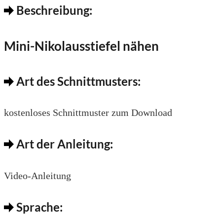
Beschreibung:
Mini-Nikolausstiefel nähen
Art des Schnittmusters:
kostenloses Schnittmuster zum Download
Art der Anleitung:
Video-Anleitung
Sprache: