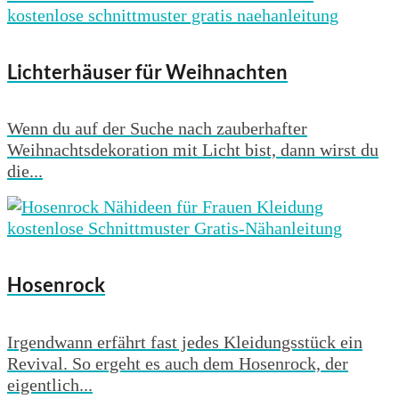
Lichterhäuser für Weihnachten
Wenn du auf der Suche nach zauberhafter
Weihnachtsdekoration mit Licht bist, dann wirst du
die...
Hosenrock
Irgendwann erfährt fast jedes Kleidungsstück ein
Revival. So ergeht es auch dem Hosenrock, der
eigentlich...