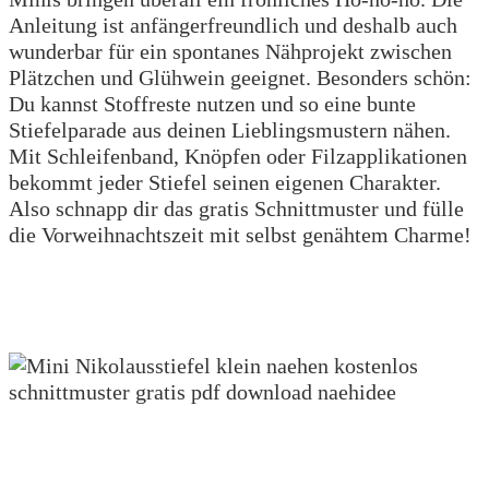
Anleitung ist anfängerfreundlich und deshalb auch
wunderbar für ein spontanes Nähprojekt zwischen
Plätzchen und Glühwein geeignet. Besonders schön:
Du kannst Stoffreste nutzen und so eine bunte
Stiefelparade aus deinen Lieblingsmustern nähen.
Mit Schleifenband, Knöpfen oder Filzapplikationen
bekommt jeder Stiefel seinen eigenen Charakter.
Also schnapp dir das gratis Schnittmuster und fülle
die Vorweihnachtszeit mit selbst genähtem Charme!