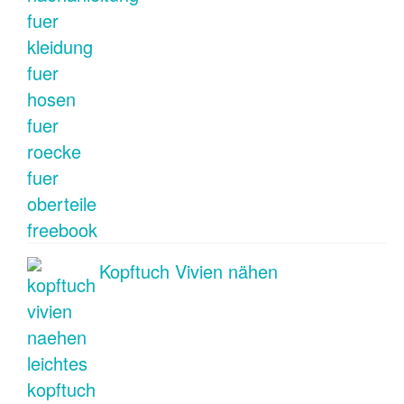
Kopftuch Vivien nähen