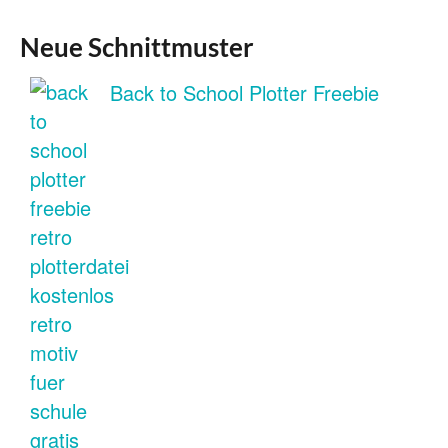
Neue Schnittmuster
Back to School Plotter Freebie