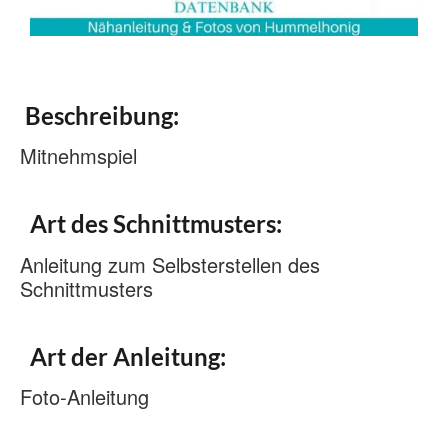
Beschreibung:
Mitnehmspiel
Art des Schnittmusters:
Anleitung zum Selbsterstellen des
Schnittmusters
Art der Anleitung:
Foto-Anleitung