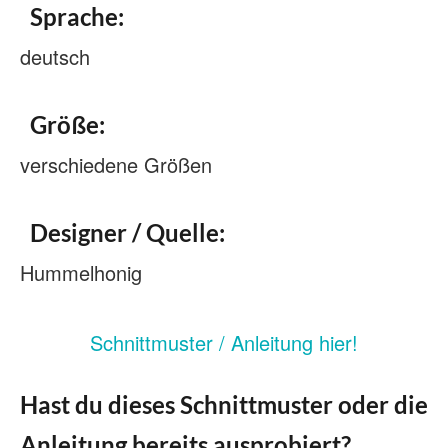
Sprache:
deutsch
Größe:
verschiedene Größen
Designer / Quelle:
Hummelhonig
Schnittmuster / Anleitung hier!
Hast du dieses Schnittmuster oder die
Anleitung bereits ausprobiert?