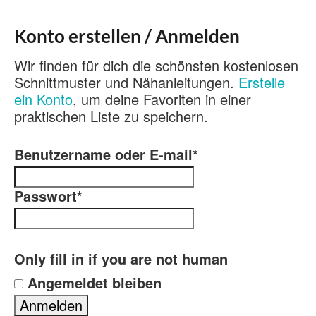
Konto erstellen / Anmelden
Wir finden für dich die schönsten kostenlosen
Schnittmuster und Nähanleitungen.
Erstelle
ein Konto
, um deine Favoriten in einer
praktischen Liste zu speichern.
Benutzername oder E-mail
*
Passwort
*
Only fill in if you are not human
Angemeldet bleiben