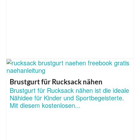
Brustgurt für Rucksack nähen
Brustgurt für Rucksack nähen ist die ideale
Nähidee für Kinder und Sportbegeisterte.
Mit diesem kostenlosen...