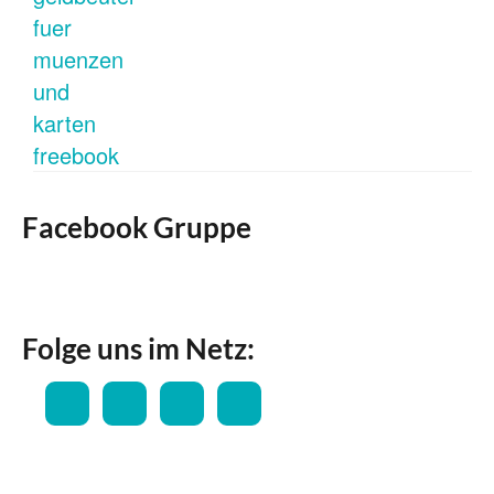
Facebook Gruppe
Folge uns im Netz: