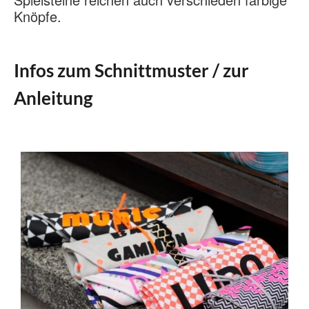
Knöpfe.
Infos zum Schnittmuster / zur
Anleitung