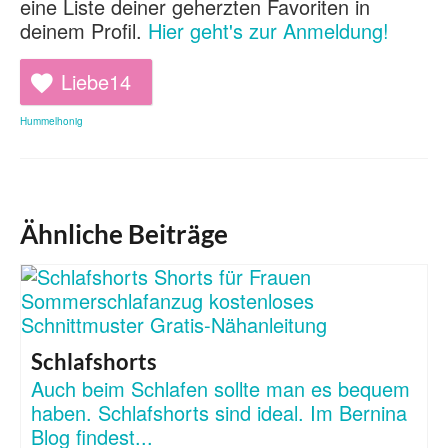
eine Liste deiner geherzten Favoriten in
deinem Profil.
Hier geht's zur Anmeldung!
Liebe
14
Hummelhonig
Ähnliche Beiträge
Schlafshorts
Auch beim Schlafen sollte man es bequem
haben. Schlafshorts sind ideal. Im Bernina
Blog findest...