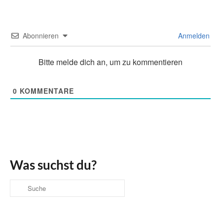
Abonnieren
Anmelden
Bitte melde dich an, um zu kommentieren
0
KOMMENTARE
Was suchst du?
Suche
nach: