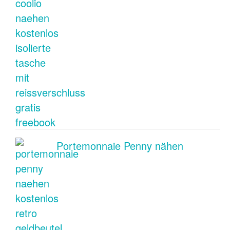
Portemonnaie Penny nähen