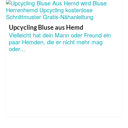
Upcycling Bluse aus Hemd
Vielleicht hat dein Mann oder Freund ein
paar Hemden, die er nicht mehr mag
oder...