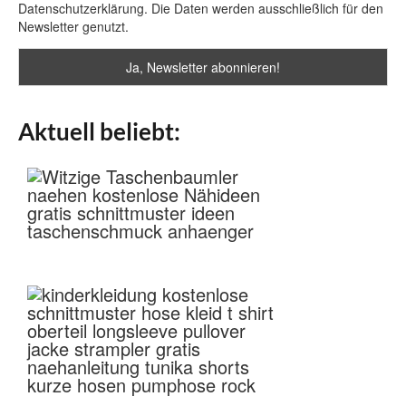
Datenschutzerklärung. Die Daten werden ausschließlich für den
Newsletter genutzt.
Aktuell beliebt: