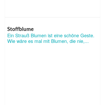
Stoffblume
Ein Strauß Blumen ist eine schöne Geste.
Wie wäre es mal mit Blumen, die nie,...