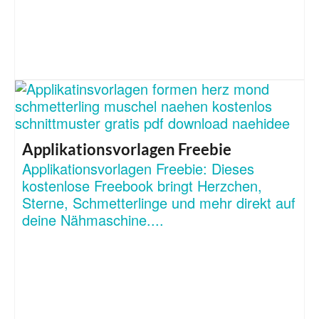
Applikationsvorlagen Freebie
Applikationsvorlagen Freebie: Dieses
kostenlose Freebook bringt Herzchen,
Sterne, Schmetterlinge und mehr direkt auf
deine Nähmaschine....