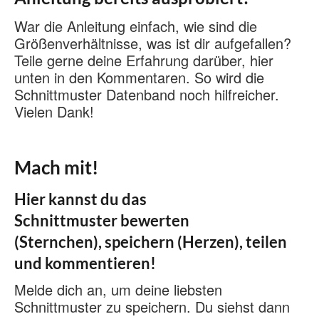
War die Anleitung einfach, wie sind die
Größenverhältnisse, was ist dir aufgefallen?
Teile gerne deine Erfahrung darüber, hier
unten in den Kommentaren. So wird die
Schnittmuster Datenband noch hilfreicher.
Vielen Dank!
Mach mit!
Hier kannst du das
Schnittmuster bewerten
(Sternchen), speichern (Herzen), teilen
und kommentieren!
Melde dich an, um deine liebsten
Schnittmuster zu speichern. Du siehst dann