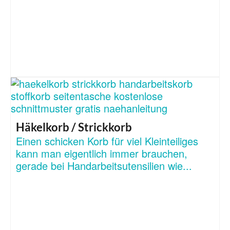
Häkelkorb / Strickkorb
Einen schicken Korb für viel Kleinteiliges
kann man eigentlich immer brauchen,
gerade bei Handarbeitsutensilien wie...