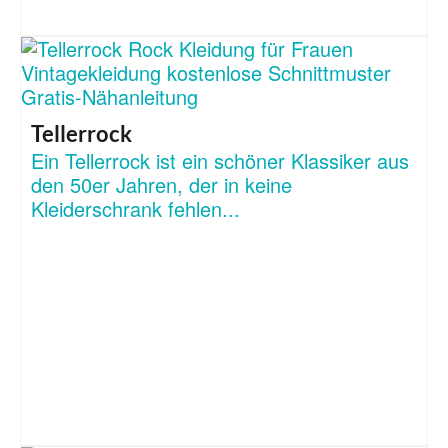
Tellerrock
Ein Tellerrock ist ein schöner Klassiker aus
den 50er Jahren, der in keine
Kleiderschrank fehlen...