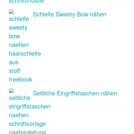
Schleife Sweety Bow nähen
Seitliche Eingriffstaschen nähen