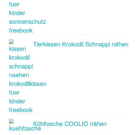
Tierkissen Krokodil Schnappi nähen
Kühltasche COOLIO nähen