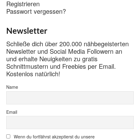
Registrieren
Passwort vergessen?
Newsletter
Schließe dich über 200.000 nähbegeisterten
Newsletter und Social Media Followern an
und erhalte Neuigkeiten zu gratis
Schnittmustern und Freebies per Email.
Kostenlos natürlich!
Name
Email
Wenn du fortfährst akzeptierst du unsere