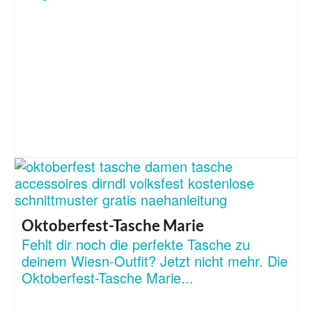
Oktoberfest-Tasche Marie
Fehlt dir noch die perfekte Tasche zu
deinem Wiesn-Outfit? Jetzt nicht mehr. Die
Oktoberfest-Tasche Marie...