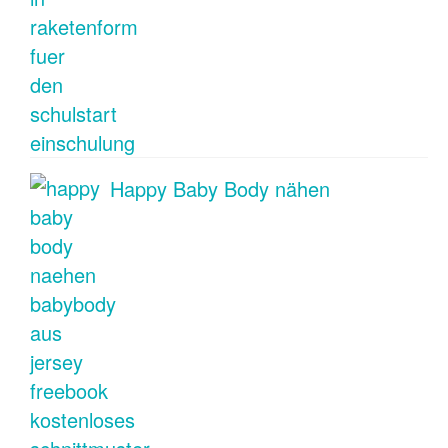
Happy Baby Body nähen