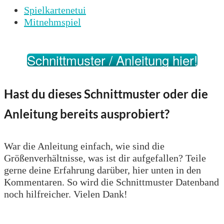
Spielkartenetui
Mitnehmspiel
Schnittmuster / Anleitung hier!
Hast du dieses Schnittmuster oder die
Anleitung bereits ausprobiert?
War die Anleitung einfach, wie sind die
Größenverhältnisse, was ist dir aufgefallen? Teile
gerne deine Erfahrung darüber, hier unten in den
Kommentaren. So wird die Schnittmuster Datenband
noch hilfreicher. Vielen Dank!