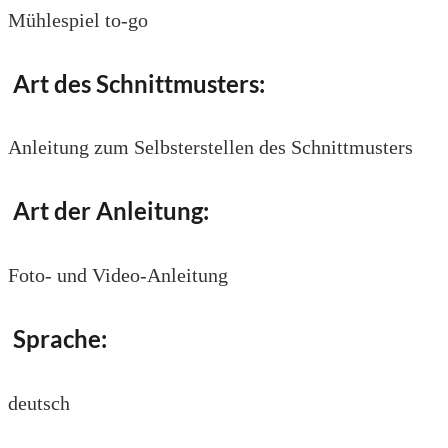
Mühlespiel to-go
Art des Schnittmusters:
Anleitung zum Selbsterstellen des Schnittmusters
Art der Anleitung:
Foto- und Video-Anleitung
Sprache:
deutsch