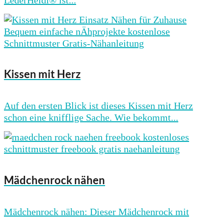
Kissen mit Herz
Auf den ersten Blick ist dieses Kissen mit Herz
schon eine knifflige Sache. Wie bekommt...
Mädchenrock nähen
Mädchenrock nähen: Dieser Mädchenrock mit