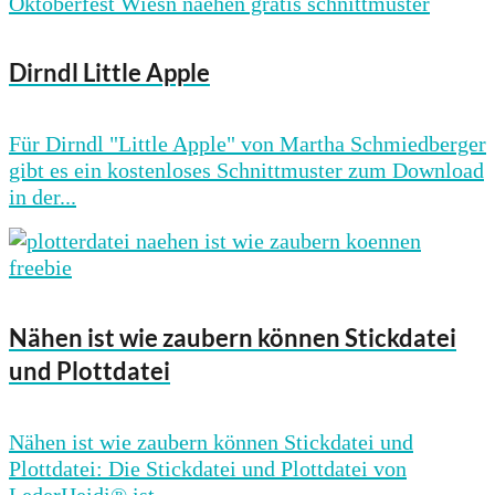
Dirndl Little Apple
Für Dirndl "Little Apple" von Martha Schmiedberger
gibt es ein kostenloses Schnittmuster zum Download
in der...
Nähen ist wie zaubern können Stickdatei
und Plottdatei
Nähen ist wie zaubern können Stickdatei und
Plottdatei: Die Stickdatei und Plottdatei von
LederHeidi® ist...