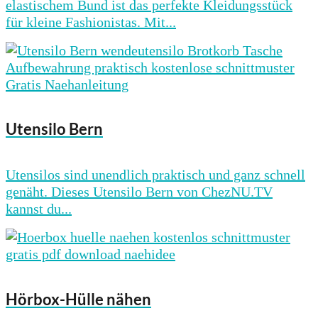
elastischem Bund ist das perfekte Kleidungsstück
für kleine Fashionistas. Mit...
Utensilo Bern
Utensilos sind unendlich praktisch und ganz schnell
genäht. Dieses Utensilo Bern von ChezNU.TV
kannst du...
Hörbox-Hülle nähen