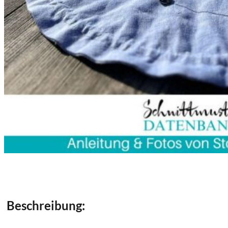
Beschreibung: