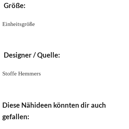
Größe:
Einheitsgröße
Designer / Quelle:
Stoffe Hemmers
Diese Nähideen könnten dir auch
gefallen: