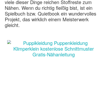
viele dieser Dinge reichen Stoffreste zum
Nähen. Wenn du richtig fleißig bist, ist ein
Spielbuch bzw. Quietbook ein wundervolles
Projekt, das wirklich einem Meisterwerk
gleicht.