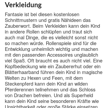
Verkleidung
Fantasie ist bei diesen kostenlosen
Schnittmustern und gratis Nähideen das
Zauberwort. Beim Verkleiden kann dein Kind
in andere Rollen schlüpfen und traut sich
auch mal Dinge, die es vielleicht sonst nicht
so machen würde. Rollenspiele sind für die
Entwicklung unheimlich wichtig und machen
mit den passenden Accessoires unglaublich
viel Spaß. Oft braucht es auch nicht viel. Eine
Kopfbedeckung wie ein Zaubererhut oder ein
Blätterhaarband führen dein Kind in magische
Welten zu Hexen und Feen, mit dem
Steckenpferd kann dein Kind an wilden
Pferderennen teilnehmen und das Schloss
von Drachen befreien. Und als Superheld
kann dein Kind seine besonderen Kräfte wie
Unsichtbarkeit oder große Stärke einsetzen,