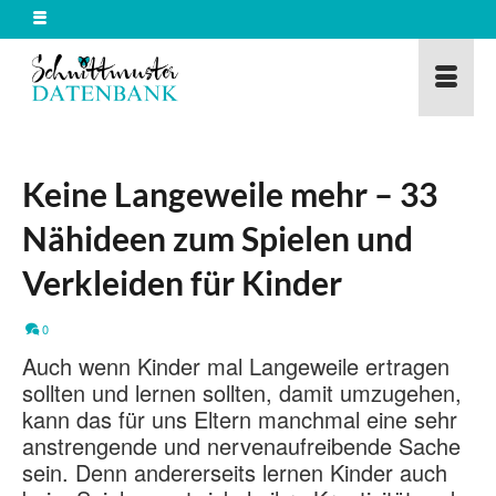
Keine Langeweile mehr – 33
Nähideen zum Spielen und
Verkleiden für Kinder
0
Auch wenn Kinder mal Langeweile ertragen
sollten und lernen sollten, damit umzugehen,
kann das für uns Eltern manchmal eine sehr
anstrengende und nervenaufreibende Sache
sein. Denn andererseits lernen Kinder auch