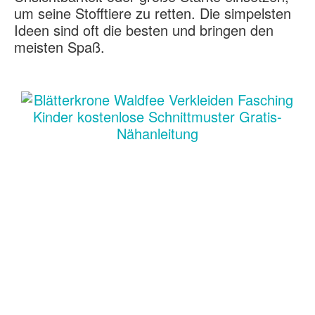
um seine Stofftiere zu retten. Die simpelsten
Ideen sind oft die besten und bringen den
meisten Spaß.