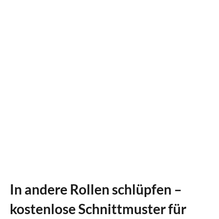
In andere Rollen schlüpfen –
kostenlose Schnittmuster für