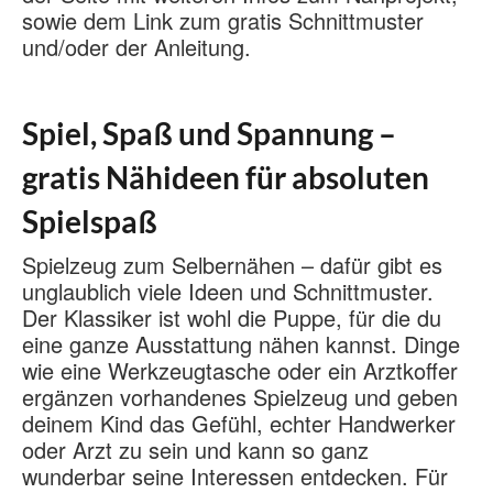
sowie dem Link zum gratis Schnittmuster
und/oder der Anleitung.
Spiel, Spaß und Spannung –
gratis Nähideen für absoluten
Spielspaß
Spielzeug zum Selbernähen – dafür gibt es
unglaublich viele Ideen und Schnittmuster.
Der Klassiker ist wohl die Puppe, für die du
eine ganze Ausstattung nähen kannst. Dinge
wie eine Werkzeugtasche oder ein Arztkoffer
ergänzen vorhandenes Spielzeug und geben
deinem Kind das Gefühl, echter Handwerker
oder Arzt zu sein und kann so ganz
wunderbar seine Interessen entdecken. Für