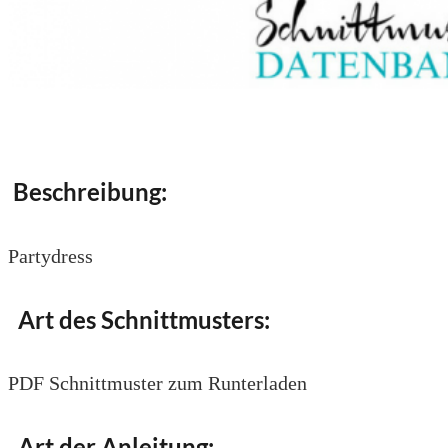
Beschreibung:
Partydress
Art des Schnittmusters:
PDF Schnittmuster zum Runterladen
Art der Anleitung: