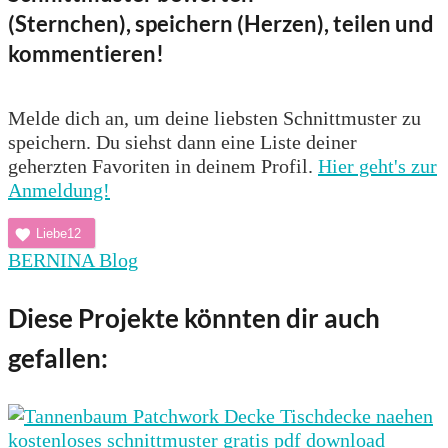
(Sternchen), speichern (Herzen), teilen und
kommentieren!
Melde dich an, um deine liebsten Schnittmuster zu
speichern. Du siehst dann eine Liste deiner
geherzten Favoriten in deinem Profil.
Hier geht's zur
Anmeldung!
Liebe
12
BERNINA Blog
Diese Projekte könnten dir auch
gefallen: