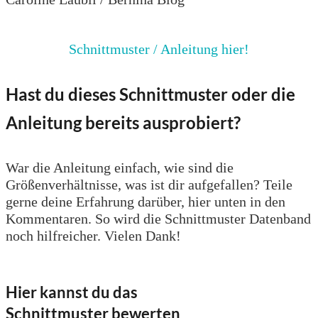
Schnittmuster / Anleitung hier!
Hast du dieses Schnittmuster oder die
Anleitung bereits ausprobiert?
War die Anleitung einfach, wie sind die
Größenverhältnisse, was ist dir aufgefallen? Teile
gerne deine Erfahrung darüber, hier unten in den
Kommentaren. So wird die Schnittmuster Datenband
noch hilfreicher. Vielen Dank!
Hier kannst du das
Schnittmuster bewerten