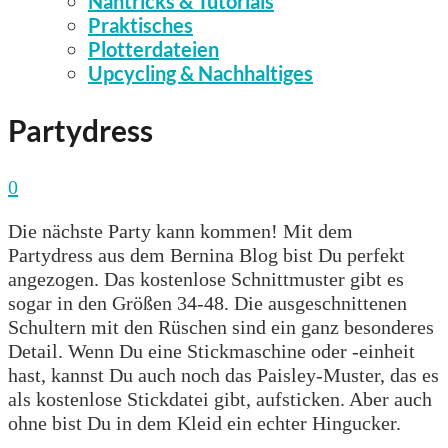
Nähtricks & Tutorials
Praktisches
Plotterdateien
Upcycling & Nachhaltiges
Partydress
0
Die nächste Party kann kommen! Mit dem
Partydress aus dem Bernina Blog bist Du perfekt
angezogen. Das kostenlose Schnittmuster gibt es
sogar in den Größen 34-48. Die ausgeschnittenen
Schultern mit den Rüschen sind ein ganz besonderes
Detail. Wenn Du eine Stickmaschine oder -einheit
hast, kannst Du auch noch das Paisley-Muster, das es
als kostenlose Stickdatei gibt, aufsticken. Aber auch
ohne bist Du in dem Kleid ein echter Hingucker.