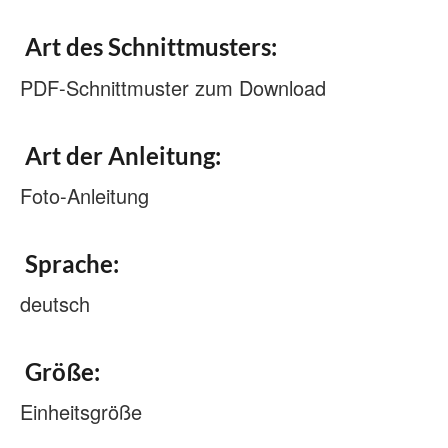
Art des Schnittmusters:
PDF-Schnittmuster zum Download
Art der Anleitung:
Foto-Anleitung
Sprache:
deutsch
Größe:
Einheitsgröße