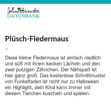
Plüsch-Fledermaus
0
Diese kleine Fledermaus ist einfach niedlich
und süß mit ihrem kecken Lächeln und den
zwei putzigen Zähnchen. Der Nähspaß ist
hier ganz groß. Das kostenlose Schnittmuster
von Funkelfaden ist nicht nur zu Halloween
ein Highlight, dein Kind kann immer mit
diesem Tierchen kuscheln und spielen.