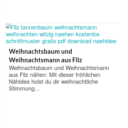
Weihnachtsbaum und
Weihnachtsmann aus Filz
Weihnachtsbaum und Weihnachtsmann
aus Filz nähen: Mit dieser fröhlichen
Nähidee holst du dir weihnachtliche
Stimmung...