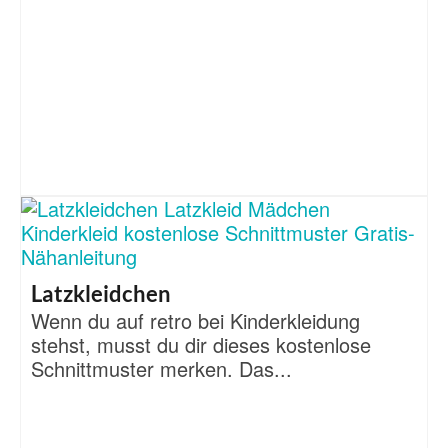
Latzkleidchen
Wenn du auf retro bei Kinderkleidung
stehst, musst du dir dieses kostenlose
Schnittmuster merken. Das...