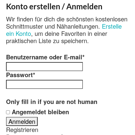
Konto erstellen / Anmelden
Wir finden für dich die schönsten kostenlosen
Schnittmuster und Nähanleitungen.
Erstelle
ein Konto
, um deine Favoriten in einer
praktischen Liste zu speichern.
Benutzername oder E-mail
*
Passwort
*
Only fill in if you are not human
Angemeldet bleiben
Registrieren