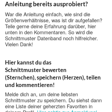
Anleitung bereits ausprobiert?
War die Anleitung einfach, wie sind die
Größenverhältnisse, was ist dir aufgefallen?
Teile gerne deine Erfahrung darüber, hier
unten in den Kommentaren. So wird die
Schnittmuster Datenband noch hilfreicher.
Vielen Dank!
Hier kannst du das
Schnittmuster bewerten
(Sternchen), speichern (Herzen), teilen
und kommentieren!
Melde dich an, um deine liebsten
Schnittmuster zu speichern. Du siehst dann
eine Liste deiner geherzten Favoriten in