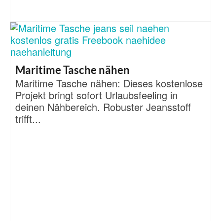
Maritime Tasche nähen
Maritime Tasche nähen: Dieses kostenlose
Projekt bringt sofort Urlaubsfeeling in
deinen Nähbereich. Robuster Jeansstoff
trifft...