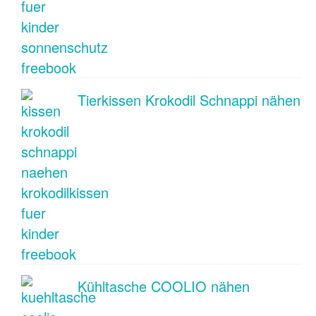
Tierkissen Krokodil Schnappi nähen
Kühltasche COOLIO nähen