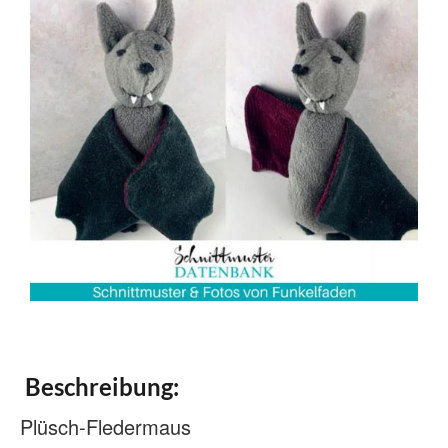
Beschreibung:
Plüsch-Fledermaus