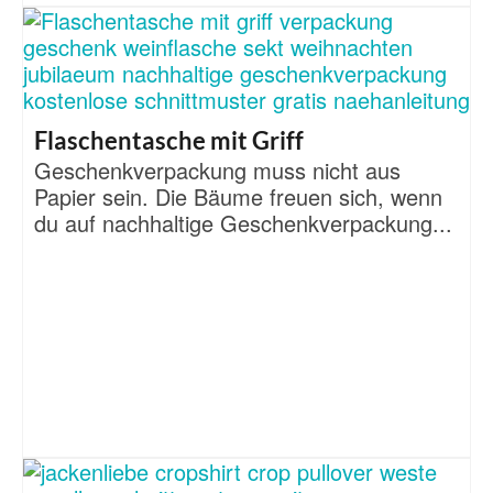
Flaschentasche mit Griff
Geschenkverpackung muss nicht aus
Papier sein. Die Bäume freuen sich, wenn
du auf nachhaltige Geschenkverpackung...