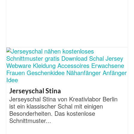
Jerseyschal Stina
Jerseyschal Stina von Kreativlabor Berlin
ist ein klassischer Schal mit einigen
Besonderheiten. Das kostenlose
Schnittmuster...