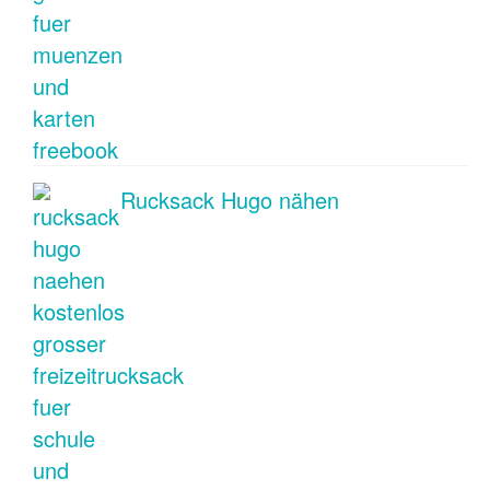
Rucksack Hugo nähen