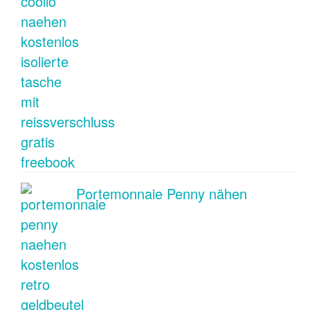
Portemonnaie Penny nähen