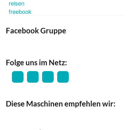
Facebook Gruppe
Folge uns im Netz:
Diese Maschinen empfehlen wir: