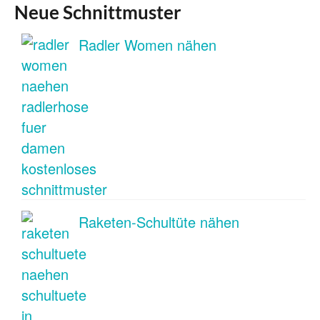
Neue Schnittmuster
Radler Women nähen
Raketen-Schultüte nähen