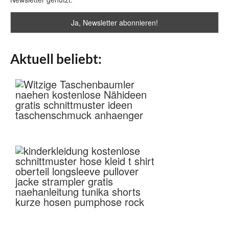
Aktuell beliebt: