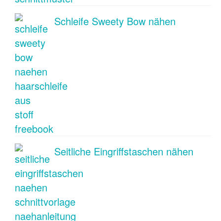
Schleife Sweety Bow nähen
Seitliche Eingriffstaschen nähen