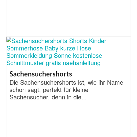
Sachensuchershorts
Die Sachensuchershorts ist, wie ihr Name
schon sagt, perfekt für kleine
Sachensucher, denn in die...