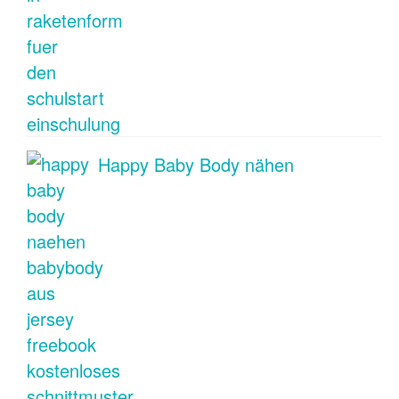
Happy Baby Body nähen