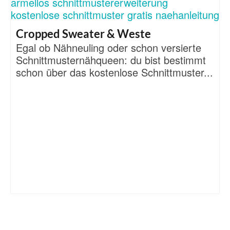
Cropped Sweater & Weste
Egal ob Nähneuling oder schon versierte
Schnittmusternähqueen: du bist bestimmt
schon über das kostenlose Schnittmuster...