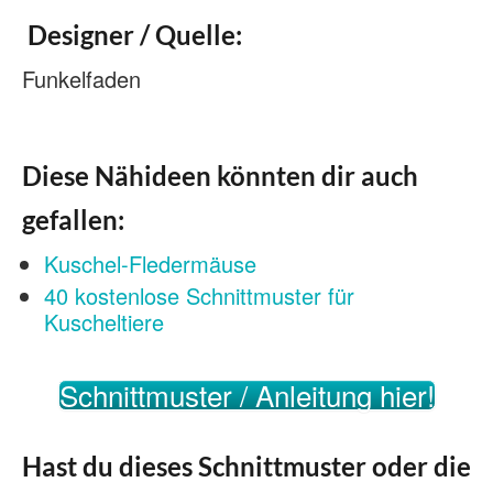
Designer / Quelle:
Funkelfaden
Diese Nähideen könnten dir auch
gefallen:
Kuschel-Fledermäuse
40 kostenlose Schnittmuster für
Kuscheltiere
Schnittmuster / Anleitung hier!
Hast du dieses Schnittmuster oder die