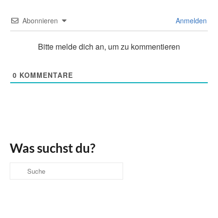
Abonnieren
Anmelden
Bitte melde dich an, um zu kommentieren
0
KOMMENTARE
Was suchst du?
Suche
nach: