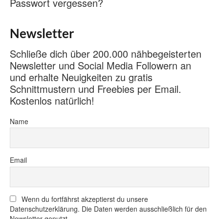
Passwort vergessen?
Newsletter
Schließe dich über 200.000 nähbegeisterten
Newsletter und Social Media Followern an
und erhalte Neuigkeiten zu gratis
Schnittmustern und Freebies per Email.
Kostenlos natürlich!
Name
Email
Wenn du fortfährst akzeptierst du unsere
Datenschutzerklärung. Die Daten werden ausschließlich für den
Newsletter genutzt.