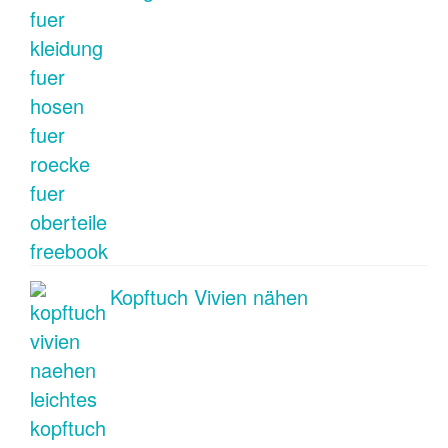
Kopftuch Vivien nähen