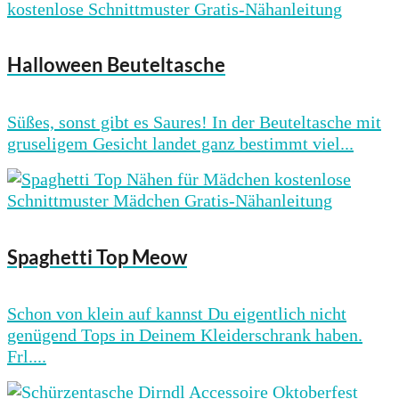
Halloween Beuteltasche
Süßes, sonst gibt es Saures! In der Beuteltasche mit
gruseligem Gesicht landet ganz bestimmt viel...
Spaghetti Top Meow
Schon von klein auf kannst Du eigentlich nicht
genügend Tops in Deinem Kleiderschrank haben.
Frl....