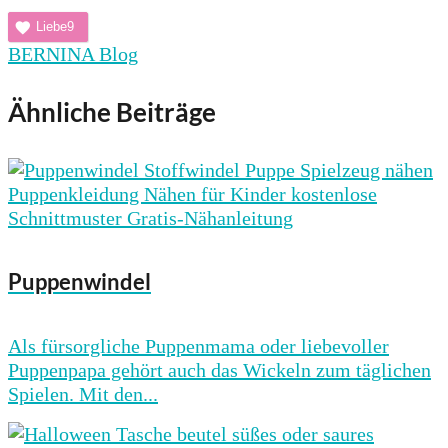
Liebe
9
BERNINA Blog
Ähnliche Beiträge
Puppenwindel
Als fürsorgliche Puppenmama oder liebevoller
Puppenpapa gehört auch das Wickeln zum täglichen
Spielen. Mit den...