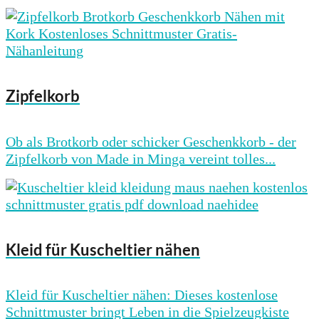
Zipfelkorb
Ob als Brotkorb oder schicker Geschenkkorb - der
Zipfelkorb von Made in Minga vereint tolles...
Kleid für Kuscheltier nähen
Kleid für Kuscheltier nähen: Dieses kostenlose
Schnittmuster bringt Leben in die Spielzeugkiste