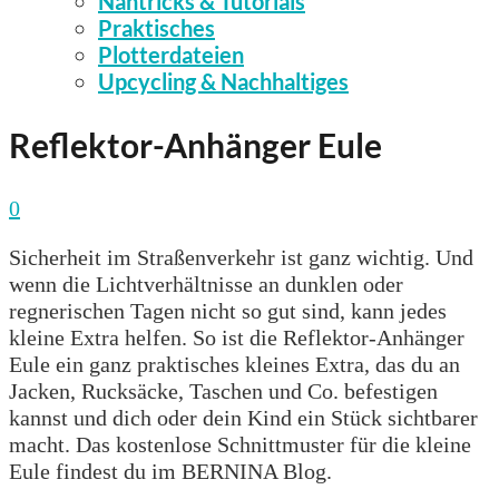
Nähtricks & Tutorials
Praktisches
Plotterdateien
Upcycling & Nachhaltiges
Reflektor-Anhänger Eule
0
Sicherheit im Straßenverkehr ist ganz wichtig. Und
wenn die Lichtverhältnisse an dunklen oder
regnerischen Tagen nicht so gut sind, kann jedes
kleine Extra helfen. So ist die Reflektor-Anhänger
Eule ein ganz praktisches kleines Extra, das du an
Jacken, Rucksäcke, Taschen und Co. befestigen
kannst und dich oder dein Kind ein Stück sichtbarer
macht. Das kostenlose Schnittmuster für die kleine
Eule findest du im BERNINA Blog.