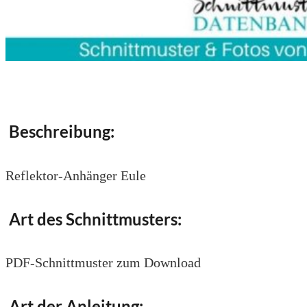
Beschreibung:
Reflektor-Anhänger Eule
Art des Schnittmusters:
PDF-Schnittmuster zum Download
Art der Anleitung: