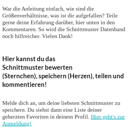
War die Anleitung einfach, wie sind die
Größenverhältnisse, was ist dir aufgefallen? Teile
gerne deine Erfahrung darüber, hier unten in den
Kommentaren. So wird die Schnittmuster Datenband
noch hilfreicher. Vielen Dank!
Hier kannst du das
Schnittmuster bewerten
(Sternchen), speichern (Herzen), teilen und
kommentieren!
Melde dich an, um deine liebsten Schnittmuster zu
speichern. Du siehst dann eine Liste deiner
geherzten Favoriten in deinem Profil.
Hier geht's zur
Anmeldung!