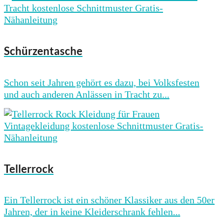
Schürzentasche
Schon seit Jahren gehört es dazu, bei Volksfesten
und auch anderen Anlässen in Tracht zu...
Tellerrock
Ein Tellerrock ist ein schöner Klassiker aus den 50er
Jahren, der in keine Kleiderschrank fehlen...