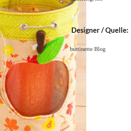
Designer / Quelle:
buttinette Blog