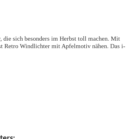
, die sich besonders im Herbst toll machen. Mit
st Retro Windlichter mit Apfelmotiv nähen. Das i-
ters: