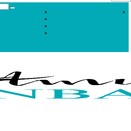
Einloggen
Registrieren
Zum Newsletter anmelden
Infos & Hilfe