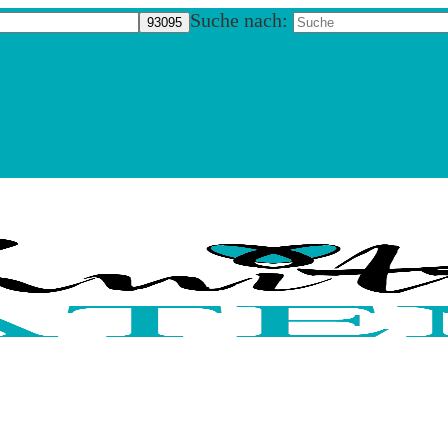
Suche nach: