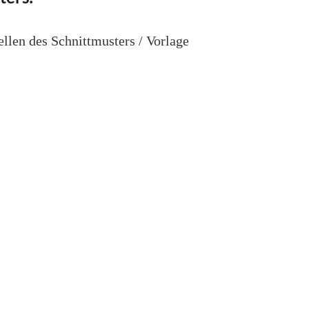
llen des Schnittmusters / Vorlage