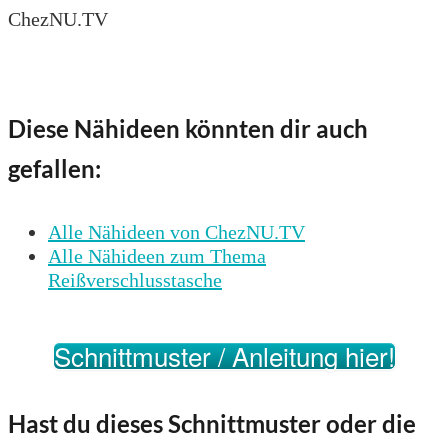
ChezNU.TV
Diese Nähideen könnten dir auch
gefallen:
Alle Nähideen von ChezNU.TV
Alle Nähideen zum Thema
Reißverschlusstasche
Schnittmuster / Anleitung hier!
Hast du dieses Schnittmuster oder die