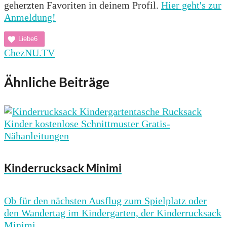
geherzten Favoriten in deinem Profil.
Hier geht's zur
Anmeldung!
Liebe
6
ChezNU.TV
Ähnliche Beiträge
Kinderrucksack Minimi
Ob für den nächsten Ausflug zum Spielplatz oder
den Wandertag im Kindergarten, der Kinderrucksack
Minimi...