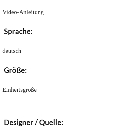
Video-Anleitung
Sprache:
deutsch
Größe:
Einheitsgröße
Designer / Quelle: