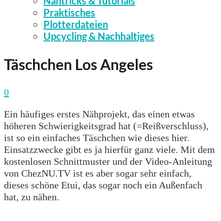
Nähtricks & Tutorials
Praktisches
Plotterdateien
Upcycling & Nachhaltiges
Täschchen Los Angeles
0
Ein häufiges erstes Nähprojekt, das einen etwas
höheren Schwierigkeitsgrad hat (=Reißverschluss),
ist so ein einfaches Täschchen wie dieses hier.
Einsatzzwecke gibt es ja hierfür ganz viele. Mit dem
kostenlosen Schnittmuster und der Video-Anleitung
von ChezNU.TV ist es aber sogar sehr einfach,
dieses schöne Etui, das sogar noch ein Außenfach
hat, zu nähen.