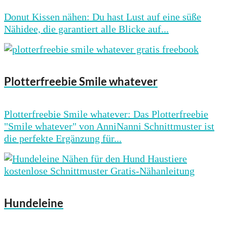
Donut Kissen nähen: Du hast Lust auf eine süße
Nähidee, die garantiert alle Blicke auf...
Plotterfreebie Smile whatever
Plotterfreebie Smile whatever: Das Plotterfreebie
"Smile whatever" von AnniNanni Schnittmuster ist
die perfekte Ergänzung für...
Hundeleine