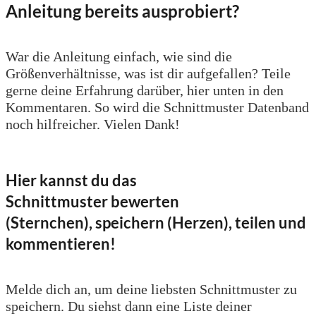
Anleitung bereits ausprobiert?
War die Anleitung einfach, wie sind die
Größenverhältnisse, was ist dir aufgefallen? Teile
gerne deine Erfahrung darüber, hier unten in den
Kommentaren. So wird die Schnittmuster Datenband
noch hilfreicher. Vielen Dank!
Hier kannst du das
Schnittmuster bewerten
(Sternchen), speichern (Herzen), teilen und
kommentieren!
Melde dich an, um deine liebsten Schnittmuster zu
speichern. Du siehst dann eine Liste deiner