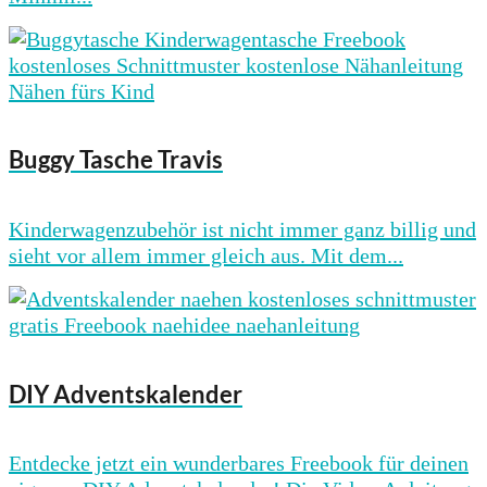
Buggy Tasche Travis
Kinderwagenzubehör ist nicht immer ganz billig und
sieht vor allem immer gleich aus. Mit dem...
DIY Adventskalender
Entdecke jetzt ein wunderbares Freebook für deinen