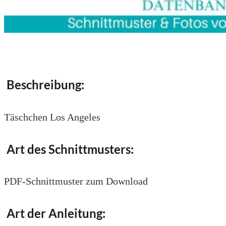
Beschreibung:
Täschchen Los Angeles
Art des Schnittmusters:
PDF-Schnittmuster zum Download
Art der Anleitung: