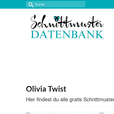
Suche
nach:
Olivia Twist
Hier findest du alle gratis Schnittmust