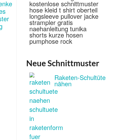
Neue Schnittmuster
Raketen-Schultüte
nähen