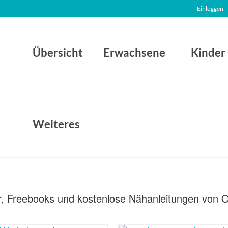
Einloggen
Übersicht
Erwachsene
Kinder
Weiteres
er, Freebooks und kostenlose Nähanleitungen von Ol