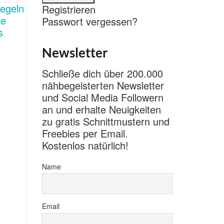
Registrieren
Passwort vergessen?
Newsletter
Schließe dich über 200.000
nähbegeisterten Newsletter
und Social Media Followern
an und erhalte Neuigkeiten
zu gratis Schnittmustern und
Freebies per Email.
Kostenlos natürlich!
Name
Email