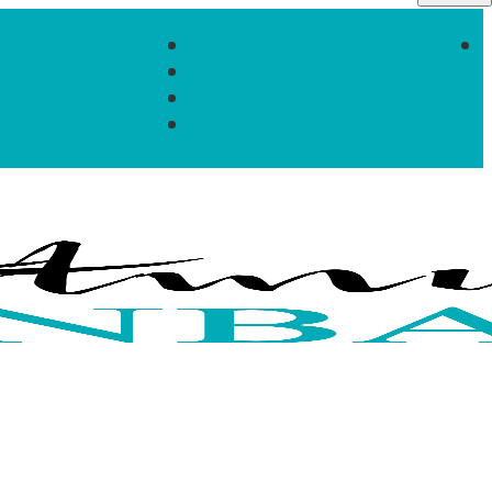
Einloggen
Registrieren
Zum Newsletter anmelden
Infos & Hilfe