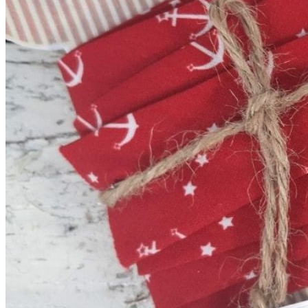
Kleidung
Kinder
Accessoires