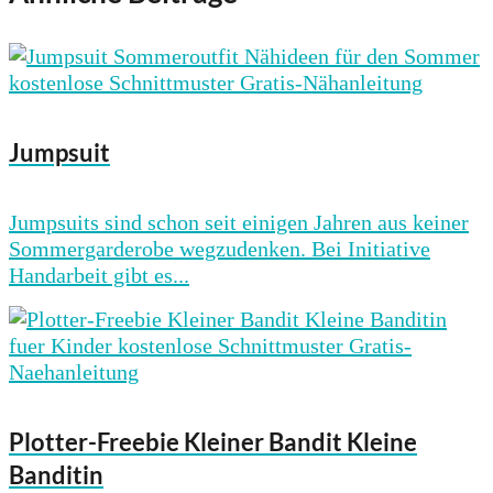
Jumpsuit
Jumpsuits sind schon seit einigen Jahren aus keiner
Sommergarderobe wegzudenken. Bei Initiative
Handarbeit gibt es...
Plotter-Freebie Kleiner Bandit Kleine
Banditin