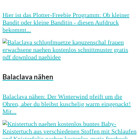
Hier ist das Plotter-Freebie Programm: Ob kleiner
Bandit oder kleine Banditin - diesen Aufdruck
bekommt...
Balaclava nähen
Balaclava nähen: Der Winterwind pfeift um die
Ohren, aber du bleibst kuschelig warm eingepackt!
Mit...