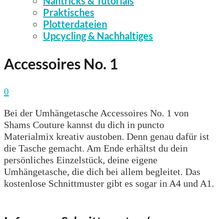
Nähtricks & Tutorials
Praktisches
Plotterdateien
Upcycling & Nachhaltiges
Accessoires No. 1
0
Bei der Umhängetasche Accessoires No. 1 von
Shams Couture kannst du dich in puncto
Materialmix kreativ austoben. Denn genau dafür ist
die Tasche gemacht. Am Ende erhältst du dein
persönliches Einzelstück, deine eigene
Umhängetasche, die dich bei allem begleitet. Das
kostenlose Schnittmuster gibt es sogar in A4 und A1.