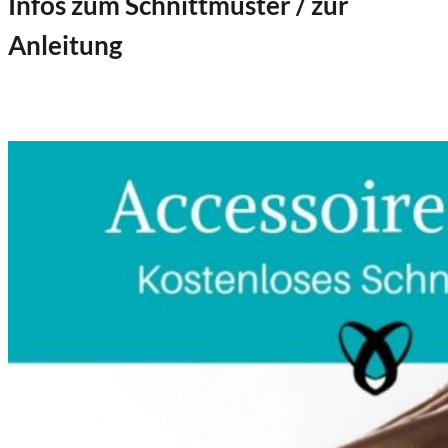
Infos zum Schnittmuster / zur
Anleitung