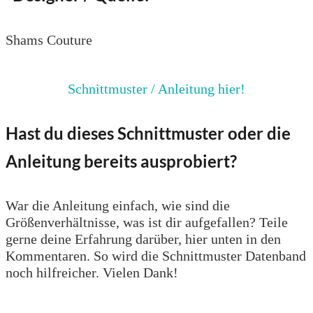
Shams Couture
Schnittmuster / Anleitung hier!
Hast du dieses Schnittmuster oder die
Anleitung bereits ausprobiert?
War die Anleitung einfach, wie sind die
Größenverhältnisse, was ist dir aufgefallen? Teile
gerne deine Erfahrung darüber, hier unten in den
Kommentaren. So wird die Schnittmuster Datenband
noch hilfreicher. Vielen Dank!