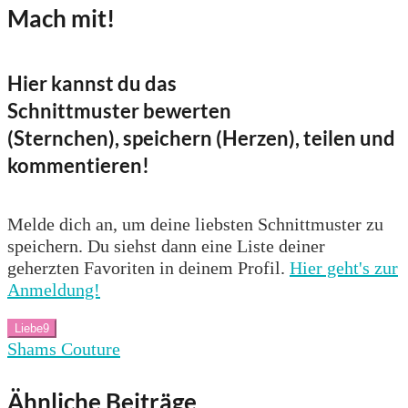
Mach mit!
Hier kannst du das
Schnittmuster bewerten
(Sternchen), speichern (Herzen), teilen und
kommentieren!
Melde dich an, um deine liebsten Schnittmuster zu
speichern. Du siehst dann eine Liste deiner
geherzten Favoriten in deinem Profil.
Hier geht's zur
Anmeldung!
Liebe
9
Shams Couture
Ähnliche Beiträge