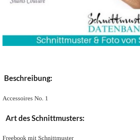
Beschreibung:
Accessoires No. 1
Art des Schnittmusters:
Freebook mit Schnittmuster