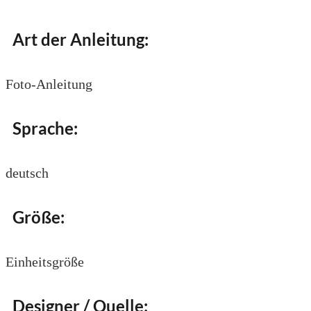
Art der Anleitung:
Foto-Anleitung
Sprache:
deutsch
Größe:
Einheitsgröße
Designer / Quelle: