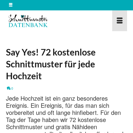
Say Yes! 72 kostenlose
Schnittmuster für jede
Hochzeit
0
Jede Hochzeit ist ein ganz besonderes
Ereignis. Ein Ereignis, für das man sich
vorbereitet und oft lange hinfiebert. Für den
Tag der Tage haben wir 72 kostenlose
Schnittmuster und gratis Nähideen