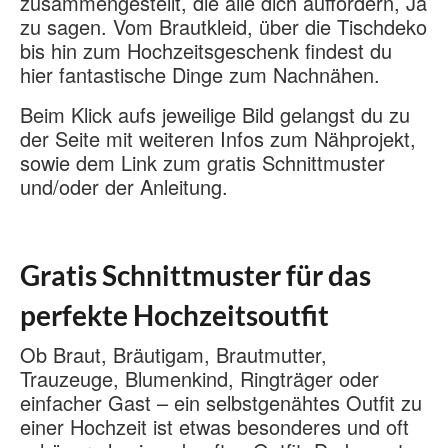
zusammengestellt, die alle dich auffordern, Ja
zu sagen. Vom Brautkleid, über die Tischdeko
bis hin zum Hochzeitsgeschenk findest du
hier fantastische Dinge zum Nachnähen.
Beim Klick aufs jeweilige Bild gelangst du zu
der Seite mit weiteren Infos zum Nähprojekt,
sowie dem Link zum gratis Schnittmuster
und/oder der Anleitung.
Gratis Schnittmuster für das
perfekte Hochzeitsoutfit
Ob Braut, Bräutigam, Brautmutter,
Trauzeuge, Blumenkind, Ringträger oder
einfacher Gast – ein selbstgenähtes Outfit zu
einer Hochzeit ist etwas besonderes und oft