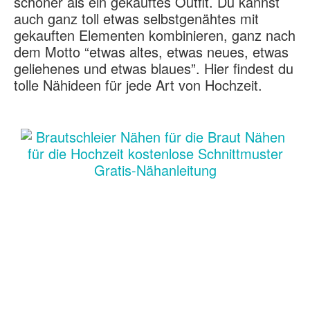
schöner als ein gekauftes Outfit. Du kannst
auch ganz toll etwas selbstgenähtes mit
gekauften Elementen kombinieren, ganz nach
dem Motto “etwas altes, etwas neues, etwas
geliehenes und etwas blaues”. Hier findest du
tolle Nähideen für jede Art von Hochzeit.