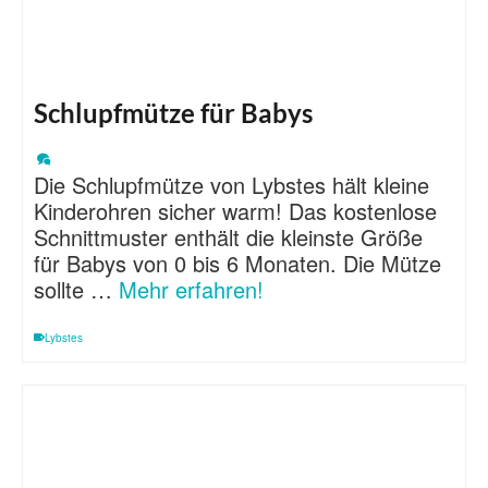
Schlupfmütze für Babys
Die Schlupfmütze von Lybstes hält kleine
Kinderohren sicher warm! Das kostenlose
Schnittmuster enthält die kleinste Größe
für Babys von 0 bis 6 Monaten. Die Mütze
sollte …
Mehr erfahren!
Lybstes