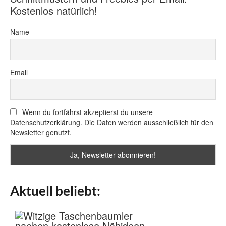
Kostenlos natürlich!
Name
Email
Wenn du fortfährst akzeptierst du unsere
Datenschutzerklärung. Die Daten werden ausschließlich für den
Newsletter genutzt.
Aktuell beliebt: