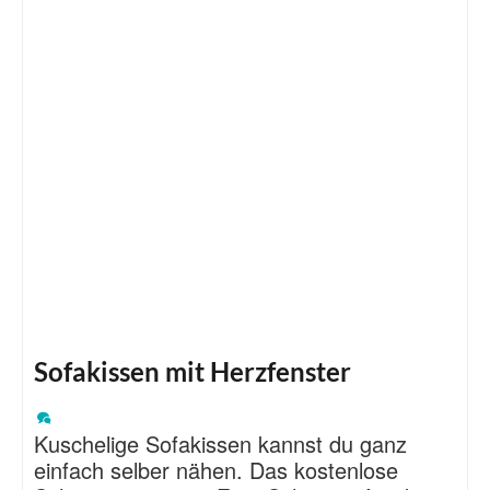
Sofakissen mit Herzfenster
Kuschelige Sofakissen kannst du ganz
einfach selber nähen. Das kostenlose