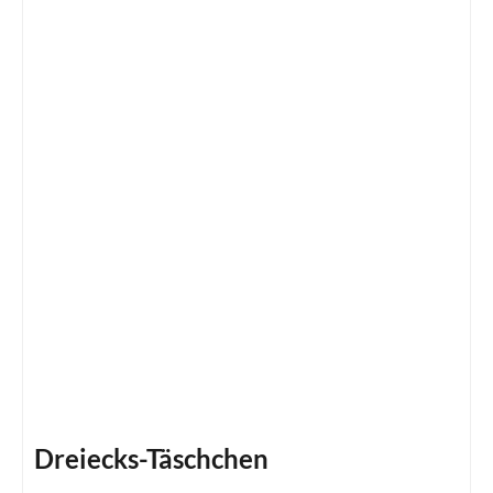
Dreiecks-Täschchen