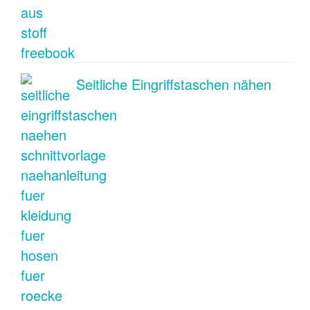
Seitliche Eingriffstaschen nähen