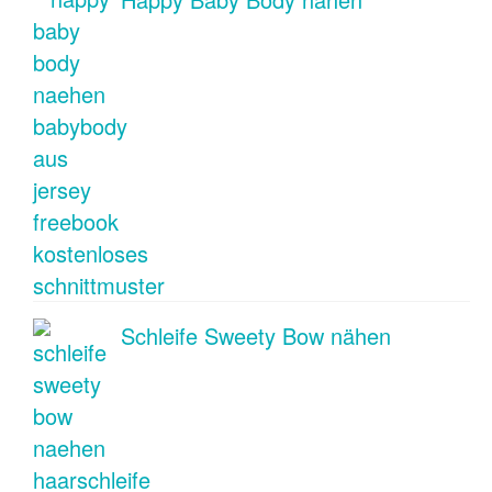
Schleife Sweety Bow nähen