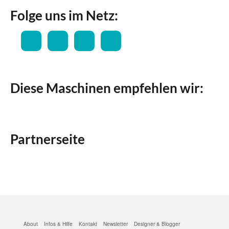
Folge uns im Netz:
Diese Maschinen empfehlen wir:
Partnerseite
About
Infos & Hilfe
Kontakt
Newsletter
Designer & Blogger