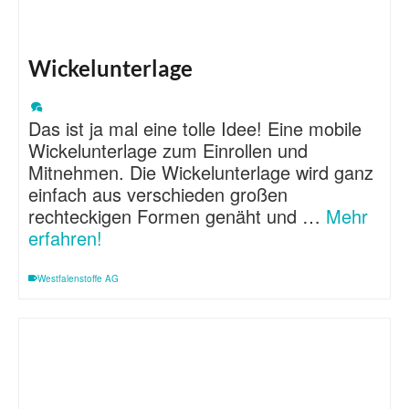
Wickelunterlage
Das ist ja mal eine tolle Idee! Eine mobile
Wickelunterlage zum Einrollen und
Mitnehmen. Die Wickelunterlage wird ganz
einfach aus verschieden großen
rechteckigen Formen genäht und …
Mehr
erfahren!
Westfalenstoffe AG