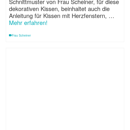
Schnittmuster von Frau Scheiner, für diese
dekorativen Kissen, beinhaltet auch die
Anleitung für Kissen mit Herzfenstern, …
Mehr erfahren!
Frau Scheiner