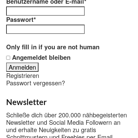
Benutzername oder E-mail
*
Passwort
*
Only fill in if you are not human
Angemeldet bleiben
Registrieren
Passwort vergessen?
Newsletter
Schließe dich über 200.000 nähbegeisterten
Newsletter und Social Media Followern an
und erhalte Neuigkeiten zu gratis
Schnittmustern und Freebies per Email.