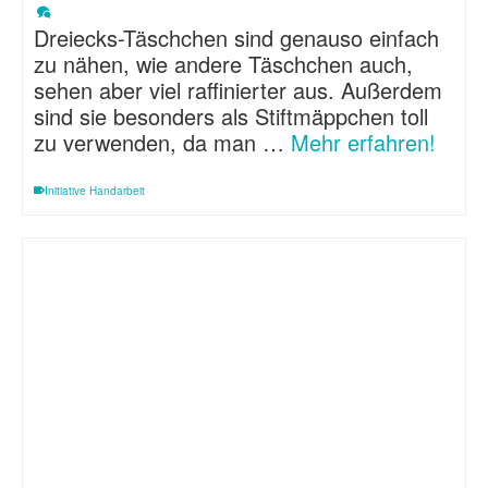
Dreiecks-Täschchen sind genauso einfach
zu nähen, wie andere Täschchen auch,
sehen aber viel raffinierter aus. Außerdem
sind sie besonders als Stiftmäppchen toll
zu verwenden, da man …
Mehr erfahren!
Initiative Handarbeit