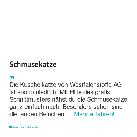
Schmusekatze
Die Kuschelkatze von Westfalenstoffe AG
ist soooo niedlich! Mit Hilfe des gratis
Schnittmusters nähst du die Schmusekatze
ganz einfach nach. Besonders schön sind
die langen Beinchen …
Mehr erfahren!
Westfalenstoffe AG