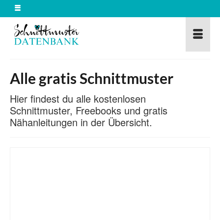
Alle gratis Schnittmuster
Hier findest du alle kostenlosen
Schnittmuster, Freebooks und gratis
Nähanleitungen in der Übersicht.