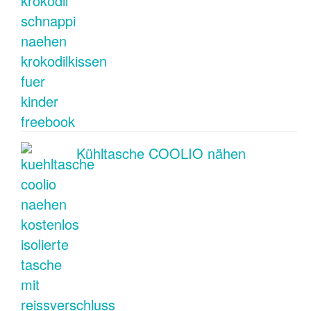
Kühltasche COOLIO nähen