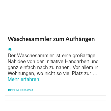
Wäschesammler zum Aufhängen
Der Wäschesammler ist eine großartige
Nähidee von der Initiative Handarbeit und
ganz einfach nach zu nähen. Vor allem in
Wohnungen, wo nicht so viel Platz zur …
Mehr erfahren!
Initiative Handarbeit