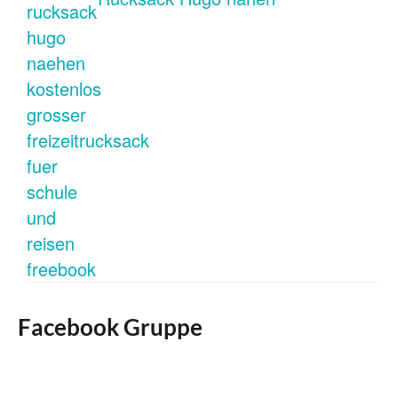
Facebook Gruppe