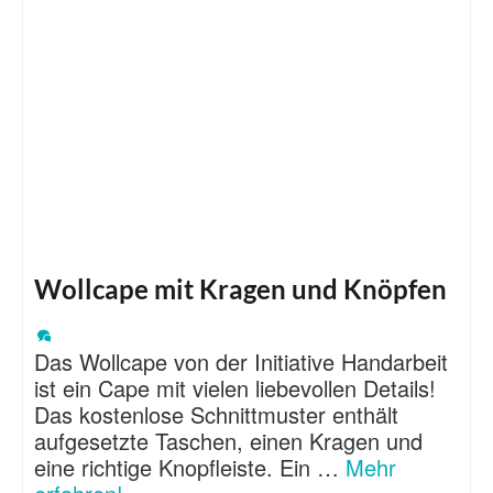
Wollcape mit Kragen und Knöpfen
Das Wollcape von der Initiative Handarbeit
ist ein Cape mit vielen liebevollen Details!
Das kostenlose Schnittmuster enthält
aufgesetzte Taschen, einen Kragen und
eine richtige Knopfleiste. Ein …
Mehr