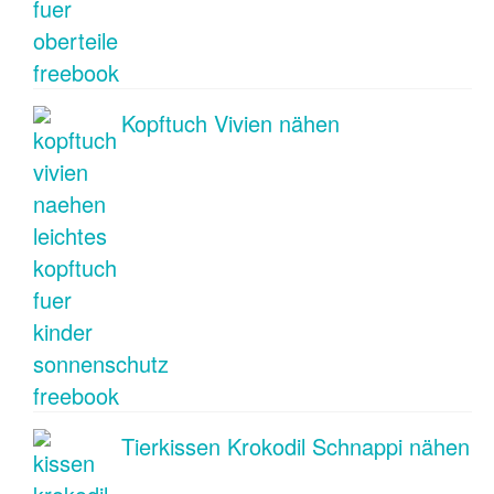
Kopftuch Vivien nähen
Tierkissen Krokodil Schnappi nähen