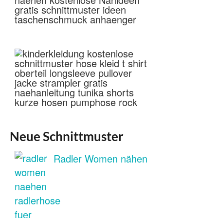
Neue Schnittmuster
Radler Women nähen