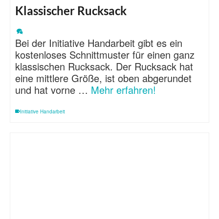
Klassischer Rucksack
Bei der Initiative Handarbeit gibt es ein
kostenloses Schnittmuster für einen ganz
klassischen Rucksack. Der Rucksack hat
eine mittlere Größe, ist oben abgerundet
und hat vorne …
Mehr erfahren!
Initiative Handarbeit