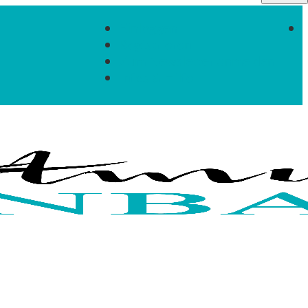
Einloggen
Registrieren
Zum Newsletter anmelden
Infos & Hilfe