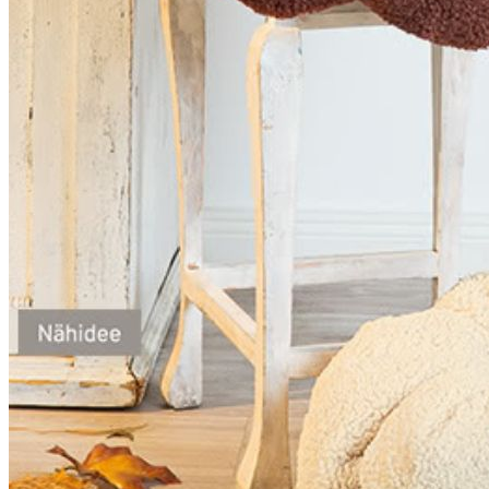
Kleidung
Kinder
Accessoires