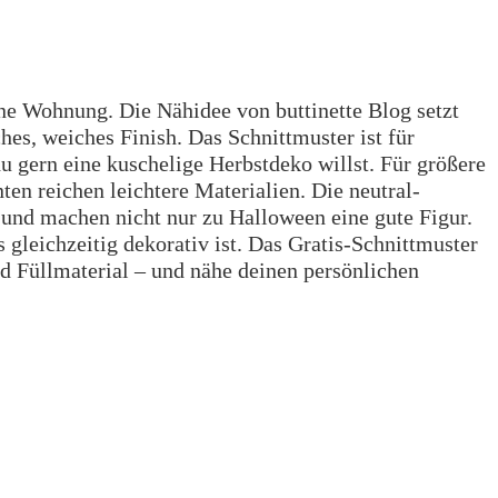
ne Wohnung. Die Nähidee von buttinette Blog setzt
hes, weiches Finish. Das Schnittmuster ist für
u gern eine kuschelige Herbstdeko willst. Für größere
en reichen leichtere Materialien. Die neutral-
nd machen nicht nur zu Halloween eine gute Figur.
gleichzeitig dekorativ ist. Das Gratis-Schnittmuster
und Füllmaterial – und nähe deinen persönlichen