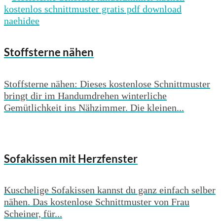
Stoffsterne nähen
Stoffsterne nähen: Dieses kostenlose Schnittmuster
bringt dir im Handumdrehen winterliche
Gemütlichkeit ins Nähzimmer. Die kleinen...
Sofakissen mit Herzfenster
Kuschelige Sofakissen kannst du ganz einfach selber
nähen. Das kostenlose Schnittmuster von Frau
Scheiner, für...