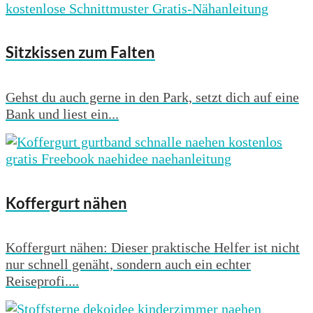
Sitzkissen zum Falten
Gehst du auch gerne in den Park, setzt dich auf eine
Bank und liest ein...
Koffergurt nähen
Koffergurt nähen: Dieser praktische Helfer ist nicht
nur schnell genäht, sondern auch ein echter
Reiseprofi....