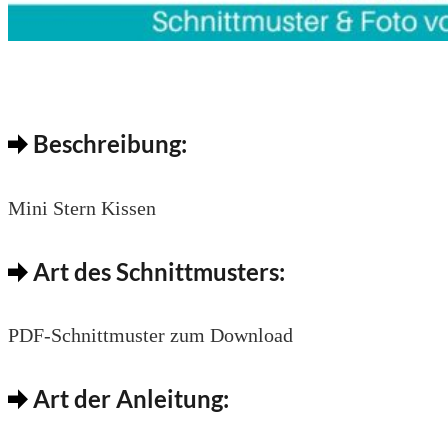
Beschreibung:
Mini Stern Kissen
Art des Schnittmusters:
PDF-Schnittmuster zum Download
Art der Anleitung: