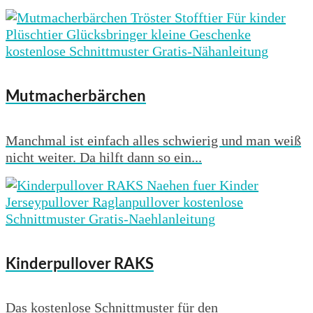
Mutmacherbärchen
Manchmal ist einfach alles schwierig und man weiß
nicht weiter. Da hilft dann so ein...
Kinderpullover RAKS
Das kostenlose Schnittmuster für den