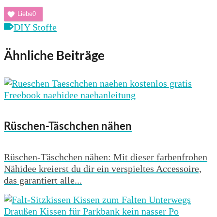
Liebe
0
DIY Stoffe
Ähnliche Beiträge
Rüschen-Täschchen nähen
Rüschen-Täschchen nähen: Mit dieser farbenfrohen
Nähidee kreierst du dir ein verspieltes Accessoire,
das garantiert alle...