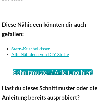
Diese Nähideen könnten dir auch
gefallen:
Stern-Kuschelkissen
Alle Nähideen von DIY Stoffe
Schnittmuster / Anleitung hier!
Hast du dieses Schnittmuster oder die
Anleitung bereits ausprobiert?