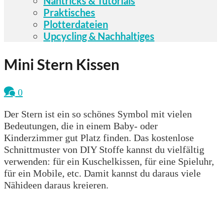
Nähtricks & Tutorials
Praktisches
Plotterdateien
Upcycling & Nachhaltiges
Mini Stern Kissen
0
Der Stern ist ein so schönes Symbol mit vielen
Bedeutungen, die in einem Baby- oder
Kinderzimmer gut Platz finden. Das kostenlose
Schnittmuster von DIY Stoffe kannst du vielfältig
verwenden: für ein Kuschelkissen, für eine Spieluhr,
für ein Mobile, etc. Damit kannst du daraus viele
Nähideen daraus kreieren.