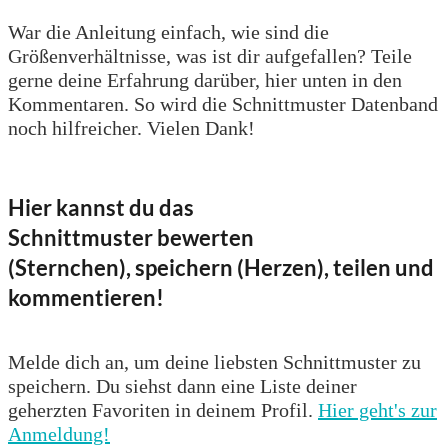
War die Anleitung einfach, wie sind die
Größenverhältnisse, was ist dir aufgefallen? Teile
gerne deine Erfahrung darüber, hier unten in den
Kommentaren. So wird die Schnittmuster Datenband
noch hilfreicher. Vielen Dank!
Hier kannst du das
Schnittmuster bewerten
(Sternchen), speichern (Herzen), teilen und
kommentieren!
Melde dich an, um deine liebsten Schnittmuster zu
speichern. Du siehst dann eine Liste deiner
geherzten Favoriten in deinem Profil.
Hier geht's zur
Anmeldung!