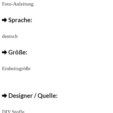
Foto-Anleitung
Sprache:
deutsch
Größe:
Einheitsgröße
Designer / Quelle:
DIY Stoffe