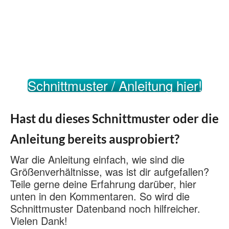
Schnittmuster / Anleitung hier!
Hast du dieses Schnittmuster oder die
Anleitung bereits ausprobiert?
War die Anleitung einfach, wie sind die
Größenverhältnisse, was ist dir aufgefallen?
Teile gerne deine Erfahrung darüber, hier
unten in den Kommentaren. So wird die
Schnittmuster Datenband noch hilfreicher.
Vielen Dank!