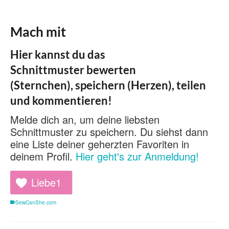
Mach mit
Hier kannst du das
Schnittmuster bewerten
(Sternchen), speichern (Herzen), teilen
und kommentieren!
Melde dich an, um deine liebsten
Schnittmuster zu speichern. Du siehst dann
eine Liste deiner geherzten Favoriten in
deinem Profil.
Hier geht's zur Anmeldung!
Liebe
1
SewCanShe.com