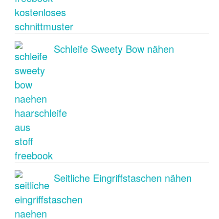
Schleife Sweety Bow nähen
Seitliche Eingriffstaschen nähen