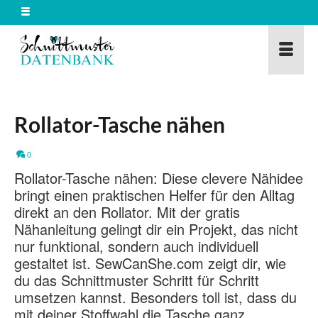
Rollator-Tasche nähen
0
Rollator-Tasche nähen: Diese clevere Nähidee
bringt einen praktischen Helfer für den Alltag
direkt an den Rollator. Mit der gratis
Nähanleitung gelingt dir ein Projekt, das nicht
nur funktional, sondern auch individuell
gestaltet ist. SewCanShe.com zeigt dir, wie
du das Schnittmuster Schritt für Schritt
umsetzen kannst. Besonders toll ist, dass du
mit deiner Stoffwahl die Tasche ganz