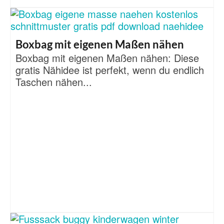
Boxbag mit eigenen Maßen nähen
Boxbag mit eigenen Maßen nähen: Diese
gratis Nähidee ist perfekt, wenn du endlich
Taschen nähen...