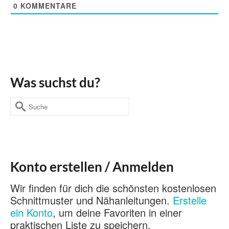
0
KOMMENTARE
Was suchst du?
Suche
nach:
Konto erstellen / Anmelden
Wir finden für dich die schönsten kostenlosen
Schnittmuster und Nähanleitungen.
Erstelle
ein Konto
, um deine Favoriten in einer
praktischen Liste zu speichern.