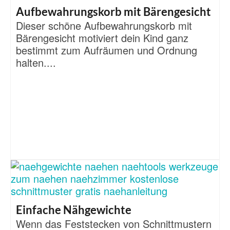
Aufbewahrungskorb mit Bärengesicht
Dieser schöne Aufbewahrungskorb mit
Bärengesicht motiviert dein Kind ganz
bestimmt zum Aufräumen und Ordnung
halten....
Einfache Nähgewichte
Wenn das Feststecken von Schnittmustern