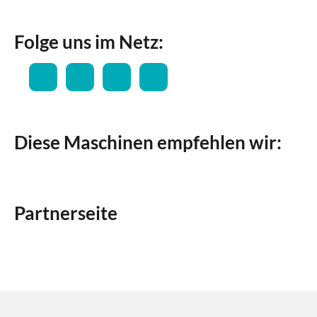
Folge uns im Netz:
Diese Maschinen empfehlen wir:
Partnerseite