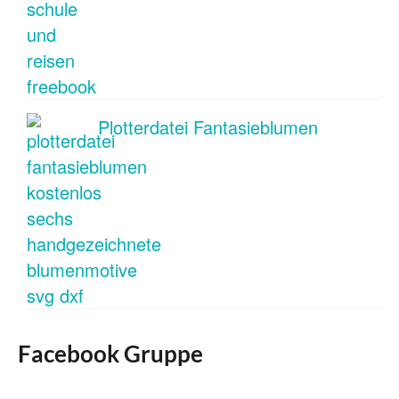
Plotterdatei Fantasieblumen
Facebook Gruppe