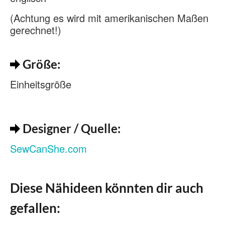
(Achtung es wird mit amerikanischen Maßen
gerechnet!)
Größe:
Einheitsgröße
Designer / Quelle:
SewCanShe.com
Diese Nähideen könnten dir auch
gefallen: