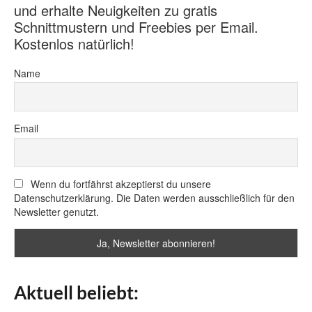
und erhalte Neuigkeiten zu gratis
Schnittmustern und Freebies per Email.
Kostenlos natürlich!
Name
Email
Wenn du fortfährst akzeptierst du unsere
Datenschutzerklärung. Die Daten werden ausschließlich für den
Newsletter genutzt.
Aktuell beliebt: