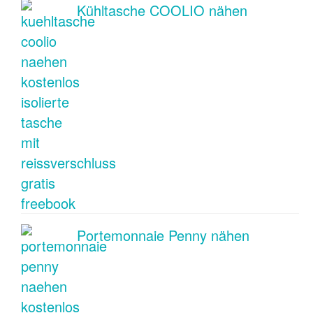
Kühltasche COOLIO nähen
Portemonnaie Penny nähen