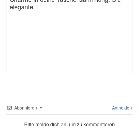
elegante...
Abonnieren
Anmelden
Bitte melde dich an, um zu kommentieren