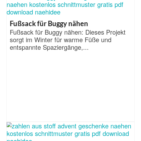
Fußsack für Buggy nähen
Fußsack für Buggy nähen: Dieses Projekt
sorgt im Winter für warme Füße und
entspannte Spaziergänge,...