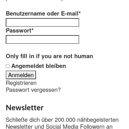
Benutzername oder E-mail
*
Passwort
*
Only fill in if you are not human
Angemeldet bleiben
Registrieren
Passwort vergessen?
Newsletter
Schließe dich über 200.000 nähbegeisterten
Newsletter und Social Media Followern an