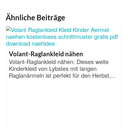
Ähnliche Beiträge
Volant-Raglankleid nähen
Volant-Raglankleid nähen: Dieses weite
Kinderkleid von Lybstes mit langen
Raglanärmeln ist perfekt für den Herbst,...