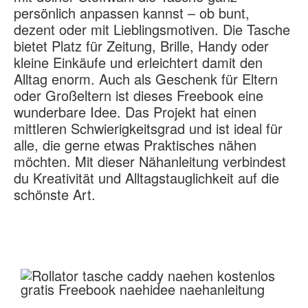
persönlich anpassen kannst – ob bunt,
dezent oder mit Lieblingsmotiven. Die Tasche
bietet Platz für Zeitung, Brille, Handy oder
kleine Einkäufe und erleichtert damit den
Alltag enorm. Auch als Geschenk für Eltern
oder Großeltern ist dieses Freebook eine
wunderbare Idee. Das Projekt hat einen
mittleren Schwierigkeitsgrad und ist ideal für
alle, die gerne etwas Praktisches nähen
möchten. Mit dieser Nähanleitung verbindest
du Kreativität und Alltagstauglichkeit auf die
schönste Art.