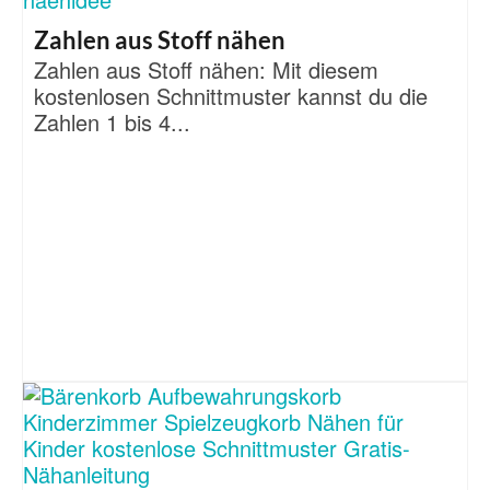
Zahlen aus Stoff nähen
Zahlen aus Stoff nähen: Mit diesem
kostenlosen Schnittmuster kannst du die
Zahlen 1 bis 4...