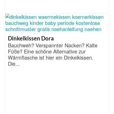
Dinkelkissen Dora
Bauchweh? Verspannter Nacken? Kalte
Füße? Eine schöne Alternative zur
Wärmflasche ist hier ein Dinkelkissen.
Die...