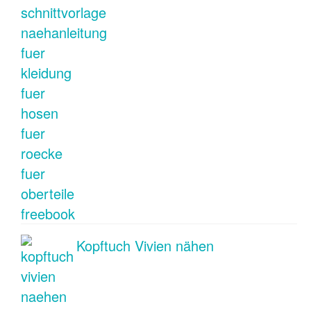
Kopftuch Vivien nähen