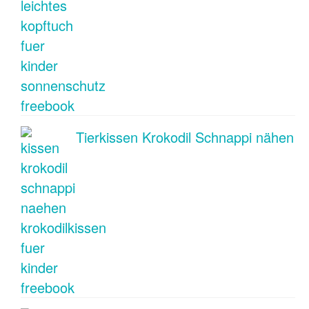
Tierkissen Krokodil Schnappi nähen