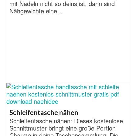
mit Nadeln nicht so deins ist, dann sind
Nähgewichte eine...
Schleifentasche nähen
Schleifentasche nähen: Dieses kostenlose
Schnittmuster bringt eine große Portion
Charme in deine Taschensammlung. Die