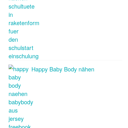
Happy Baby Body nähen