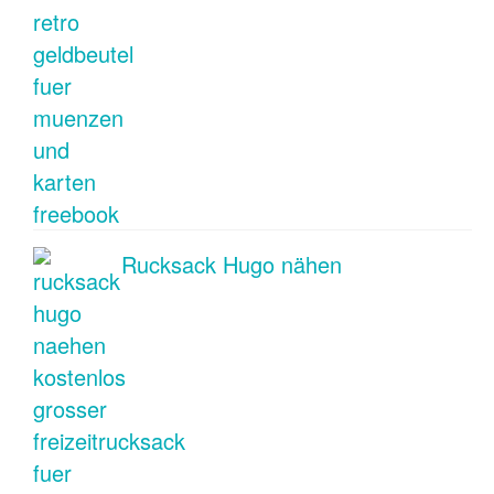
Rucksack Hugo nähen