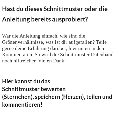
Hast du dieses Schnittmuster oder die
Anleitung bereits ausprobiert?
War die Anleitung einfach, wie sind die
Größenverhältnisse, was ist dir aufgefallen? Teile
gerne deine Erfahrung darüber, hier unten in den
Kommentaren. So wird die Schnittmuster Datenband
noch hilfreicher. Vielen Dank!
Hier kannst du das
Schnittmuster bewerten
(Sternchen), speichern (Herzen), teilen und
kommentieren!