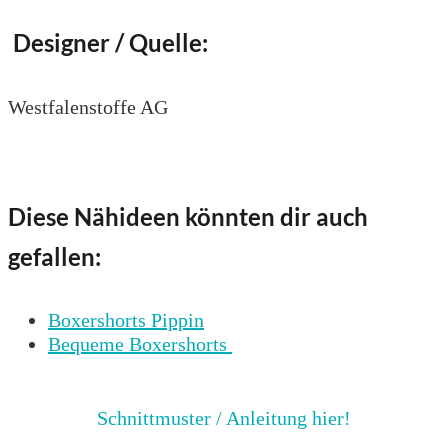
Designer / Quelle:
Westfalenstoffe AG
Diese Nähideen könnten dir auch
gefallen:
Boxershorts Pippin
Bequeme Boxershorts
Schnittmuster / Anleitung hier!