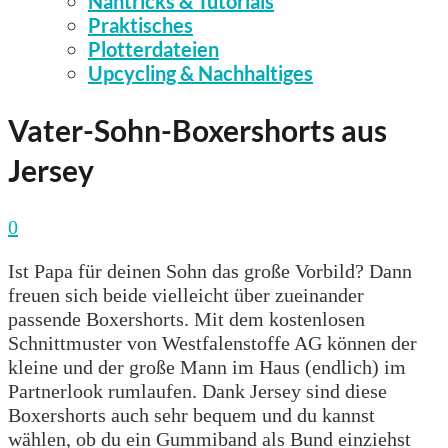
Nähtricks & Tutorials
Praktisches
Plotterdateien
Upcycling & Nachhaltiges
Vater-Sohn-Boxershorts aus
Jersey
0
Ist Papa für deinen Sohn das große Vorbild? Dann
freuen sich beide vielleicht über zueinander
passende Boxershorts. Mit dem kostenlosen
Schnittmuster von Westfalenstoffe AG können der
kleine und der große Mann im Haus (endlich) im
Partnerlook rumlaufen. Dank Jersey sind diese
Boxershorts auch sehr bequem und du kannst
wählen, ob du ein Gummiband als Bund einziehst