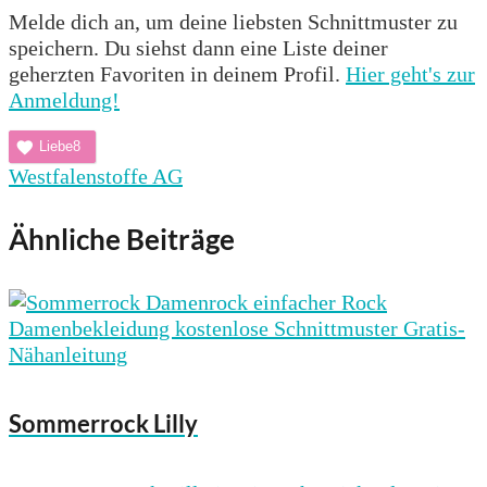
Melde dich an, um deine liebsten Schnittmuster zu
speichern. Du siehst dann eine Liste deiner
geherzten Favoriten in deinem Profil.
Hier geht's zur
Anmeldung!
Liebe
8
Westfalenstoffe AG
Ähnliche Beiträge
Sommerrock Lilly