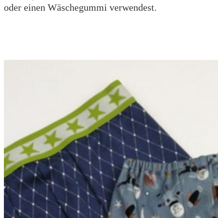
oder einen Wäschegummi verwendest.