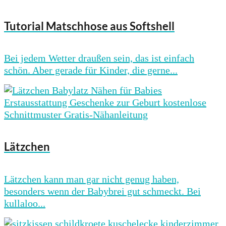
Tutorial Matschhose aus Softshell
Bei jedem Wetter draußen sein, das ist einfach
schön. Aber gerade für Kinder, die gerne...
Lätzchen
Lätzchen kann man gar nicht genug haben,
besonders wenn der Babybrei gut schmeckt. Bei
kullaloo...