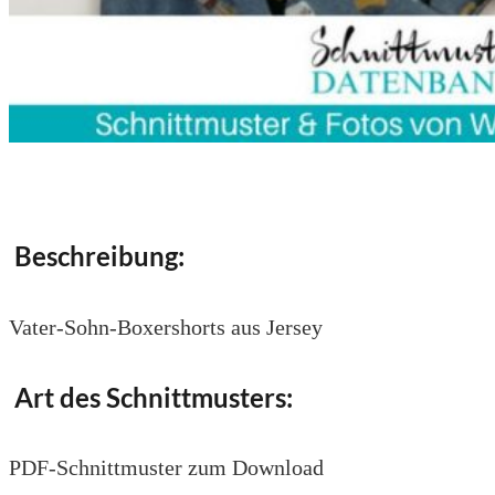
Beschreibung:
Vater-Sohn-Boxershorts aus Jersey
Art des Schnittmusters:
PDF-Schnittmuster zum Download