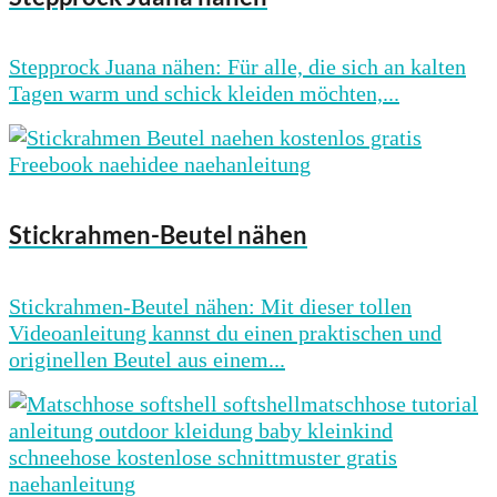
Stepprock Juana nähen: Für alle, die sich an kalten
Tagen warm und schick kleiden möchten,...
Stickrahmen-Beutel nähen
Stickrahmen-Beutel nähen: Mit dieser tollen
Videoanleitung kannst du einen praktischen und
originellen Beutel aus einem...