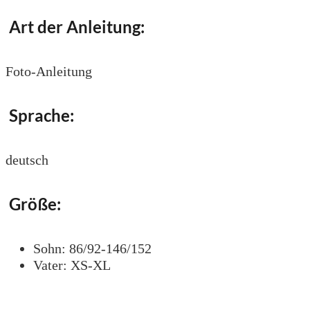
Art der Anleitung:
Foto-Anleitung
Sprache:
deutsch
Größe:
Sohn: 86/92-146/152
Vater: XS-XL