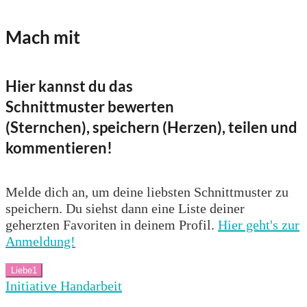
Mach mit
Hier kannst du das
Schnittmuster bewerten
(Sternchen), speichern (Herzen), teilen und
kommentieren!
Melde dich an, um deine liebsten Schnittmuster zu
speichern. Du siehst dann eine Liste deiner
geherzten Favoriten in deinem Profil.
Hier geht's zur
Anmeldung!
Liebe
1
Initiative Handarbeit