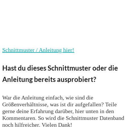
Schnittmuster / Anleitung hier!
Hast du dieses Schnittmuster oder die
Anleitung bereits ausprobiert?
War die Anleitung einfach, wie sind die
Größenverhältnisse, was ist dir aufgefallen? Teile
gerne deine Erfahrung darüber, hier unten in den
Kommentaren. So wird die Schnittmuster Datenband
noch hilfreicher. Vielen Dank!