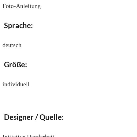
Foto-Anleitung
Sprache:
deutsch
Größe:
individuell
Designer / Quelle:
Initiative Handarbeit