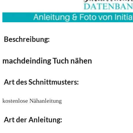
Beschreibung:
machdeinding Tuch nähen
Art des Schnittmusters:
kostenlose Nähanleitung
Art der Anleitung: