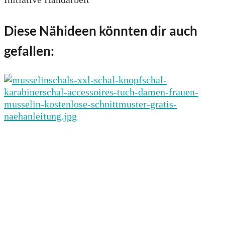
Diese Nähideen könnten dir auch
gefallen: