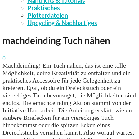
Nähtricks & Tutorials
Praktisches
Plotterdateien
Upcycling & Nachhaltiges
machdeinding Tuch nähen
0
Machdeinding! Ein Tuch nähen, das ist eine tolle
Möglichkeit, deine Kreativität zu entfalten und ein
praktisches Accessoire für jede Gelegenheit zu
kreieren. Egal, ob du ein Dreieckstuch oder ein
viereckiges Tuch bevorzugst, die Möglichkeiten sind
endlos. Die #machdeinding Aktion stammt von der
Initiative Handarbeit. Die Anleitung erklärt, wie du
saubere Briefecken für ein viereckiges Tuch
hinbekommst oder die spitzen Ecken eines
Dreieckstuchs vernähen kannst. Also worauf wartest