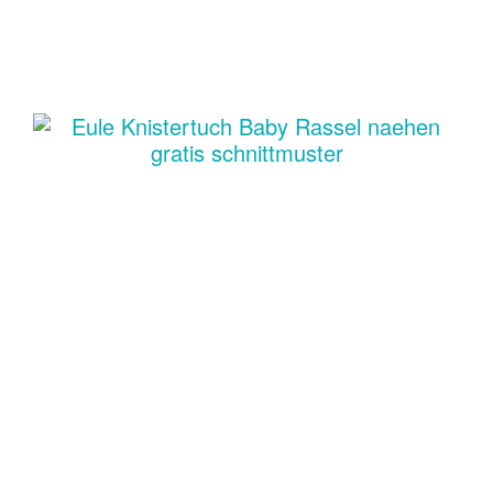
Nähen zur Geburt