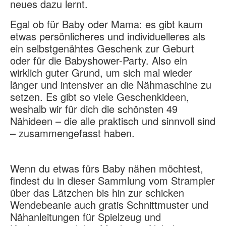
neues dazu lernt.
Egal ob für Baby oder Mama: es gibt kaum
etwas persönlicheres und individuelleres als
ein selbstgenähtes Geschenk zur Geburt
oder für die Babyshower-Party. Also ein
wirklich guter Grund, um sich mal wieder
länger und intensiver an die Nähmaschine zu
setzen. Es gibt so viele Geschenkideen,
weshalb wir für dich die schönsten 49
Nähideen – die alle praktisch und sinnvoll sind
– zusammengefasst haben.
Wenn du etwas fürs Baby nähen möchtest,
findest du in dieser Sammlung vom Strampler
über das Lätzchen bis hin zur schicken
Wendebeanie auch gratis Schnittmuster und
Nähanleitungen für Spielzeug und