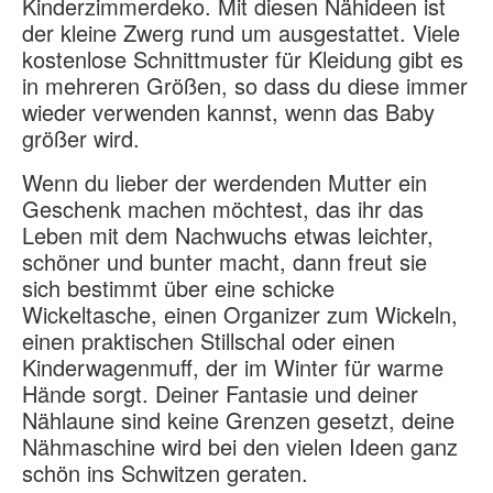
Kinderzimmerdeko. Mit diesen Nähideen ist
der kleine Zwerg rund um ausgestattet. Viele
kostenlose Schnittmuster für Kleidung gibt es
in mehreren Größen, so dass du diese immer
wieder verwenden kannst, wenn das Baby
größer wird.
Wenn du lieber der werdenden Mutter ein
Geschenk machen möchtest, das ihr das
Leben mit dem Nachwuchs etwas leichter,
schöner und bunter macht, dann freut sie
sich bestimmt über eine schicke
Wickeltasche, einen Organizer zum Wickeln,
einen praktischen Stillschal oder einen
Kinderwagenmuff, der im Winter für warme
Hände sorgt. Deiner Fantasie und deiner
Nählaune sind keine Grenzen gesetzt, deine
Nähmaschine wird bei den vielen Ideen ganz
schön ins Schwitzen geraten.