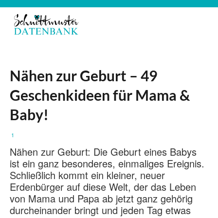
Nähen zur Geburt – 49
Geschenkideen für Mama &
Baby!
1
Nähen zur Geburt: Die Geburt eines Babys
ist ein ganz besonderes, einmaliges Ereignis.
Schließlich kommt ein kleiner, neuer
Erdenbürger auf diese Welt, der das Leben
von Mama und Papa ab jetzt ganz gehörig
durcheinander bringt und jeden Tag etwas