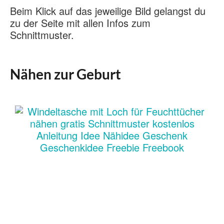
Beim Klick auf das jeweilige Bild gelangst du
zu der Seite mit allen Infos zum
Schnittmuster.
Nähen zur Geburt