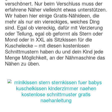
verschönert. Nur beim Verschluss muss der
erfahrene Näher vielleicht etwas unterstützen.
Wir haben hier einige Gratis-Nähideen, die
mehr als nur ein viereckiges, weiches Ding
sind. Egal ob viereckig, dafür mit Verzierung
oder Teilung, egal ob geformt als Stern oder
Mond oder in XXL als Sitzkissen für die
Kuschelecke – mit diesen kostenlosen
Schnittmustern haben du und dein Kind jede
Menge Möglichkeit, an der Nähmaschine das
Nähen zu üben.