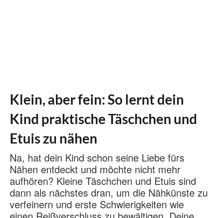
Klein, aber fein: So lernt dein
Kind praktische Täschchen und
Etuis zu nähen
Na, hat dein Kind schon seine Liebe fürs
Nähen entdeckt und möchte nicht mehr
aufhören? Kleine Täschchen und Etuis sind
dann als nächstes dran, um die Nähkünste zu
verfeinern und erste Schwierigkeiten wie
einen Reißverschluss zu bewältigen. Deine