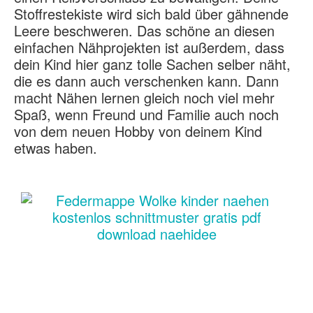
Stoffrestekiste wird sich bald über gähnende
Leere beschweren. Das schöne an diesen
einfachen Nähprojekten ist außerdem, dass
dein Kind hier ganz tolle Sachen selber näht,
die es dann auch verschenken kann. Dann
macht Nähen lernen gleich noch viel mehr
Spaß, wenn Freund und Familie auch noch
von dem neuen Hobby von deinem Kind
etwas haben.