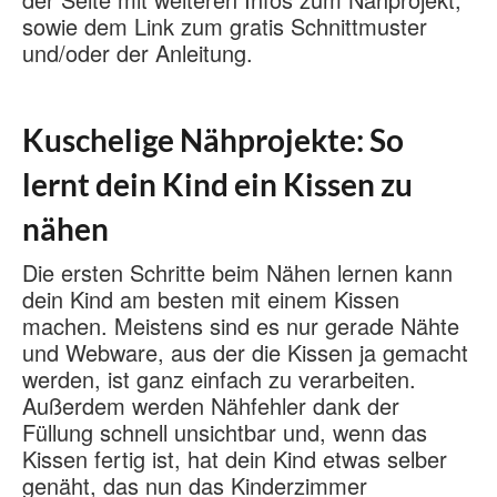
sowie dem Link zum gratis Schnittmuster
und/oder der Anleitung.
Kuschelige Nähprojekte: So
lernt dein Kind ein Kissen zu
nähen
Die ersten Schritte beim Nähen lernen kann
dein Kind am besten mit einem Kissen
machen. Meistens sind es nur gerade Nähte
und Webware, aus der die Kissen ja gemacht
werden, ist ganz einfach zu verarbeiten.
Außerdem werden Nähfehler dank der
Füllung schnell unsichtbar und, wenn das
Kissen fertig ist, hat dein Kind etwas selber
genäht, das nun das Kinderzimmer